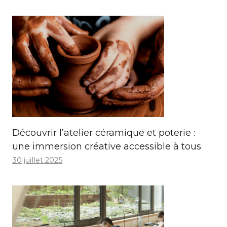
Découvrir l’atelier céramique et poterie :
une immersion créative accessible à tous
30 juillet 2025