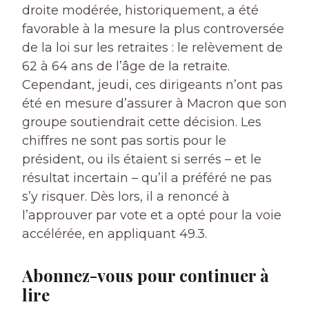
droite modérée, historiquement, a été
favorable à la mesure la plus controversée
de la loi sur les retraites : le relèvement de
62 à 64 ans de l’âge de la retraite.
Cependant, jeudi, ces dirigeants n’ont pas
été en mesure d’assurer à Macron que son
groupe soutiendrait cette décision. Les
chiffres ne sont pas sortis pour le
président, ou ils étaient si serrés – et le
résultat incertain – qu’il a préféré ne pas
s’y risquer. Dès lors, il a renoncé à
l’approuver par vote et a opté pour la voie
accélérée, en appliquant 49.3.
Abonnez-vous pour continuer à
lire