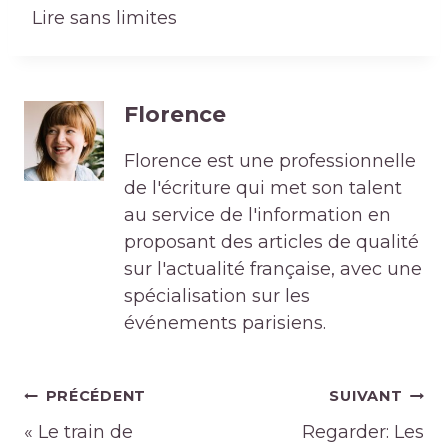
Lire sans limites
Florence
Florence est une professionnelle
de l'écriture qui met son talent
au service de l'information en
proposant des articles de qualité
sur l'actualité française, avec une
spécialisation sur les
événements parisiens.
Navigation
PRÉCÉDENT
SUIVANT
de
« Le train de
Regarder: Les