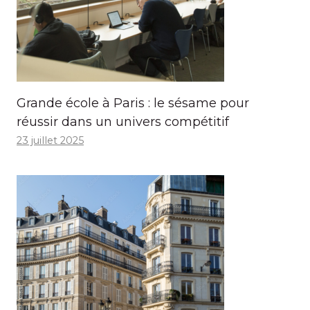
Grande école à Paris : le sésame pour
réussir dans un univers compétitif
23 juillet 2025