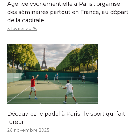
Agence événementielle à Paris : organiser
des séminaires partout en France, au départ
de la capitale
5 février 2026
Découvrez le padel à Paris : le sport qui fait
fureur
26 novembre 2025