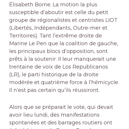
Élisabeth Borne. La motion la plus
susceptible d’aboutir est celle du petit
groupe de régionalistes et centristes LIOT
(Libertés, Indépendants, Outre-mer et
Territoires). Tant l’extrême droite de
Marine Le Pen que la coalition de gauche,
les principaux blocs d’opposition, sont
prêts à la soutenir. Il leur manquerait une
trentaine de voix de Los Republicanos
(LR), le parti historique de la droite
modérée et quatrième force à l’hémicycle.
Il n’est pas certain qu’ils réussiront.
Alors que se préparait le vote, qui devait
avoir lieu lundi, des manifestations
spontanées et des barrages routiers ont