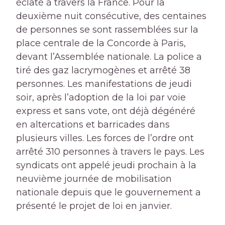
éclaté à travers la France. Pour la
deuxième nuit consécutive, des centaines
de personnes se sont rassemblées sur la
place centrale de la Concorde à Paris,
devant l’Assemblée nationale. La police a
tiré des gaz lacrymogènes et arrêté 38
personnes. Les manifestations de jeudi
soir, après l’adoption de la loi par voie
express et sans vote, ont déjà dégénéré
en altercations et barricades dans
plusieurs villes. Les forces de l’ordre ont
arrêté 310 personnes à travers le pays. Les
syndicats ont appelé jeudi prochain à la
neuvième journée de mobilisation
nationale depuis que le gouvernement a
présenté le projet de loi en janvier.