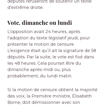
députés refuseront de soutenir un texte
d’extrême droite.
Vote, dimanche ou lundi
L’opposition avait 24 heures, après
l’adoption du texte législatif jeudi, pour
présenter la motion de censure.
L’exigence était qu’il ait la signature de 58
députés. Par la suite, le vote est fixé dans
les 48 heures. Cela pourrait être du
dimanche après-midi ou, plus
probablement, du lundi matin.
Si la motion de censure obtient la majorité
des voix, la Première ministre, Élisabeth
Borne, doit démissionner avec son