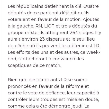
Les républicains détiennent la clé. Quatre
députés de ce parti ont déjà dit qu’ils
voteraient en faveur de la motion. Ajoutés
à la gauche, RN, LIOT et trois députés du
groupe mixte, ils atteignent 264 sièges. Il y
aurait environ 23 disparus et le seul lieu
de pêche où ils peuvent les obtenir est LR.
Les efforts des uns et des autres, ce week-
end, s’attacheront à convaincre les
sceptiques de ce match.
Bien que des dirigeants LR se soient
prononcés en faveur de la réforme et
contre le vote de défiance, leur capacité à
contrôler leurs troupes est mise en doute,
comme cela a été démontré jeudi. La