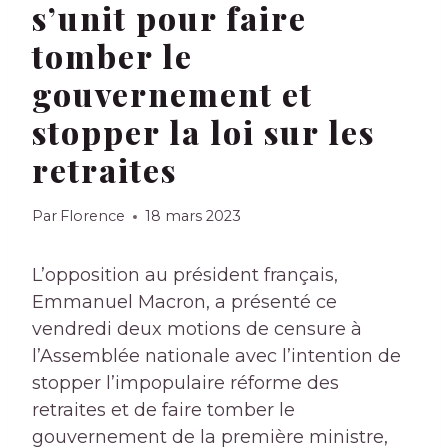
s’unit pour faire
tomber le
gouvernement et
stopper la loi sur les
retraites
Par
Florence
18 mars 2023
L’opposition au président français,
Emmanuel Macron, a présenté ce
vendredi deux motions de censure à
l’Assemblée nationale avec l’intention de
stopper l’impopulaire réforme des
retraites et de faire tomber le
gouvernement de la première ministre,