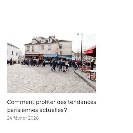
Comment profiter des tendances
parisiennes actuelles ?
24 février 2026