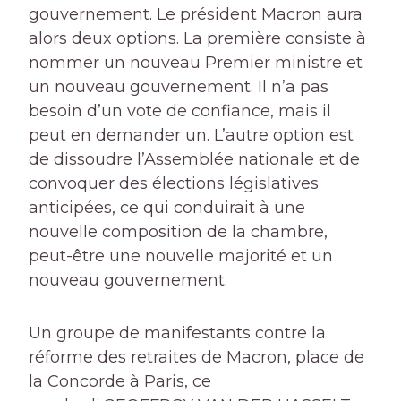
gouvernement. Le président Macron aura
alors deux options. La première consiste à
nommer un nouveau Premier ministre et
un nouveau gouvernement. Il n’a pas
besoin d’un vote de confiance, mais il
peut en demander un. L’autre option est
de dissoudre l’Assemblée nationale et de
convoquer des élections législatives
anticipées, ce qui conduirait à une
nouvelle composition de la chambre,
peut-être une nouvelle majorité et un
nouveau gouvernement.
Un groupe de manifestants contre la
réforme des retraites de Macron, place de
la Concorde à Paris, ce