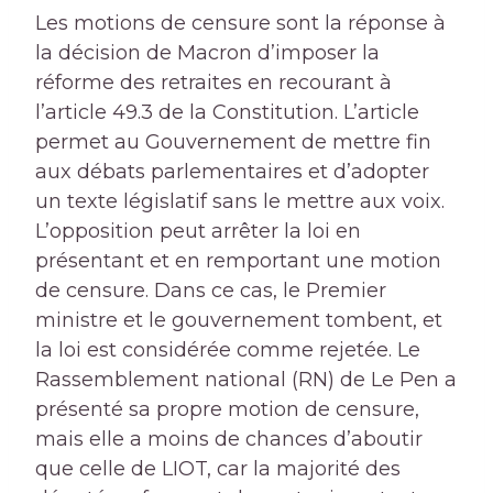
Les motions de censure sont la réponse à
la décision de Macron d’imposer la
réforme des retraites en recourant à
l’article 49.3 de la Constitution. L’article
permet au Gouvernement de mettre fin
aux débats parlementaires et d’adopter
un texte législatif sans le mettre aux voix.
L’opposition peut arrêter la loi en
présentant et en remportant une motion
de censure. Dans ce cas, le Premier
ministre et le gouvernement tombent, et
la loi est considérée comme rejetée. Le
Rassemblement national (RN) de Le Pen a
présenté sa propre motion de censure,
mais elle a moins de chances d’aboutir
que celle de LIOT, car la majorité des