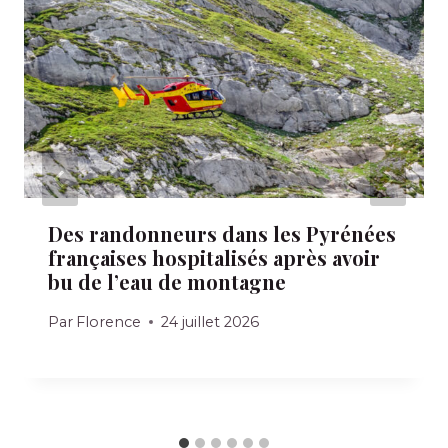
Des randonneurs dans les Pyrénées
françaises hospitalisés après avoir
bu de l’eau de montagne
Par
Florence
24 juillet 2026