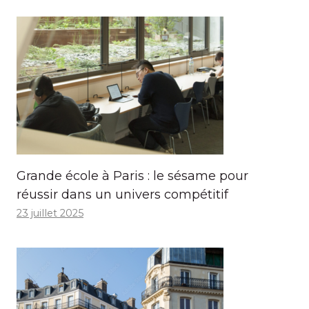
Grande école à Paris : le sésame pour
réussir dans un univers compétitif
23 juillet 2025