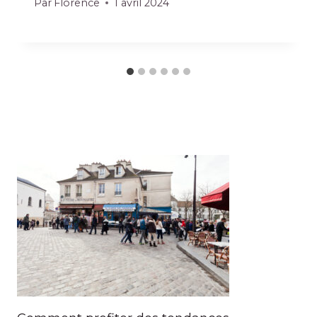
Par
Florence
1 avril 2024