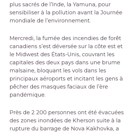
plus sacrés de l’Inde, la Yamuna, pour
sensibiliser à la pollution avant la Journée
mondiale de l’environnement.
Mercredi, la fumée des incendies de forêt
canadiens s’est déversée sur la côte est et
le Midwest des États-Unis, couvrant les
capitales des deux pays dans une brume
malsaine, bloquant les vols dans les
principaux aéroports et incitant les gens à
pêcher des masques faciaux de l’ère
pandémique.
Près de 2 200 personnes ont été évacuées
des zones inondées de Kherson suite à la
rupture du barrage de Nova Kakhovka, a