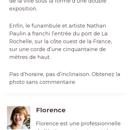
de la ville sous la forme d’une double
exposition.
Enfin, le funambule et artiste Nathan
Paulin a franchi l’entrée du port de La
Rochelle, sur la côte ouest de la France,
sur une corde d’une cinquantaine de
mètres de haut.
Pas d’horaire, pas d’inclinaison. Obtenez la
photo sans commentaire.
Florence
Florence est une professionnelle