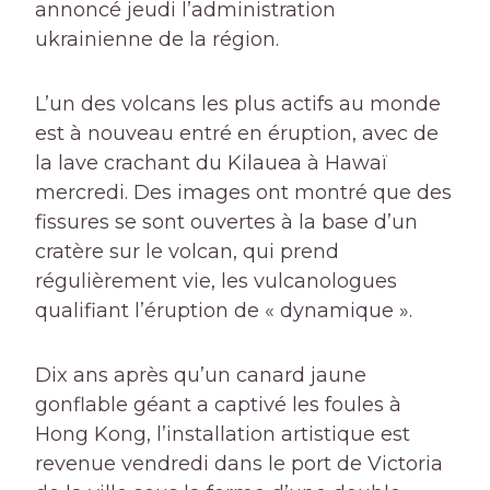
annoncé jeudi l’administration
ukrainienne de la région.
L’un des volcans les plus actifs au monde
est à nouveau entré en éruption, avec de
la lave crachant du Kilauea à Hawaï
mercredi. Des images ont montré que des
fissures se sont ouvertes à la base d’un
cratère sur le volcan, qui prend
régulièrement vie, les vulcanologues
qualifiant l’éruption de « dynamique ».
Dix ans après qu’un canard jaune
gonflable géant a captivé les foules à
Hong Kong, l’installation artistique est
revenue vendredi dans le port de Victoria