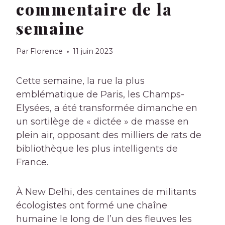
commentaire de la
semaine
Par
Florence
11 juin 2023
Cette semaine, la rue la plus
emblématique de Paris, les Champs-
Elysées, a été transformée dimanche en
un sortilège de « dictée » de masse en
plein air, opposant des milliers de rats de
bibliothèque les plus intelligents de
France.
À New Delhi, des centaines de militants
écologistes ont formé une chaîne
humaine le long de l’un des fleuves les