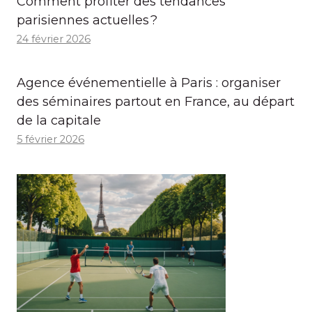
Comment profiter des tendances
parisiennes actuelles ?
24 février 2026
Agence événementielle à Paris : organiser
des séminaires partout en France, au départ
de la capitale
5 février 2026