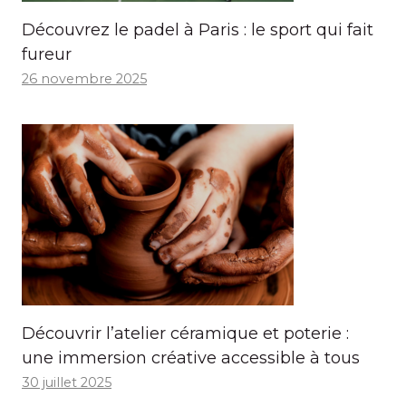
Découvrez le padel à Paris : le sport qui fait
fureur
26 novembre 2025
Découvrir l’atelier céramique et poterie :
une immersion créative accessible à tous
30 juillet 2025