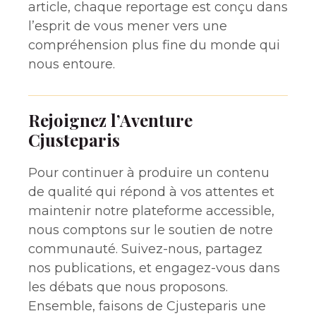
article, chaque reportage est conçu dans
l’esprit de vous mener vers une
compréhension plus fine du monde qui
nous entoure.
Rejoignez l’Aventure
Cjusteparis
Pour continuer à produire un contenu
de qualité qui répond à vos attentes et
maintenir notre plateforme accessible,
nous comptons sur le soutien de notre
communauté. Suivez-nous, partagez
nos publications, et engagez-vous dans
les débats que nous proposons.
Ensemble, faisons de Cjusteparis une