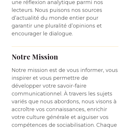
une réflexion analytique parmi nos
lecteurs. Nous puisons nos sources
d’actualité du monde entier pour
garantir une pluralité d’opinions et
encourager le dialogue.
Notre Mission
Notre mission est de vous informer, vous
inspirer et vous permettre de
développer votre savoir-faire
communicationnel. À travers les sujets
variés que nous abordons, nous visons à
accroître vos connaissances, enrichir
votre culture générale et aiguiser vos
compétences de sociabilisation. Chaque