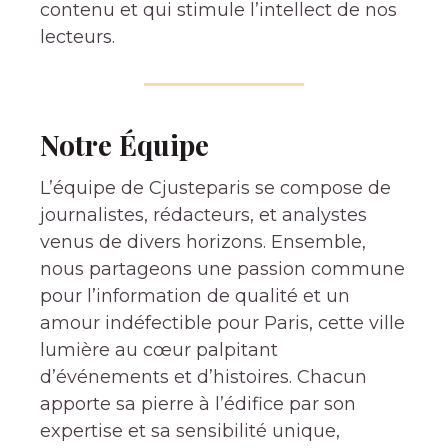
contenu et qui stimule l’intellect de nos
lecteurs.
Notre Équipe
L’équipe de Cjusteparis se compose de
journalistes, rédacteurs, et analystes
venus de divers horizons. Ensemble,
nous partageons une passion commune
pour l’information de qualité et un
amour indéfectible pour Paris, cette ville
lumière au cœur palpitant
d’événements et d’histoires. Chacun
apporte sa pierre à l’édifice par son
expertise et sa sensibilité unique,