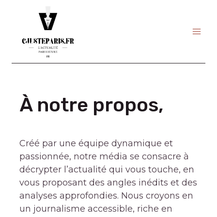
Skip
to
content
À notre propos,
Créé par une équipe dynamique et
passionnée, notre média se consacre à
décrypter l’actualité qui vous touche, en
vous proposant des angles inédits et des
analyses approfondies. Nous croyons en
un journalisme accessible, riche en