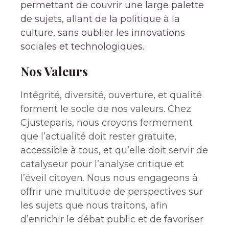
permettant de couvrir une large palette
de sujets, allant de la politique à la
culture, sans oublier les innovations
sociales et technologiques.
Nos Valeurs
Intégrité, diversité, ouverture, et qualité
forment le socle de nos valeurs. Chez
Cjusteparis, nous croyons fermement
que l’actualité doit rester gratuite,
accessible à tous, et qu’elle doit servir de
catalyseur pour l’analyse critique et
l’éveil citoyen. Nous nous engageons à
offrir une multitude de perspectives sur
les sujets que nous traitons, afin
d’enrichir le débat public et de favoriser