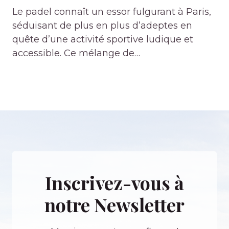
Le padel connaît un essor fulgurant à Paris,
séduisant de plus en plus d’adeptes en
quête d’une activité sportive ludique et
accessible. Ce mélange de…
Inscrivez-vous à
notre Newsletter