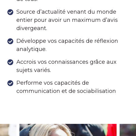
Source d’actualité venant du monde
entier pour avoir un maximum d’avis
divergeant.
Développe vos capacités de réflexion
analytique.
Accrois vos connaissances grâce aux
sujets variés.
Performe vos capacités de
communication et de sociabilisation