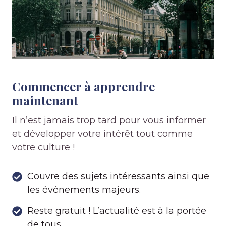
Commencer à apprendre
maintenant
Il n’est jamais trop tard pour vous informer
et développer votre intérêt tout comme
votre culture !
Couvre des sujets intéressants ainsi que
les événements majeurs.
Reste gratuit ! L’actualité est à la portée
de tous.