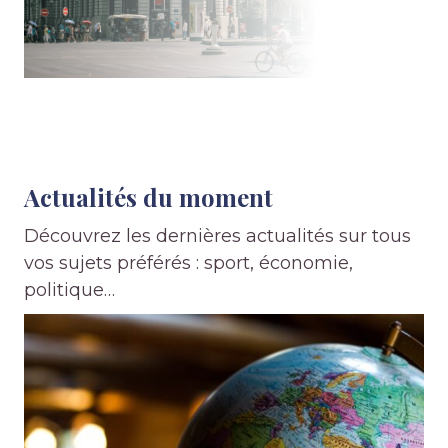
Actualités du moment
Découvrez les dernières actualités sur tous
vos sujets préférés : sport, économie,
politique…