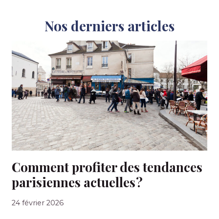
Nos derniers articles
Comment profiter des tendances
parisiennes actuelles ?
24 février 2026