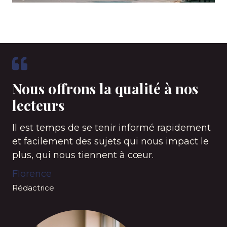
Nous offrons la qualité à nos
lecteurs
Il est temps de se tenir informé rapidement
et facilement des sujets qui nous impact le
plus, qui nous tiennent à cœur.
Florence
Rédactrice