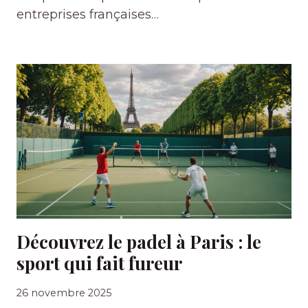
entreprises françaises…
Découvrez le padel à Paris : le
sport qui fait fureur
26 novembre 2025