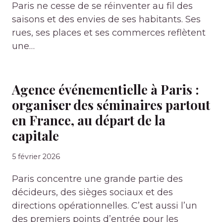
Paris ne cesse de se réinventer au fil des
saisons et des envies de ses habitants. Ses
rues, ses places et ses commerces reflètent
une…
Agence événementielle à Paris :
organiser des séminaires partout
en France, au départ de la
capitale
5 février 2026
Paris concentre une grande partie des
décideurs, des sièges sociaux et des
directions opérationnelles. C’est aussi l’un
des premiers points d’entrée pour les