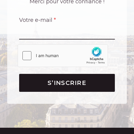
Merci pour votre confiance !
Votre e-mail
*
S’INSCRIRE