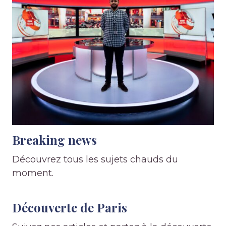
Breaking news
Découvrez tous les sujets chauds du
moment.
Découverte de Paris