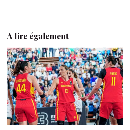
A lire également