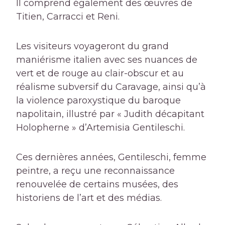
Il comprend également des œuvres de
Titien, Carracci et Reni.
Les visiteurs voyageront du grand
maniérisme italien avec ses nuances de
vert et de rouge au clair-obscur et au
réalisme subversif du Caravage, ainsi qu’à
la violence paroxystique du baroque
napolitain, illustré par « Judith décapitant
Holopherne » d’Artemisia Gentileschi.
Ces dernières années, Gentileschi, femme
peintre, a reçu une reconnaissance
renouvelée de certains musées, des
historiens de l’art et des médias.