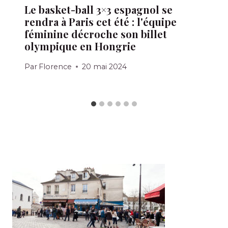
Le basket-ball 3×3 espagnol se
rendra à Paris cet été : l'équipe
féminine décroche son billet
olympique en Hongrie
Par
Florence
20 mai 2024