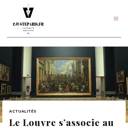
Skip
to
content
ACTUALITÉS
Le Louvre s’associe au