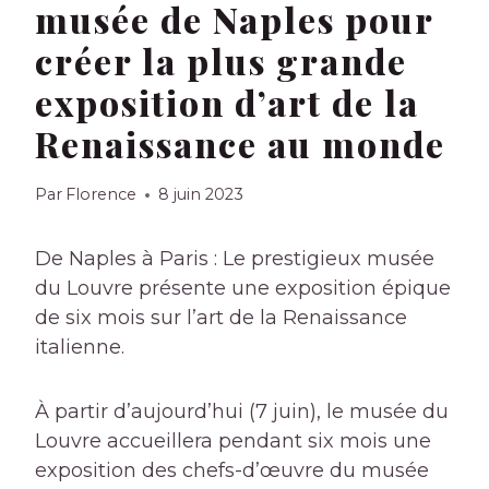
musée de Naples pour
créer la plus grande
exposition d’art de la
Renaissance au monde
Par
Florence
8 juin 2023
De Naples à Paris : Le prestigieux musée
du Louvre présente une exposition épique
de six mois sur l’art de la Renaissance
italienne.
À partir d’aujourd’hui (7 juin), le musée du
Louvre accueillera pendant six mois une
exposition des chefs-d’œuvre du musée