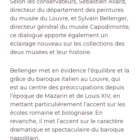
Selon les conservateurs, Sébastien Allard,
directeur du département des peintures
du musée du Louvre, et Sylvain Bellenger,
directeur général du musée Capodimonte,
ce dialogue apporte également un
éclairage nouveau sur les collections des
deux musées et leur histoire.
Bellenger met en évidence l’équilibre et la
grâce du baroque italien au Louvre, qui
est au centre des préoccupations depuis
l’époque de Mazarin et de Louis XIV, en
mettant particulièrement l’accent sur les
écoles romaine et bolognaise. En
revanche, il met l’accent sur le caractère
dramatique et spectaculaire du baroque
napolitain.