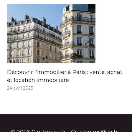
Découvrir l’immobilier à Paris : vente, achat
et location immobilière
24 avril 2025