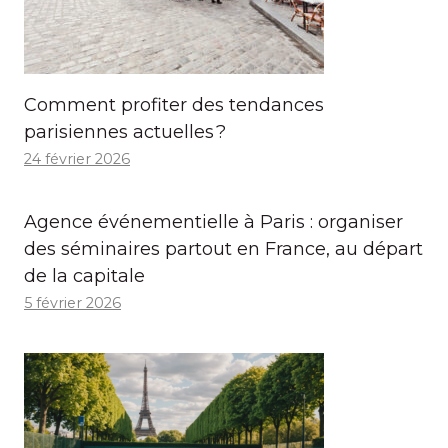
Comment profiter des tendances
parisiennes actuelles ?
24 février 2026
Agence événementielle à Paris : organiser
des séminaires partout en France, au départ
de la capitale
5 février 2026