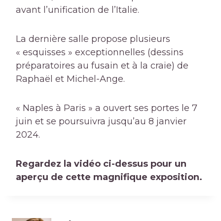
avant l’unification de l’Italie.
La dernière salle propose plusieurs
« esquisses » exceptionnelles (dessins
préparatoires au fusain et à la craie) de
Raphaël et Michel-Ange.
« Naples à Paris » a ouvert ses portes le 7
juin et se poursuivra jusqu’au 8 janvier
2024.
Regardez la vidéo ci-dessus pour un
aperçu de cette magnifique exposition.