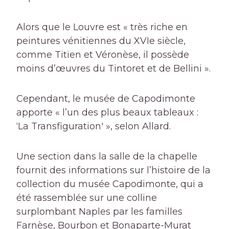
Alors que le Louvre est « très riche en
peintures vénitiennes du XVIe siècle,
comme Titien et Véronèse, il possède
moins d’œuvres du Tintoret et de Bellini ».
Cependant, le musée de Capodimonte
apporte « l’un des plus beaux tableaux :
‘La Transfiguration' », selon Allard.
Une section dans la salle de la chapelle
fournit des informations sur l’histoire de la
collection du musée Capodimonte, qui a
été rassemblée sur une colline
surplombant Naples par les familles
Farnèse, Bourbon et Bonaparte-Murat