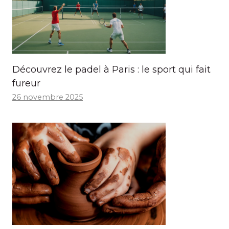
Découvrez le padel à Paris : le sport qui fait
fureur
26 novembre 2025