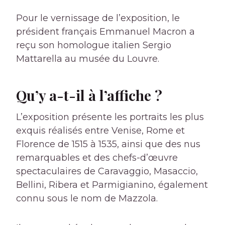
Pour le vernissage de l’exposition, le
président français Emmanuel Macron a
reçu son homologue italien Sergio
Mattarella au musée du Louvre.
Qu’y a-t-il à l’affiche ?
L’exposition présente les portraits les plus
exquis réalisés entre Venise, Rome et
Florence de 1515 à 1535, ainsi que des nus
remarquables et des chefs-d’œuvre
spectaculaires de Caravaggio, Masaccio,
Bellini, Ribera et Parmigianino, également
connu sous le nom de Mazzola.