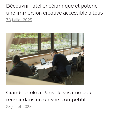
Découvrir l’atelier céramique et poterie :
une immersion créative accessible à tous
30 juillet 2025
Grande école à Paris : le sésame pour
réussir dans un univers compétitif
23 juillet 2025