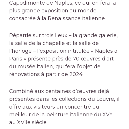
Capodimonte de Naples, ce qui en fera la
plus grande exposition au monde
consacrée à la Renaissance italienne.
Répartie sur trois lieux – la grande galerie,
la salle de la chapelle et la salle de
l’horloge – l’exposition intitulée « Naples à
Paris » présente près de 70 œuvres d’art
du musée italien, qui fera l’objet de
rénovations à partir de 2024.
Combiné aux centaines d’œuvres déjà
présentes dans les collections du Louvre, il
offre aux visiteurs un concentré du
meilleur de la peinture italienne du XVe
au XVIIe siècle.