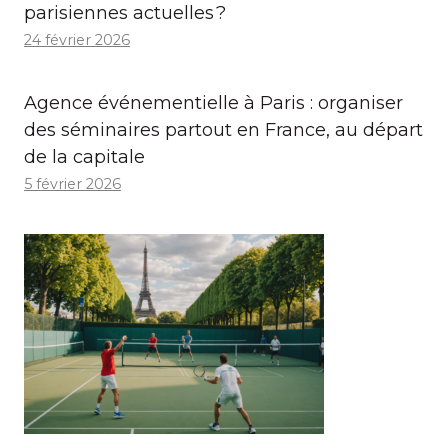
parisiennes actuelles ?
24 février 2026
Agence événementielle à Paris : organiser
des séminaires partout en France, au départ
de la capitale
5 février 2026