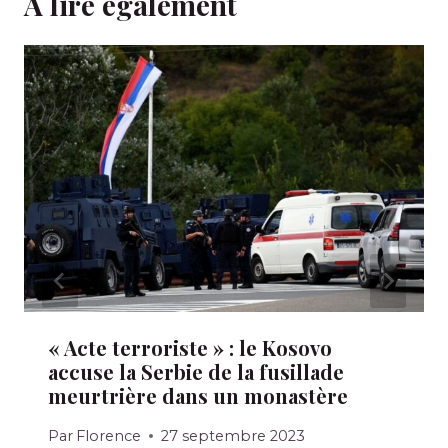
A lire également
« Acte terroriste » : le Kosovo
accuse la Serbie de la fusillade
meurtrière dans un monastère
Par
Florence
27 septembre 2023