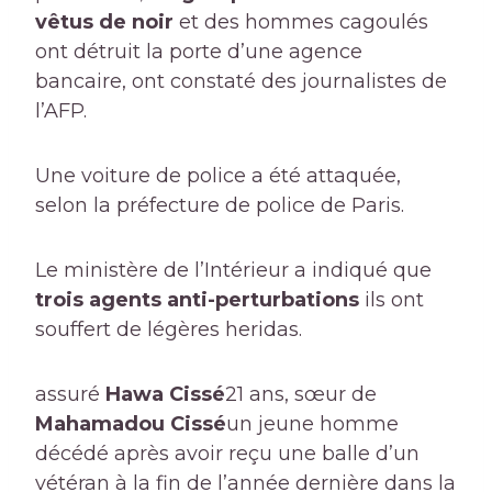
vêtus de noir
et des hommes cagoulés
ont détruit la porte d’une agence
bancaire, ont constaté des journalistes de
l’AFP.
Une voiture de police a été attaquée,
selon la préfecture de police de Paris.
Le ministère de l’Intérieur a indiqué que
trois agents anti-perturbations
ils ont
souffert de légères heridas.
assuré
Hawa Cissé
21 ans, sœur de
Mahamadou Cissé
un jeune homme
décédé après avoir reçu une balle d’un
vétéran à la fin de l’année dernière dans la