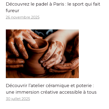
Découvrez le padel à Paris : le sport qui fait
fureur
26 novembre 2025
Découvrir l’atelier céramique et poterie :
une immersion créative accessible à tous
30 juillet 2025