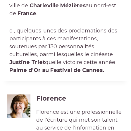
ville de
Charleville Mézières
au nord-est
de
France
.
o , quelques-unes des proclamations des
participants à ces manifestations,
soutenues par 130 personnalités
culturelles, parmi lesquelles le cinéaste
Justine Triet
quelle victoire cette année
Palme d’Or au Festival de Cannes.
Florence
Florence est une professionnelle
de l'écriture qui met son talent
au service de l'information en