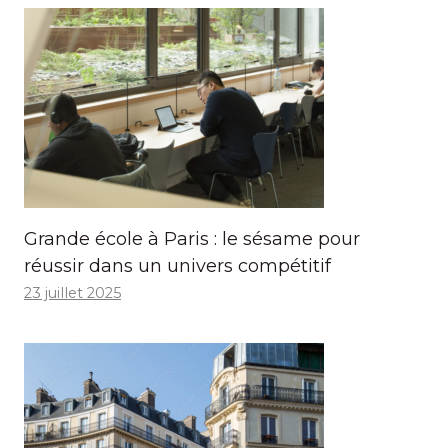
Grande école à Paris : le sésame pour
réussir dans un univers compétitif
23 juillet 2025