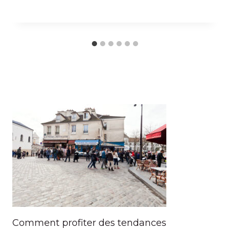
Comment profiter des tendances