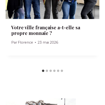
Votre ville française a-t-elle sa
propre monnaie ?
Par
Florence
23 mai 2026