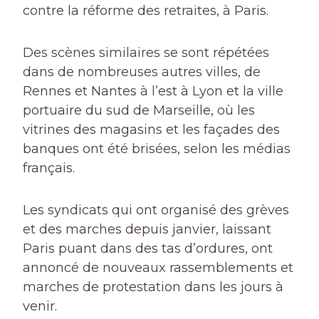
contre la réforme des retraites, à Paris.
Des scènes similaires se sont répétées
dans de nombreuses autres villes, de
Rennes et Nantes à l’est à Lyon et la ville
portuaire du sud de Marseille, où les
vitrines des magasins et les façades des
banques ont été brisées, selon les médias
français.
Les syndicats qui ont organisé des grèves
et des marches depuis janvier, laissant
Paris puant dans des tas d’ordures, ont
annoncé de nouveaux rassemblements et
marches de protestation dans les jours à
venir.