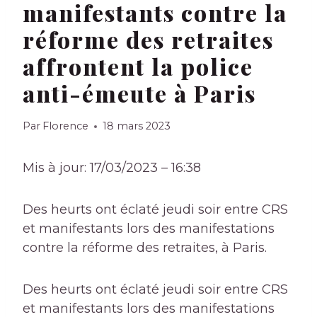
manifestants contre la
réforme des retraites
affrontent la police
anti-émeute à Paris
Par
Florence
18 mars 2023
Mis à jour: 17/03/2023 – 16:38
Des heurts ont éclaté jeudi soir entre CRS
et manifestants lors des manifestations
contre la réforme des retraites, à Paris.
Des heurts ont éclaté jeudi soir entre CRS
et manifestants lors des manifestations