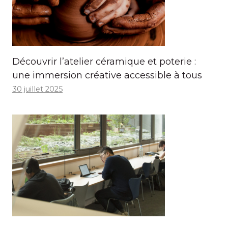
Découvrir l’atelier céramique et poterie :
une immersion créative accessible à tous
30 juillet 2025