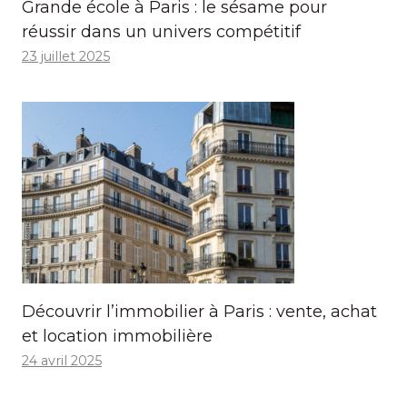
Grande école à Paris : le sésame pour
réussir dans un univers compétitif
23 juillet 2025
Découvrir l’immobilier à Paris : vente, achat
et location immobilière
24 avril 2025