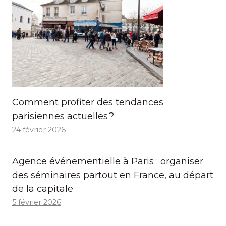
Comment profiter des tendances
parisiennes actuelles ?
24 février 2026
Agence événementielle à Paris : organiser
des séminaires partout en France, au départ
de la capitale
5 février 2026