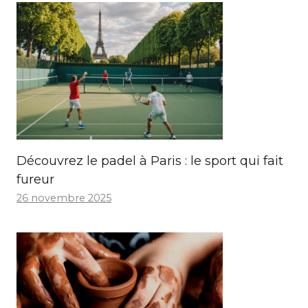
Découvrez le padel à Paris : le sport qui fait
fureur
26 novembre 2025