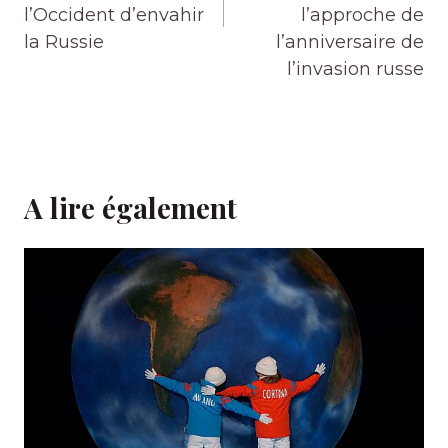
l’Occident d’envahir
l’approche de
la Russie
l’anniversaire de
l’invasion russe
A lire également