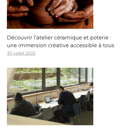
Découvrir l’atelier céramique et poterie :
une immersion créative accessible à tous
30 juillet 2025