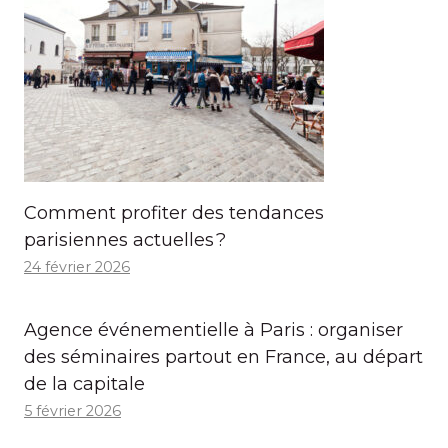
Comment profiter des tendances
parisiennes actuelles ?
24 février 2026
Agence événementielle à Paris : organiser
des séminaires partout en France, au départ
de la capitale
5 février 2026