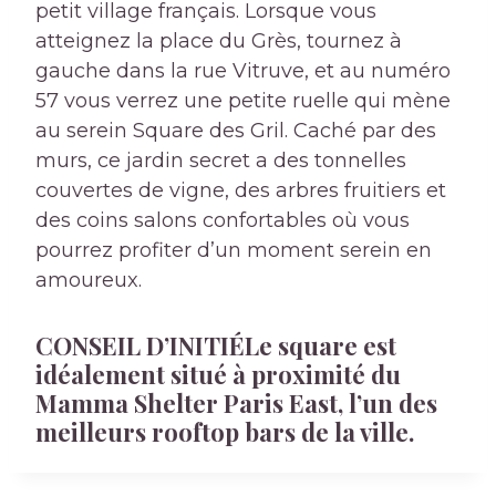
petit village français. Lorsque vous
atteignez la place du Gr
ès, tournez à
gauche dans la rue Vitruve, et au numéro
57 vous verrez une petite ruelle qui mène
au serein Square des Gr
il. Caché par des
murs, ce jardin secret a des tonnelles
couvertes de vigne, des arbres fruitiers et
des coins salons confortables où vous
pourrez profiter d’un moment serein en
amoureux.
CONSEIL D’INITIÉ
Le square est
idéalement situé à proximité du
Mamma Shelter Paris East, l’un des
meilleurs rooftop bars de la ville.