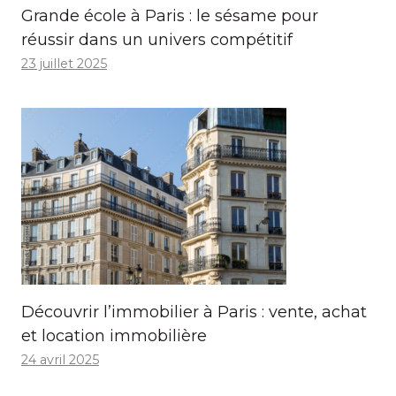
Grande école à Paris : le sésame pour
réussir dans un univers compétitif
23 juillet 2025
Découvrir l’immobilier à Paris : vente, achat
et location immobilière
24 avril 2025