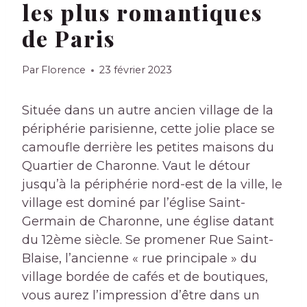
les plus romantiques
de Paris
Par
Florence
23 février 2023
Située dans un autre ancien village de la
périphérie parisienne, cette jolie place se
camoufle derrière les petites maisons du
Quartier de Charonne. Vaut le détour
jusqu’à la périphérie nord-est de la ville, le
village est dominé par
l’église Saint-
Germain de Charonne, une église datant
du 12ème siècle. Se promener
Rue Saint-
Blaise,
l’ancienne « rue principale » du
village
bordée de cafés et de boutiques,
vous aurez l’impression d’être dans un