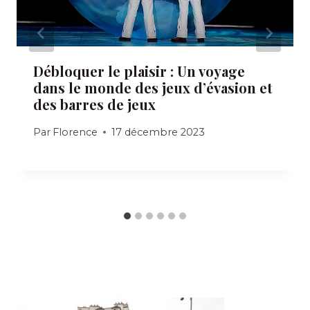
Débloquer le plaisir : Un voyage
dans le monde des jeux d’évasion et
des barres de jeux
Par
Florence
17 décembre 2023