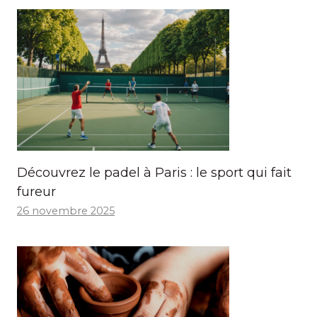
Découvrez le padel à Paris : le sport qui fait
fureur
26 novembre 2025