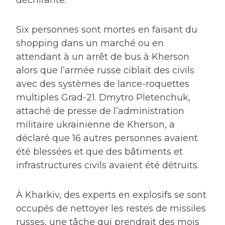
déchirante.
Six personnes sont mortes en faisant du
shopping dans un marché ou en
attendant à un arrêt de bus à Kherson
alors que l’armée russe ciblait des civils
avec des systèmes de lance-roquettes
multiples Grad-21. Dmytro Pletenchuk,
attaché de presse de l’administration
militaire ukrainienne de Kherson, a
déclaré que 16 autres personnes avaient
été blessées et que des bâtiments et
infrastructures civils avaient été détruits.
À Kharkiv, des experts en explosifs se sont
occupés de nettoyer les restes de missiles
russes, une tâche qui prendrait des mois