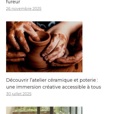
fureur
26 novembre 2025
Découvrir l’atelier céramique et poterie :
une immersion créative accessible à tous
30 juillet 2025