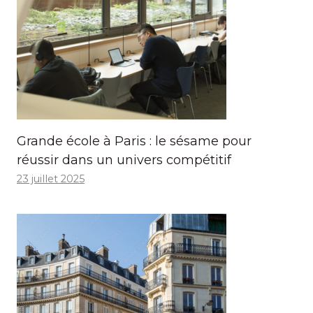
Grande école à Paris : le sésame pour
réussir dans un univers compétitif
23 juillet 2025