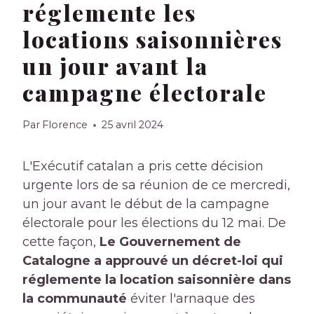
réglemente les
locations saisonnières
un jour avant la
campagne électorale
Par
Florence
25 avril 2024
L'Exécutif catalan a pris cette décision
urgente lors de sa réunion de ce mercredi,
un jour avant le début de la campagne
électorale pour les élections du 12 mai. De
cette façon,
Le Gouvernement de
Catalogne a approuvé un décret-loi qui
réglemente la location saisonnière dans
la communauté
éviter l'arnaque des