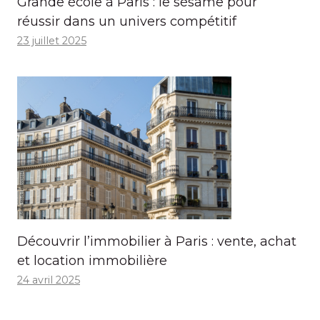
Grande école à Paris : le sésame pour
réussir dans un univers compétitif
23 juillet 2025
Découvrir l’immobilier à Paris : vente, achat
et location immobilière
24 avril 2025