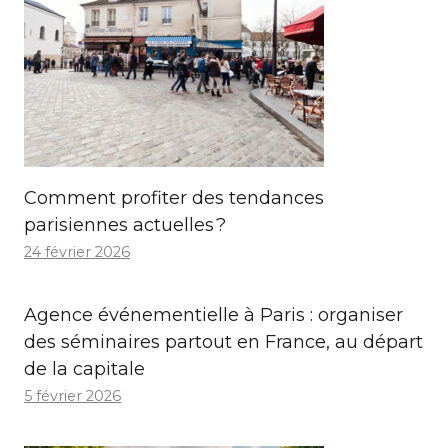
Comment profiter des tendances
parisiennes actuelles ?
24 février 2026
Agence événementielle à Paris : organiser
des séminaires partout en France, au départ
de la capitale
5 février 2026