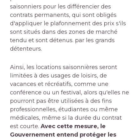
saisonniers pour les différencier des
contrats permanents, qui sont obligés
d'appliquer le plafonnement des prix s'ils
sont situés dans des zones de marché
tendu et sont détenus. par les grands
détenteurs.
Ainsi, les locations saisonnières seront
limitées à des usages de loisirs, de
vacances et récréatifs, comme une
conférence ou un festival, alors qu'elles ne
pourront pas être utilisées à des fins
professionnelles, étudiantes ou même
médicales, même si la durée du contrat
est courte.
Avec cette mesure, le
Gouvernement entend protéger les