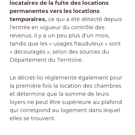
locataires de la fuite des locations
permanentes vers les locations
temporaires.
ce qui a été détecté depuis
l'entrée en vigueur du contrôle des
revenus, il y a un peu plus d'un mois,
tandis que les « usages frauduleux » sont
« découragés », selon des sources du
Département du Territoire.
Le décret-loi réglemente également pour
la première fois la location des chambres
et détermine que la somme de leurs
loyers ne peut être supérieure au plafond
qui correspond au logement dans lequel
elles se trouvent.