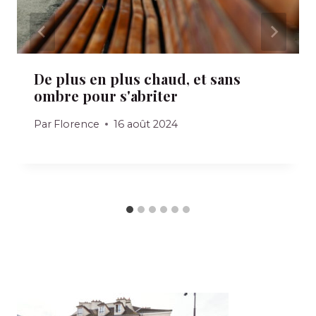
De plus en plus chaud, et sans
ombre pour s'abriter
Par
Florence
16 août 2024