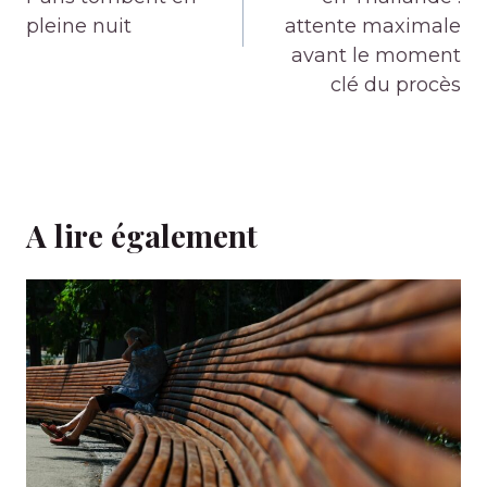
pleine nuit
attente maximale
avant le moment
clé du procès
A lire également