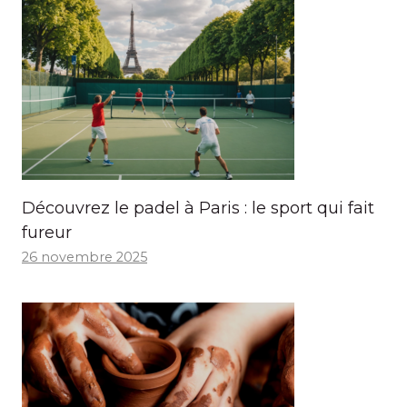
Découvrez le padel à Paris : le sport qui fait
fureur
26 novembre 2025