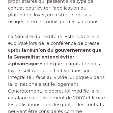
propriétaires qui passent à ce type de
contrat pour éviter l'application du
plafond de loyer, en restreignant ses
usages et en introduisant des sanctions.
La Ministre du Territoire, Ester Capella, a
expliqué lors de la conférence de presse
après
la réunion du gouvernement que
la Generalitat entend éviter
« picaresque »
et « que la limitation des
loyers soit rendue effective dans son
intégralité » face au « vide juridique » dans
la loi nationale sur le logement.
Concrètement, le décret-loi modifie la loi
catalane sur le logement de 2007 et limite
les utilisations dans lesquelles les contrats
peuvent être considérés comme