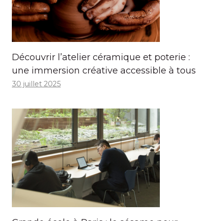
Découvrir l’atelier céramique et poterie :
une immersion créative accessible à tous
30 juillet 2025