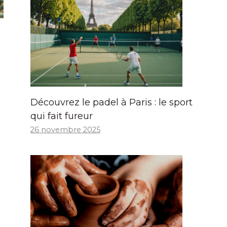
Découvrez le padel à Paris : le sport
qui fait fureur
26 novembre 2025