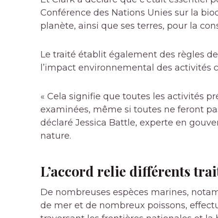
Conférence des Nations Unies sur la bio
planète, ainsi que ses terres, pour la con
Le traité établit également des règles de
l’impact environnemental des activités 
« Cela signifie que toutes les activités 
examinées, même si toutes ne feront pas
déclaré Jessica Battle, experte en gouv
nature.
L’accord relie différents tra
De nombreuses espèces marines, notamme
de mer et de nombreux poissons, effect