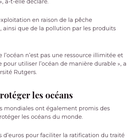
a-t-elle déclaré.
xploitation en raison de la pêche
 ainsi que de la pollution par les produits
 l’océan n’est pas une ressource illimitée et
 pour utiliser l’océan de manière durable », a
rsité Rutgers.
rotéger les océans
ces mondiales ont également promis des
 protéger les océans du monde.
euros pour faciliter la ratification du traité