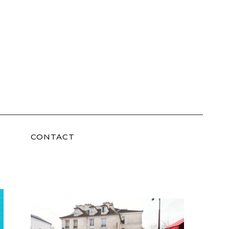
CONTACT