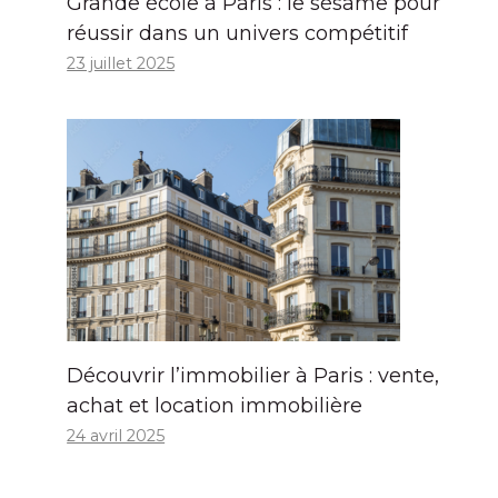
Grande école à Paris : le sésame pour
réussir dans un univers compétitif
23 juillet 2025
Découvrir l’immobilier à Paris : vente,
achat et location immobilière
24 avril 2025