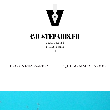
DÉCOUVRIR PARIS !
QUI SOMMES-NOUS ?