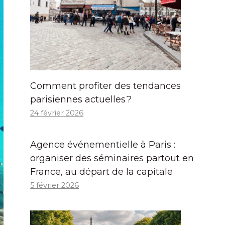
Comment profiter des tendances
parisiennes actuelles ?
24 février 2026
Agence événementielle à Paris :
organiser des séminaires partout en
France, au départ de la capitale
5 février 2026