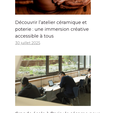
Découvrir l’atelier céramique et
poterie : une immersion créative
accessible à tous
30 juillet 2025