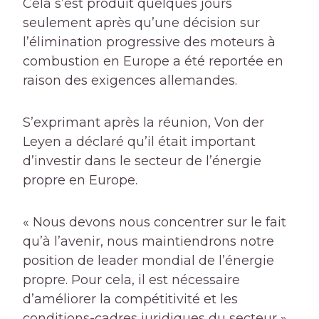
Cela s’est produit quelques jours
seulement après qu’une décision sur
l’élimination progressive des moteurs à
combustion en Europe a été reportée en
raison des exigences allemandes.
S’exprimant après la réunion, Von der
Leyen a déclaré qu’il était important
d’investir dans le secteur de l’énergie
propre en Europe.
« Nous devons nous concentrer sur le fait
qu’à l’avenir, nous maintiendrons notre
position de leader mondial de l’énergie
propre. Pour cela, il est nécessaire
d’améliorer la compétitivité et les
conditions-cadres juridiques du secteur »,