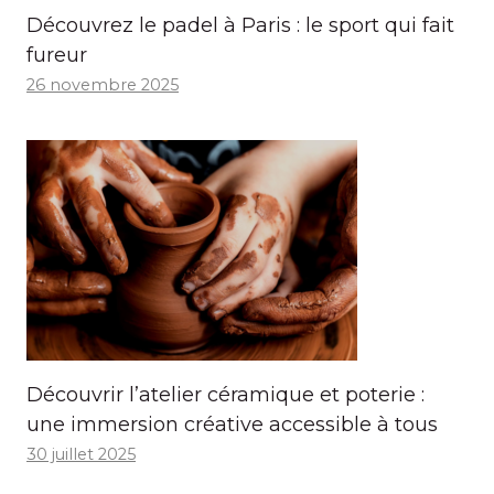
Découvrez le padel à Paris : le sport qui fait
fureur
26 novembre 2025
Découvrir l’atelier céramique et poterie :
une immersion créative accessible à tous
30 juillet 2025