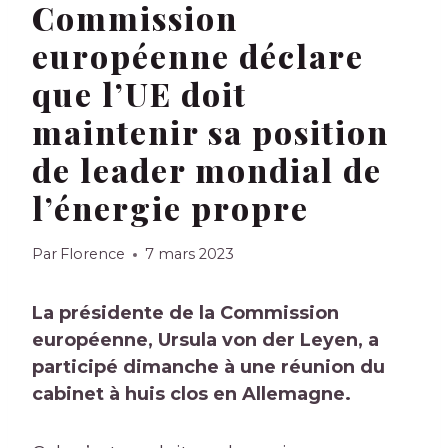
Commission
européenne déclare
que l’UE doit
maintenir sa position
de leader mondial de
l’énergie propre
Par
Florence
7 mars 2023
La présidente de la Commission
européenne, Ursula von der Leyen, a
participé dimanche à une réunion du
cabinet à huis clos en Allemagne.