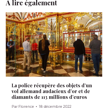
A lire également
La police récupère des objets d’un
vol allemand audacieux d’or et de
diamants de 113 millions d’euros
Par
Florence
18 décembre 2022