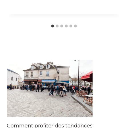
Comment profiter des tendances