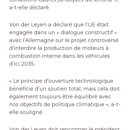
a-t-elle déclaré.
Von der Leyen a déclaré que l’UE était
engagée dans un « dialogue constructif »
avec l’Allemagne sur le projet controversé
d’interdire la production de moteurs à
combustion interne dans les véhicules
d’ici 2035.
« Le principe d’ouverture technologique
bénéficie d’un soutien total, mais cela doit
également toujours être équilibré avec
nos objectifs de politique climatique », a-t-
elle souligné.
Von der Leyen doit rencontrer le président