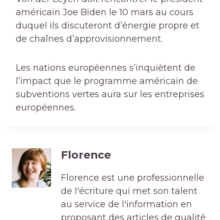
américain Joe Biden le 10 mars au cours
duquel ils discuteront d’énergie propre et
de chaînes d’approvisionnement.
Les nations européennes s’inquiètent de
l’impact que le programme américain de
subventions vertes aura sur les entreprises
européennes.
Florence
Florence est une professionnelle
de l'écriture qui met son talent
au service de l'information en
proposant des articles de qualité