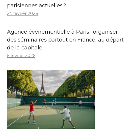
parisiennes actuelles ?
24 février 2026
Agence événementielle à Paris : organiser
des séminaires partout en France, au départ
de la capitale
5 février 2026