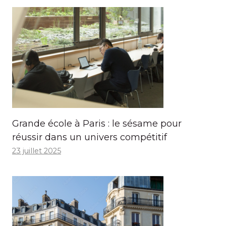
Grande école à Paris : le sésame pour
réussir dans un univers compétitif
23 juillet 2025