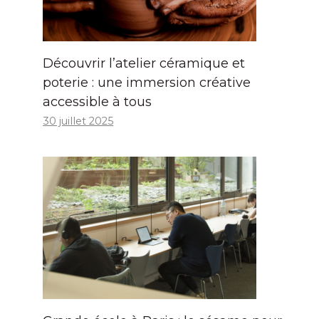
Découvrir l’atelier céramique et
poterie : une immersion créative
accessible à tous
30 juillet 2025