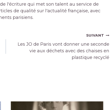
de l'écriture qui met son talent au service de
icles de qualité sur l'actualité française, avec
ments parisiens.
SUIVANT
Les JO de Paris vont donner une seconde
vie aux déchets avec des chaises en
plastique recyclé