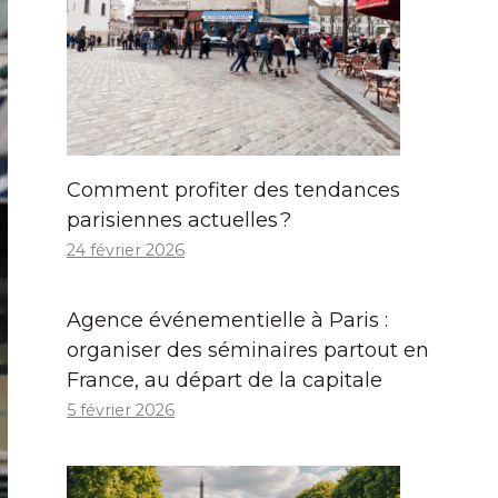
Comment profiter des tendances
parisiennes actuelles ?
24 février 2026
Agence événementielle à Paris :
organiser des séminaires partout en
France, au départ de la capitale
5 février 2026