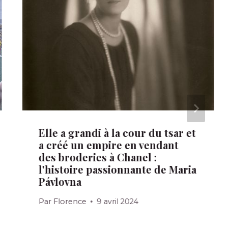
Elle a grandi à la cour du tsar et
a créé un empire en vendant
des broderies à Chanel :
l'histoire passionnante de Maria
Pávlovna
Par
Florence
9 avril 2024