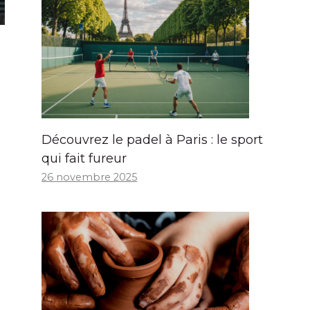
Découvrez le padel à Paris : le sport
qui fait fureur
26 novembre 2025