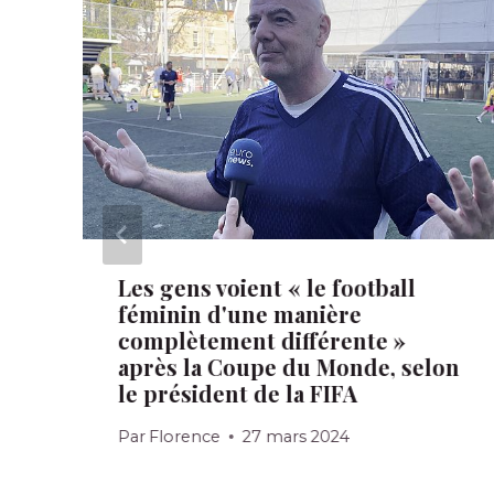
Les gens voient « le football
féminin d'une manière
complètement différente »
après la Coupe du Monde, selon
le président de la FIFA
Par
Florence
27 mars 2024