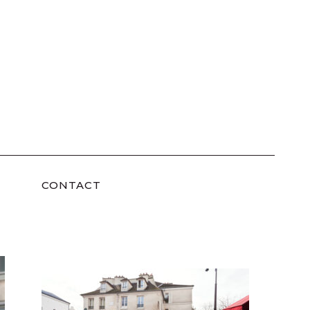
CONTACT