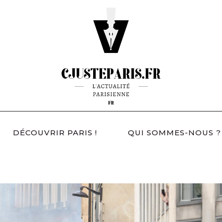
DÉCOUVRIR PARIS !
QUI SOMMES-NOUS ?