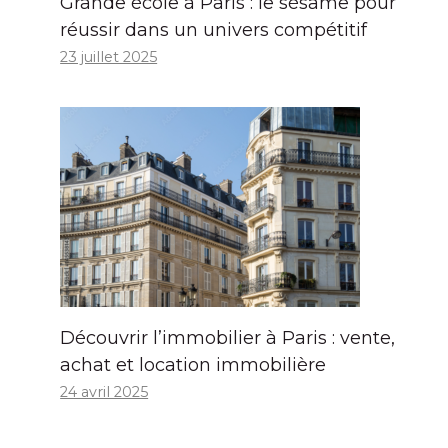
Grande école à Paris : le sésame pour
réussir dans un univers compétitif
23 juillet 2025
Découvrir l’immobilier à Paris : vente,
achat et location immobilière
24 avril 2025