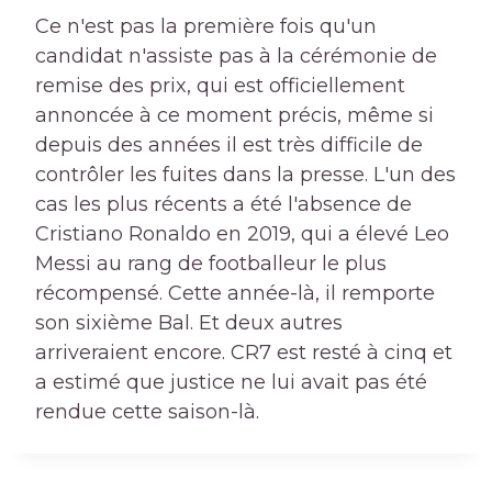
Ce n'est pas la première fois qu'un
candidat n'assiste pas à la cérémonie de
remise des prix, qui est officiellement
annoncée à ce moment précis, même si
depuis des années il est très difficile de
contrôler les fuites dans la presse. L'un des
cas les plus récents a été l'absence de
Cristiano Ronaldo en 2019, qui a élevé Leo
Messi au rang de footballeur le plus
récompensé. Cette année-là, il remporte
son sixième Bal. Et deux autres
arriveraient encore. CR7 est resté à cinq et
a estimé que justice ne lui avait pas été
rendue cette saison-là.