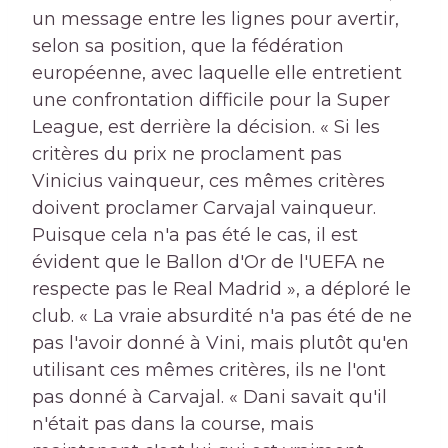
un message entre les lignes pour avertir,
selon sa position, que la fédération
européenne, avec laquelle elle entretient
une confrontation difficile pour la Super
League, est derrière la décision. « Si les
critères du prix ne proclament pas
Vinicius vainqueur, ces mêmes critères
doivent proclamer Carvajal vainqueur.
Puisque cela n'a pas été le cas, il est
évident que le Ballon d'Or de l'UEFA ne
respecte pas le Real Madrid », a déploré le
club. « La vraie absurdité n'a pas été de ne
pas l'avoir donné à Vini, mais plutôt qu'en
utilisant ces mêmes critères, ils ne l'ont
pas donné à Carvajal. « Dani savait qu'il
n'était pas dans la course, mais