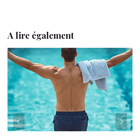
A lire également