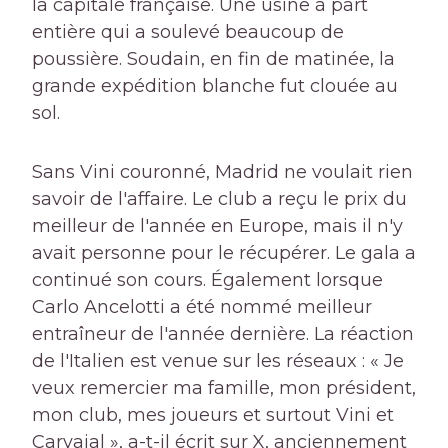
la capitale française. Une usine à part
entière qui a soulevé beaucoup de
poussière. Soudain, en fin de matinée, la
grande expédition blanche fut clouée au
sol.
Sans Vini couronné, Madrid ne voulait rien
savoir de l'affaire. Le club a reçu le prix du
meilleur de l'année en Europe, mais il n'y
avait personne pour le récupérer. Le gala a
continué son cours. Également lorsque
Carlo Ancelotti a été nommé meilleur
entraîneur de l'année dernière. La réaction
de l'Italien est venue sur les réseaux : « Je
veux remercier ma famille, mon président,
mon club, mes joueurs et surtout Vini et
Carvajal », a-t-il écrit sur X, anciennement