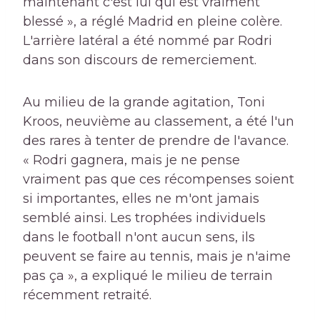
maintenant c'est lui qui est vraiment
blessé », a réglé Madrid en pleine colère.
L'arrière latéral a été nommé par Rodri
dans son discours de remerciement.
Au milieu de la grande agitation, Toni
Kroos, neuvième au classement, a été l'un
des rares à tenter de prendre de l'avance.
« Rodri gagnera, mais je ne pense
vraiment pas que ces récompenses soient
si importantes, elles ne m'ont jamais
semblé ainsi. Les trophées individuels
dans le football n'ont aucun sens, ils
peuvent se faire au tennis, mais je n'aime
pas ça », a expliqué le milieu de terrain
récemment retraité.