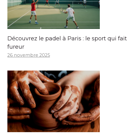
Découvrez le padel à Paris : le sport qui fait
fureur
26 novembre 2025