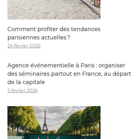
Comment profiter des tendances
parisiennes actuelles ?
24 février 2026
Agence événementielle à Paris : organiser
des séminaires partout en France, au départ
de la capitale
5 février 2026