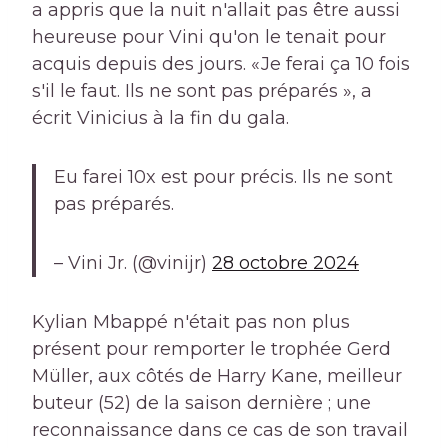
a appris que la nuit n'allait pas être aussi
heureuse pour Vini qu'on le tenait pour
acquis depuis des jours. «Je ferai ça 10 fois
s'il le faut. Ils ne sont pas préparés », a
écrit Vinicius à la fin du gala.
Eu farei 10x est pour précis. Ils ne sont
pas préparés.
– Vini Jr. (@vinijr)
28 octobre 2024
Kylian Mbappé n'était pas non plus
présent pour remporter le trophée Gerd
Müller, aux côtés de Harry Kane, meilleur
buteur (52) de la saison dernière ; une
reconnaissance dans ce cas de son travail