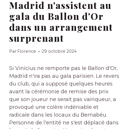
Madrid n'assistent au
gala du Ballon d'Or
dans un arrangement
surprenant
Par
Florence
29 octobre 2024
Si Vinicius ne remporte pas le Ballon d'Or,
Madrid n'ira pas au gala parisien. Le revers
du club, qui a supposé quelques heures
avant la cérémonie de remise des prix
que son joueur ne serait pas vainqueur, a
provoqué une colère indéniable et
radicale dans les locaux du Bernabéu.
Personne de l'entité ne s'est déplacé dans