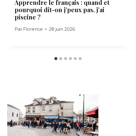
Apprendre le français : quand et
pourquoi dit-on j’peux pas, j’ai
piscine ?
Par
Florence
28 juin 2026