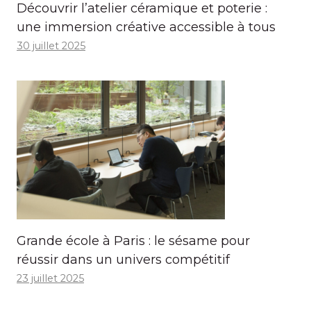
Découvrir l’atelier céramique et poterie :
une immersion créative accessible à tous
30 juillet 2025
Grande école à Paris : le sésame pour
réussir dans un univers compétitif
23 juillet 2025