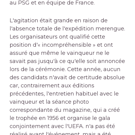
au PSG et en équipe de France.
L'agitation était grande en raison de
l'absence totale de l'expédition merengue.
Les organisateurs ont qualifié cette
position d'« incompréhensible » et ont
assuré que même le vainqueur ne le
savait pas jusqu'à ce qu'elle soit annoncée
lors de la cérémonie. Cette année, aucun
des candidats n'avait de certitude absolue
car, contrairement aux éditions
précédentes, l'entretien habituel avec le
vainqueur et la séance photo
correspondante du magazine, qui a créé
le trophée en 1956 et organise le gala
conjointement avec l'UEFA. n'a pas été
réalisé avant l'événement, mais a été