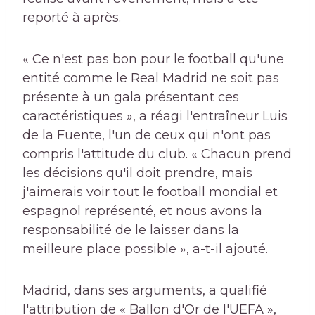
reporté à après.
« Ce n'est pas bon pour le football qu'une
entité comme le Real Madrid ne soit pas
présente à un gala présentant ces
caractéristiques », a réagi l'entraîneur Luis
de la Fuente, l'un de ceux qui n'ont pas
compris l'attitude du club. « Chacun prend
les décisions qu'il doit prendre, mais
j'aimerais voir tout le football mondial et
espagnol représenté, et nous avons la
responsabilité de le laisser dans la
meilleure place possible », a-t-il ajouté.
Madrid, dans ses arguments, a qualifié
l'attribution de « Ballon d'Or de l'UEFA »,