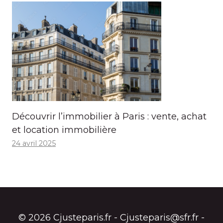
Découvrir l’immobilier à Paris : vente, achat
et location immobilière
24 avril 2025
© 2026 Cjusteparis.fr - Cjusteparis@sfr.fr -