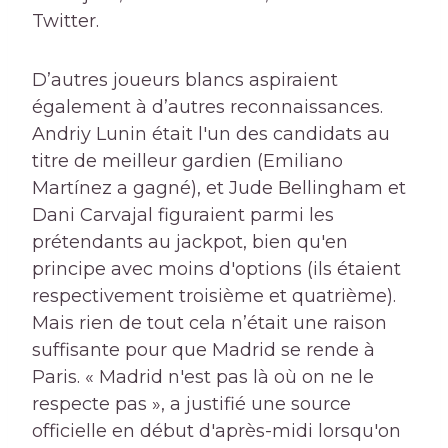
Twitter.
D’autres joueurs blancs aspiraient
également à d’autres reconnaissances.
Andriy Lunin était l'un des candidats au
titre de meilleur gardien (Emiliano
Martínez a gagné), et Jude Bellingham et
Dani Carvajal figuraient parmi les
prétendants au jackpot, bien qu'en
principe avec moins d'options (ils étaient
respectivement troisième et quatrième).
Mais rien de tout cela n’était une raison
suffisante pour que Madrid se rende à
Paris. « Madrid n'est pas là où on ne le
respecte pas », a justifié une source
officielle en début d'après-midi lorsqu'on