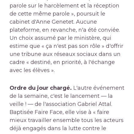
parole sur le harcèlement et la réception
de cette même parole », poursuit le
cabinet d'Anne Genetet. Aucune
plateforme, en revanche, n'a été conviée.
Un choix assumé par le ministère, qui
estime que « ça n'est pas son rôle » d'offrir
une tribune aux réseaux sociaux dans un
cadre « destiné, en priorité, à l'échange
avec les élèves ».
Ordre du jour chargé.
L'autre événement
de la semaine, c'est le lancement — la
veille ! — de l'association Gabriel Attal.
Baptisée Faire Face, elle vise à « faire
mieux travailler ensemble tous les acteurs
déjà engagés dans la lutte contre le