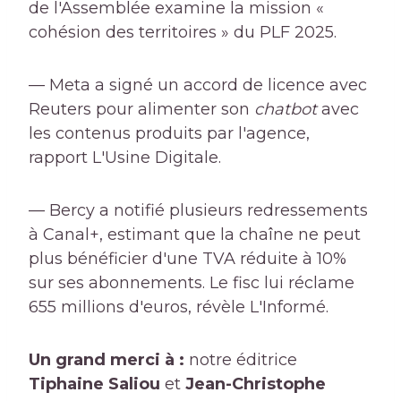
de l'Assemblée examine la mission «
cohésion des territoires » du PLF 2025.
— Meta a signé un accord de licence avec
Reuters pour alimenter son
chatbot
avec
les contenus produits par l'agence,
rapport L'Usine Digitale.
— Bercy a notifié plusieurs redressements
à Canal+, estimant que la chaîne ne peut
plus bénéficier d'une TVA réduite à 10%
sur ses abonnements. Le fisc lui réclame
655 millions d'euros, révèle L'Informé.
Un grand merci à :
notre éditrice
Tiphaine Saliou
et
Jean-Christophe