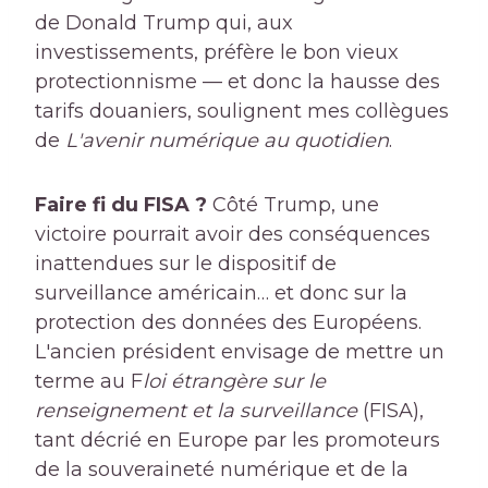
de Donald Trump qui, aux
investissements, préfère le bon vieux
protectionnisme — et donc la hausse des
tarifs douaniers, soulignent mes collègues
de
L'avenir numérique au quotidien
.
Faire fi du FISA ?
Côté Trump, une
victoire pourrait avoir des conséquences
inattendues sur le dispositif de
surveillance américain… et donc sur la
protection des données des Européens.
L'ancien président envisage de mettre un
terme au F
loi étrangère sur le
renseignement et la surveillance
(FISA),
tant décrié en Europe par les promoteurs
de la souveraineté numérique et de la