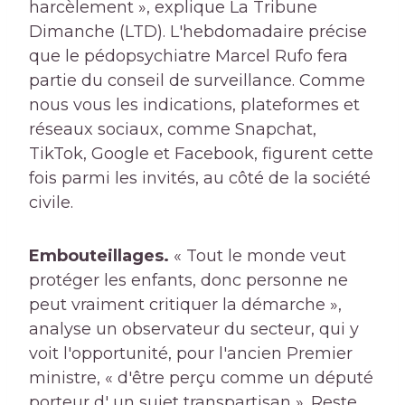
harcèlement », explique La Tribune
Dimanche (LTD). L'hebdomadaire précise
que le pédopsychiatre Marcel Rufo fera
partie du conseil de surveillance. Comme
nous vous les indications, plateformes et
réseaux sociaux, comme Snapchat,
TikTok, Google et Facebook, figurent cette
fois parmi les invités, au côté de la société
civile.
Embouteillages.
« Tout le monde veut
protéger les enfants, donc personne ne
peut vraiment critiquer la démarche »,
analyse un observateur du secteur, qui y
voit l'opportunité, pour l'ancien Premier
ministre, « d'être perçu comme un député
porteur d' un sujet transpartisan ». Reste