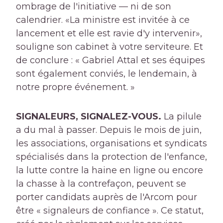
ombrage de l'initiative — ni de son
calendrier. «La ministre est invitée à ce
lancement et elle est ravie d'y intervenir»,
souligne son cabinet à votre serviteure. Et
de conclure : « Gabriel Attal et ses équipes
sont également conviés, le lendemain, à
notre propre événement. »
SIGNALEURS, SIGNALEZ-VOUS.
La pilule
a du mal à passer. Depuis le mois de juin,
les associations, organisations et syndicats
spécialisés dans la protection de l'enfance,
la lutte contre la haine en ligne ou encore
la chasse à la contrefaçon, peuvent se
porter candidats auprès de l'Arcom pour
être « signaleurs de confiance ». Ce statut,