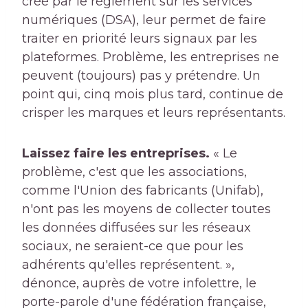
créé par le règlement sur les services
numériques (DSA), leur permet de faire
traiter en priorité leurs signaux par les
plateformes. Problème, les entreprises ne
peuvent (toujours) pas y prétendre. Un
point qui, cinq mois plus tard, continue de
crisper les marques et leurs représentants.
Laissez faire les entreprises.
« Le
problème, c'est que les associations,
comme l'Union des fabricants (Unifab),
n'ont pas les moyens de collecter toutes
les données diffusées sur les réseaux
sociaux, ne seraient-ce que pour les
adhérents qu'elles représentent. »,
dénonce, auprès de votre infolettre, le
porte-parole d'une fédération française,