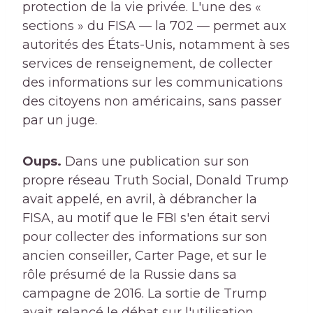
protection de la vie privée. L'une des «
sections » du FISA — la 702 — permet aux
autorités des États-Unis, notamment à ses
services de renseignement, de collecter
des informations sur les communications
des citoyens non américains, sans passer
par un juge.
Oups.
Dans une publication sur son
propre réseau Truth Social, Donald Trump
avait appelé, en avril, à débrancher la
FISA, au motif que le FBI s'en était servi
pour collecter des informations sur son
ancien conseiller, Carter Page, et sur le
rôle présumé de la Russie dans sa
campagne de 2016. La sortie de Trump
avait relancé le débat sur l'utilisation