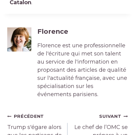
Catalon
.
Florence
Florence est une professionnelle
de l'écriture qui met son talent
au service de l'information en
proposant des articles de qualité
sur l'actualité française, avec une
spécialisation sur les
événements parisiens.
Navigation
PRÉCÉDENT
SUIVANT
de
Trump s'égare alors
Le chef de l’OMC se