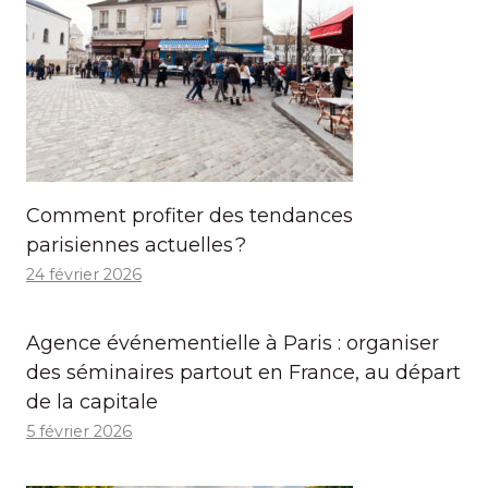
Comment profiter des tendances
parisiennes actuelles ?
24 février 2026
Agence événementielle à Paris : organiser
des séminaires partout en France, au départ
de la capitale
5 février 2026