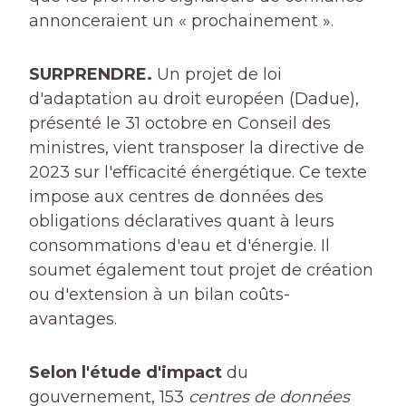
annonceraient un « prochainement ».
SURPRENDRE.
Un projet de loi
d'adaptation au droit européen (Dadue),
présenté le 31 octobre en Conseil des
ministres, vient transposer la directive de
2023 sur l'efficacité énergétique. Ce texte
impose aux centres de données des
obligations déclaratives quant à leurs
consommations d'eau et d'énergie. Il
soumet également tout projet de création
ou d'extension à un bilan coûts-
avantages.
Selon l'étude d'impact
du
gouvernement, 153
centres de données