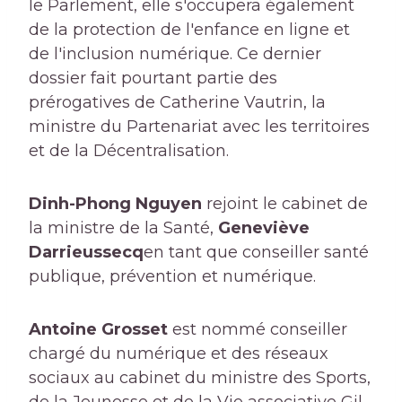
le Parlement, elle s'occupera également
de la protection de l'enfance en ligne et
de l'inclusion numérique. Ce dernier
dossier fait pourtant partie des
prérogatives de Catherine Vautrin, la
ministre du Partenariat avec les territoires
et de la Décentralisation.
Dinh-Phong Nguyen
rejoint le cabinet de
la ministre de la Santé,
Geneviève
Darrieussecq
en tant que conseiller santé
publique, prévention et numérique.
Antoine Grosset
est nommé conseiller
chargé du numérique et des réseaux
sociaux au cabinet du ministre des Sports,