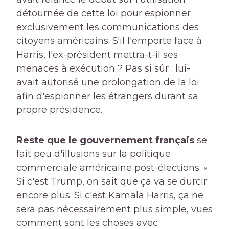
détournée de cette loi pour espionner
exclusivement les communications des
citoyens américains. S'il l'emporte face à
Harris, l'ex-président mettra-t-il ses
menaces à exécution ? Pas si sûr : lui-
avait autorisé une prolongation de la loi
afin d'espionner les étrangers durant sa
propre présidence.
Reste que le gouvernement français
se
fait peu d'illusions sur la politique
commerciale américaine post-élections. «
Si c'est Trump, on sait que ça va se durcir
encore plus. Si c'est Kamala Harris, ça ne
sera pas nécessairement plus simple, vues
comment sont les choses avec