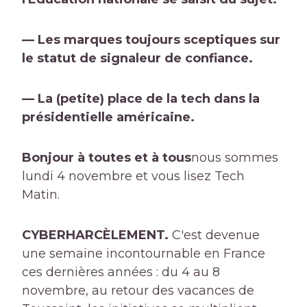
— Les marques toujours sceptiques sur
le statut de signaleur de confiance.
— La (petite) place de la tech dans la
présidentielle américaine.
Bonjour à toutes et à tous
nous sommes
lundi 4 novembre et vous lisez Tech
Matin.
CYBERHARCÈLEMENT.
C'est devenue
une semaine incontournable en France
ces dernières années : du 4 au 8
novembre, au retour des vacances de