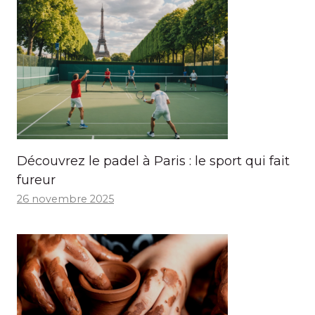
Découvrez le padel à Paris : le sport qui fait
fureur
26 novembre 2025