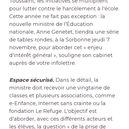
Toussaint, les initiatives se multiplient
pour lutter contre le harcèlement à l'école.
Cette année ne fait pas exception : la
nouvelle ministre de l'Éducation
nationale, Anne Genetet, tiendra une série
de tables rondes, à la Sorbonne jeudi 7
novembre, pour aborder cet « enjeu
d'intérêt général », souligne son cabinet
auprès de votre infolettre.
Espace sécurisé
.
Dans le détail, la
ministre doit recevoir une vingtaine de
classes et plusieurs associations, comme
e-Enfance, Internet sans crainte ou la
fondation Le Refuge. L'objectif est
d'aborder, avec ces différents acteurs et
les élèves, la question « de la prise de