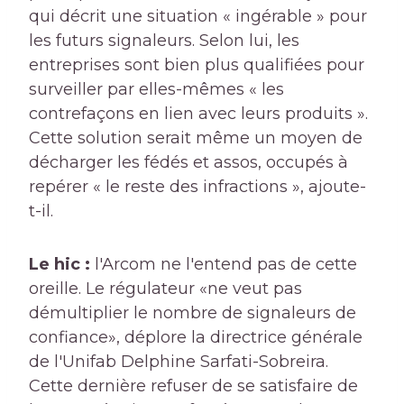
qui décrit une situation « ingérable » pour
les futurs signaleurs. Selon lui, les
entreprises sont bien plus qualifiées pour
surveiller par elles-mêmes « les
contrefaçons en lien avec leurs produits ».
Cette solution serait même un moyen de
décharger les fédés et assos, occupés à
repérer « le reste des infractions », ajoute-
t-il.
Le hic :
l'Arcom ne l'entend pas de cette
oreille. Le régulateur «ne veut pas
démultiplier le nombre de signaleurs de
confiance», déplore la directrice générale
de l'Unifab Delphine Sarfati-Sobreira.
Cette dernière refuser de se satisfaire de