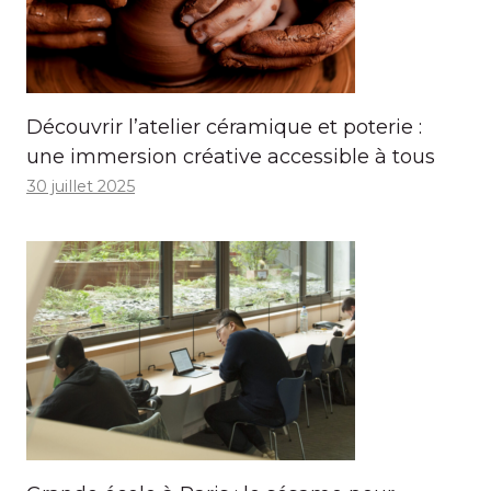
Découvrir l’atelier céramique et poterie :
une immersion créative accessible à tous
30 juillet 2025