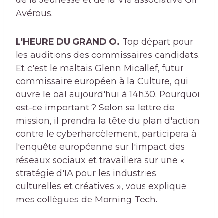
de la Jeunesse et de la Vie associative Gil
Avérous.
L'HEURE DU GRAND O.
Top départ pour
les auditions des commissaires candidats.
Et c'est le maltais Glenn Micallef, futur
commissaire européen à la Culture, qui
ouvre le bal aujourd'hui à 14h30. Pourquoi
est-ce important ? Selon sa lettre de
mission, il prendra la tête du plan d'action
contre le cyberharcèlement, participera à
l'enquête européenne sur l'impact des
réseaux sociaux et travaillera sur une «
stratégie d'IA pour les industries
culturelles et créatives », vous explique
mes collègues de Morning Tech.