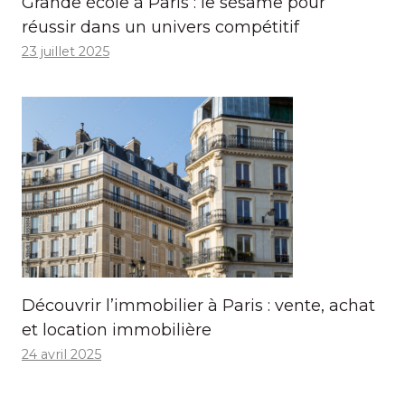
Grande école à Paris : le sésame pour
réussir dans un univers compétitif
23 juillet 2025
Découvrir l’immobilier à Paris : vente, achat
et location immobilière
24 avril 2025