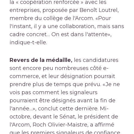
la « coopération renforcée » avec les
entreprises, proposée par Benoît Loutrel,
membre du collège de l'Arcom. «Pour
l'instant, il y a une collaboration, mais sans
cadre concret… On est dans l'attente»,
indique-t-elle.
Revers de la médaille,
les candidatures
sont encore peu nombreuses côté e-
commerce, et leur désignation pourrait
prendre plus de temps que prévu. «Je ne
vois pas comment les signaleurs
pourraient être désignés avant la fin de
l'année…», conclut cette dernière. Mi-
octobre, devant le Sénat, le président de
l'Arcom, Roch Olivier-Maistre, a affirmé
que les premiers signaleurs de confiance