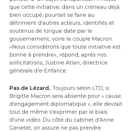
que cette initiative, dans un créneau déjà
bien occupé, pourrait se faire au
détriment d'autres acteurs, identifiés et
soutenus de longue date par le
gouvernement, voire le couple Macron.
«Nous considérons que toute initiative est
bonne à prendre», répond, après nos
sollicitations, Justine Atlan, directrice
générale d'e-Enfance.
Pas de Lézard.
Toujours selon LTD, si
Brigitte Macron sera absente pour « cause
d'engagement diplomatique », elle devrait
tout de même s'exprimer par le biais
d'une vidéo. Du côté du cabinet d'Anne
Genetet, on assure ne pas prendre