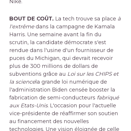
Nike.
BOUT DE COÛT.
La tech trouve sa place
à
l'extrême
dans la campagne de Kamala
Harris. Une semaine avant la fin du
scrutin, la candidate démocrate s'est
rendue dans l'usine d'un fournisseur de
puces du Michigan, qui devrait recevoir
plus de 300 millions de dollars de
subventions grâce au
Loi sur les CHIPS et
la science
la grande loi numérique de
l'administration Biden censée booster la
fabrication de semi-conducteurs
fabriqué
aux Etats-Unis
. L'occasion pour l'actuelle
vice-présidente de réaffirmer son soutien
au financement des nouvelles
technologies. Une vision éloignée de celle