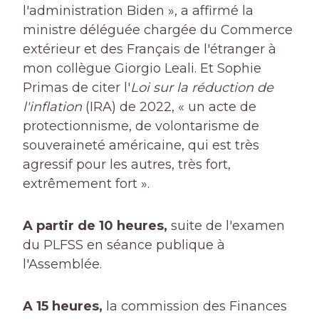
l'administration Biden », a affirmé la
ministre déléguée chargée du Commerce
extérieur et des Français de l'étranger à
mon collègue Giorgio Leali. Et Sophie
Primas de citer l'
Loi sur la réduction de
l'inflation
(IRA) de 2022, « un acte de
protectionnisme, de volontarisme de
souveraineté américaine, qui est très
agressif pour les autres, très fort,
extrêmement fort ».
A partir de 10 heures,
suite de l'examen
du PLFSS en séance publique à
l'Assemblée.
A 15 heures,
la commission des Finances