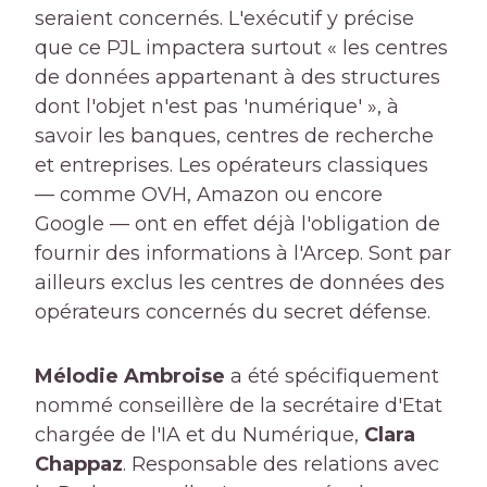
seraient concernés. L'exécutif y précise
que ce PJL impactera surtout « les centres
de données appartenant à des structures
dont l'objet n'est pas 'numérique' », à
savoir les banques, centres de recherche
et entreprises. Les opérateurs classiques
— comme OVH, Amazon ou encore
Google — ont en effet déjà l'obligation de
fournir des informations à l'Arcep. Sont par
ailleurs exclus les centres de données des
opérateurs concernés du secret défense.
Mélodie Ambroise
a été spécifiquement
nommé conseillère de la secrétaire d'Etat
chargée de l'IA et du Numérique,
Clara
Chappaz
. Responsable des relations avec