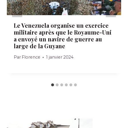
Le Venezuela organise un exercice
militaire après que le Royaume-Uni
a envoyé un navire de guerre au
large de la Guyane
Par
Florence
1 janvier 2024