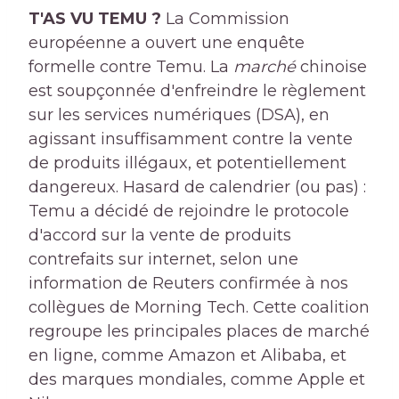
T'AS VU TEMU ?
La Commission
européenne a ouvert une enquête
formelle contre Temu. La
marché
chinoise
est soupçonnée d'enfreindre le règlement
sur les services numériques (DSA), en
agissant insuffisamment contre la vente
de produits illégaux, et potentiellement
dangereux. Hasard de calendrier (ou pas) :
Temu a décidé de rejoindre le protocole
d'accord sur la vente de produits
contrefaits sur internet, selon une
information de Reuters confirmée à nos
collègues de Morning Tech. Cette coalition
regroupe les principales places de marché
en ligne, comme Amazon et Alibaba, et
des marques mondiales, comme Apple et