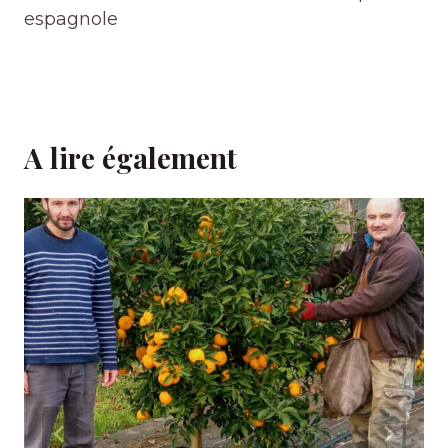
espagnole
A lire également