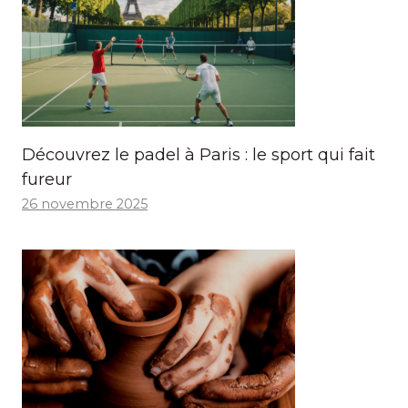
Découvrez le padel à Paris : le sport qui fait
fureur
26 novembre 2025