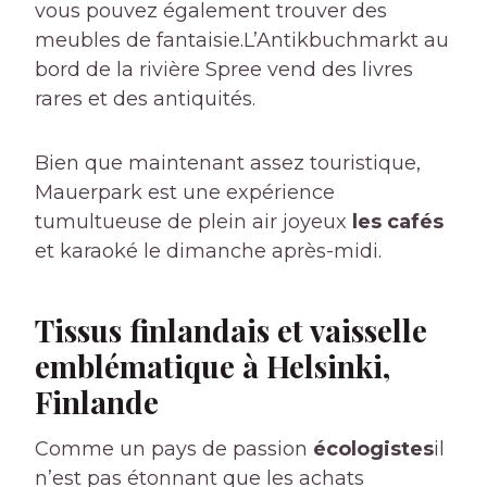
vous pouvez également trouver des
meubles de fantaisie.L’Antikbuchmarkt au
bord de la rivière Spree vend des livres
rares et des antiquités.
Bien que maintenant assez touristique,
Mauerpark est une expérience
tumultueuse de plein air joyeux
les cafés
et karaoké le dimanche après-midi.
Tissus finlandais et vaisselle
emblématique à Helsinki,
Finlande
Comme un pays de passion
écologistes
il
n’est pas étonnant que les achats