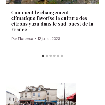
Comment le changement
climatique favorise la culture des
citrons yuzu dans le sud-ouest de la
France
Par
Florence
12 juillet 2026