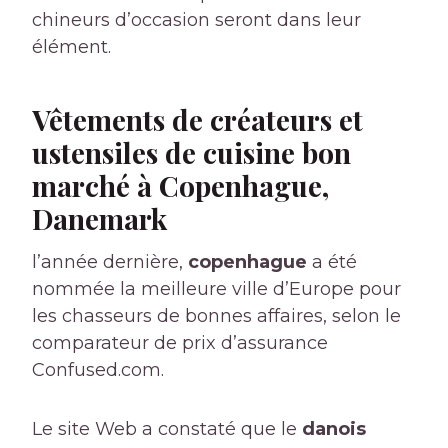
chineurs d’occasion seront dans leur
élément.
Vêtements de créateurs et
ustensiles de cuisine bon
marché à Copenhague,
Danemark
l’année dernière,
copenhague
a été
nommée la meilleure ville d’Europe pour
les chasseurs de bonnes affaires, selon le
comparateur de prix d’assurance
Confused.com.
Le site Web a constaté que le
danois