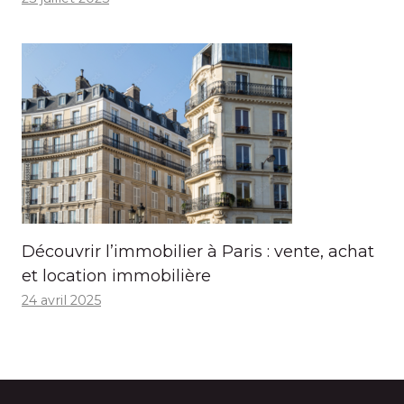
Découvrir l’immobilier à Paris : vente, achat
et location immobilière
24 avril 2025