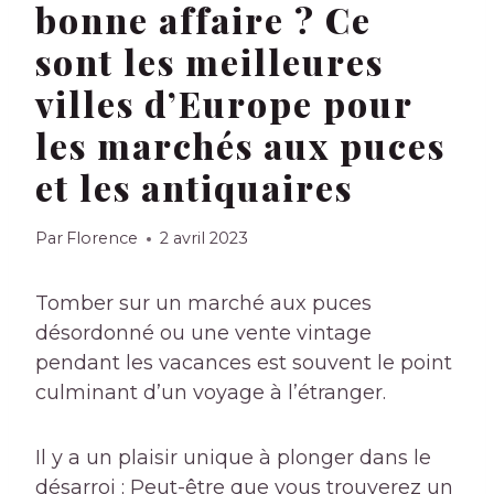
bonne affaire ? Ce
sont les meilleures
villes d’Europe pour
les marchés aux puces
et les antiquaires
Par
Florence
2 avril 2023
Tomber sur un marché aux puces
désordonné ou une vente vintage
pendant les vacances est souvent le point
culminant d’un voyage à l’étranger.
Il y a un plaisir unique à plonger dans le
désarroi ; Peut-être que vous trouverez un