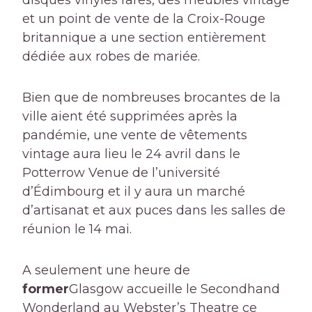
disques vinyles rares, des meubles vintage
et un point de vente de la Croix-Rouge
britannique a une section entièrement
dédiée aux robes de mariée.
Bien que de nombreuses brocantes de la
ville aient été supprimées après la
pandémie, une vente de vêtements
vintage aura lieu le 24 avril dans le
Potterrow Venue de l’université
d’Édimbourg et il y aura un marché
d’artisanat et aux puces dans les salles de
réunion le 14 mai.
A seulement une heure de
former
Glasgow accueille le Secondhand
Wonderland au Webster’s Theatre ce