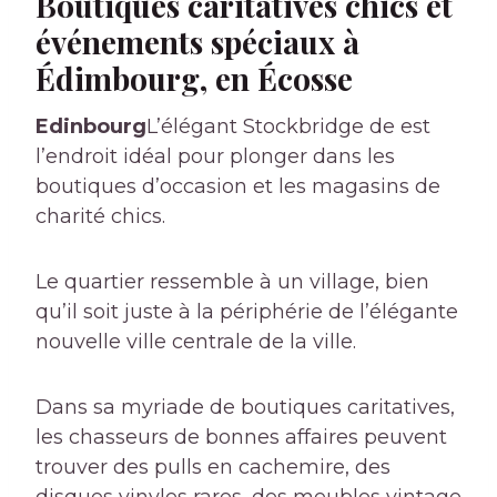
Boutiques caritatives chics et
événements spéciaux à
Édimbourg, en Écosse
Edinbourg
L’élégant Stockbridge de est
l’endroit idéal pour plonger dans les
boutiques d’occasion et les magasins de
charité chics.
Le quartier ressemble à un village, bien
qu’il soit juste à la périphérie de l’élégante
nouvelle ville centrale de la ville.
Dans sa myriade de boutiques caritatives,
les chasseurs de bonnes affaires peuvent
trouver des pulls en cachemire, des