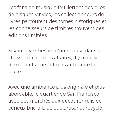
Les fans de musique feuillettent des piles
de disques vinyles, les collectionneurs de
livres parcourent des tomes historiques et
les connaisseurs de timbres trouvent des
éditions limitées.
Si vous avez besoin d’une pause dans la
chasse aux bonnes affaires, il y a aussi
d’excellents bars à tapas autour de la
place.
Avec une ambiance plus originale et plus
abordable, le quartier de San Francisco
avec des marchés aux puces remplis de
curieux bric-à-brac et d’artisanat recyclé.