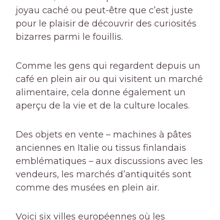
joyau caché ou peut-être que c’est juste
pour le plaisir de découvrir des curiosités
bizarres parmi le fouillis.
Comme les gens qui regardent depuis un
café en plein air ou qui visitent un marché
alimentaire, cela donne également un
aperçu de la vie et de la culture locales.
Des objets en vente – machines à pâtes
anciennes en Italie ou tissus finlandais
emblématiques – aux discussions avec les
vendeurs, les marchés d’antiquités sont
comme des musées en plein air.
Voici six villes européennes où les