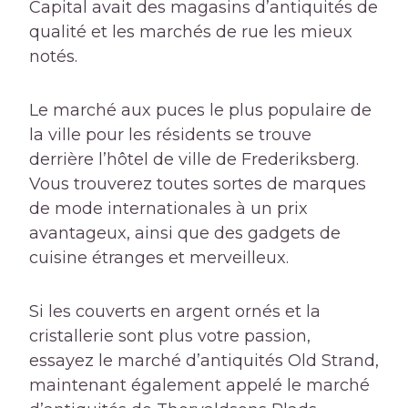
Capital avait des magasins d’antiquités de
qualité et les marchés de rue les mieux
notés.
Le marché aux puces le plus populaire de
la ville pour les résidents se trouve
derrière l’hôtel de ville de Frederiksberg.
Vous trouverez toutes sortes de marques
de mode internationales à un prix
avantageux, ainsi que des gadgets de
cuisine étranges et merveilleux.
Si les couverts en argent ornés et la
cristallerie sont plus votre passion,
essayez le marché d’antiquités Old Strand,
maintenant également appelé le marché