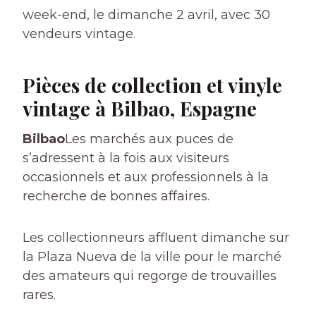
week-end, le dimanche 2 avril, avec 30
vendeurs vintage.
Pièces de collection et vinyle
vintage à Bilbao, Espagne
Bilbao
Les marchés aux puces de
s’adressent à la fois aux visiteurs
occasionnels et aux professionnels à la
recherche de bonnes affaires.
Les collectionneurs affluent dimanche sur
la Plaza Nueva de la ville pour le marché
des amateurs qui regorge de trouvailles
rares.