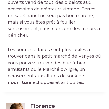
ouverts vend de tout, des bibelots aux
accessoires de créateurs vintage. Certes,
un sac Chanel ne sera pas bon marché,
mais si vous êtes prêt à fouiller
sérieusement, il reste encore des trésors à
dénicher.
Les bonnes affaires sont plus faciles à
trouver dans le petit marché de Vanyes où
vous pouvez trouver des bric-à-brac
amusants ou le Marché d’Aligre, un
écrasement aux allures de souk de
nourriture
échoppes et antiquités.
Florence