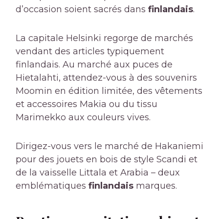
d’occasion soient sacrés dans
finlandais
.
La capitale Helsinki regorge de marchés
vendant des articles typiquement
finlandais. Au marché aux puces de
Hietalahti, attendez-vous à des souvenirs
Moomin en édition limitée, des vêtements
et accessoires Makia ou du tissu
Marimekko aux couleurs vives.
Dirigez-vous vers le marché de Hakaniemi
pour des jouets en bois de style Scandi et
de la vaisselle Littala et Arabia – deux
emblématiques
finlandais
marques.