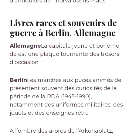
d’antiquités de Thorvaldsens Plads.
Livres rares et souvenirs de
guerre à Berlin, Allemagne
Allemagne
La capitale jeune et bohème
de est une plaque tournante des trésors
d’occasion.
Berlin
Les marchés aux puces animés de
présentent souvent des curiosités de la
période de la RDA (1945-1990),
notamment des uniformes militaires, des
jouets et des enseignes rétro.
À l’ombre des arbres de l’Arkonaplatz,