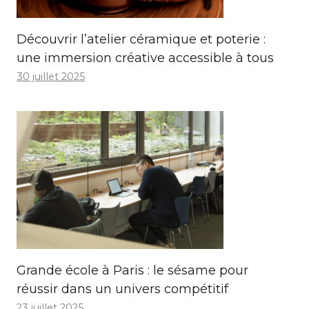
Découvrir l’atelier céramique et poterie :
une immersion créative accessible à tous
30 juillet 2025
Grande école à Paris : le sésame pour
réussir dans un univers compétitif
23 juillet 2025