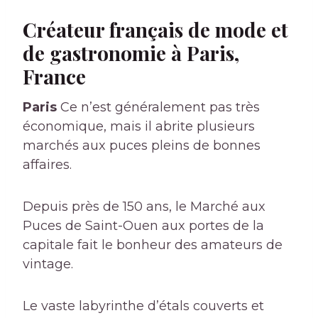
Créateur français de mode et
de gastronomie à Paris,
France
Paris
Ce n’est généralement pas très
économique, mais il abrite plusieurs
marchés aux puces pleins de bonnes
affaires.
Depuis près de 150 ans, le Marché aux
Puces de Saint-Ouen aux portes de la
capitale fait le bonheur des amateurs de
vintage.
Le vaste labyrinthe d’étals couverts et