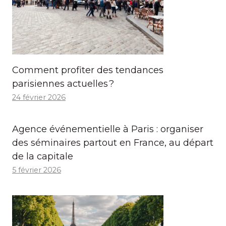
Comment profiter des tendances
parisiennes actuelles ?
24 février 2026
Agence événementielle à Paris : organiser
des séminaires partout en France, au départ
de la capitale
5 février 2026