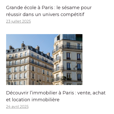
Grande école à Paris : le sésame pour
réussir dans un univers compétitif
23 juillet 2025
Découvrir l’immobilier à Paris : vente, achat
et location immobilière
24 avril 2025