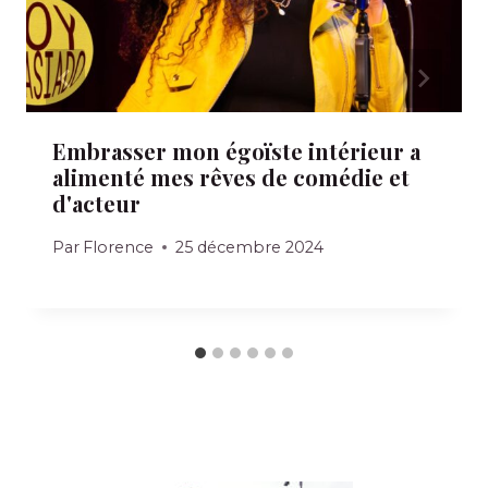
Embrasser mon égoïste intérieur a
alimenté mes rêves de comédie et
d'acteur
Par
Florence
25 décembre 2024