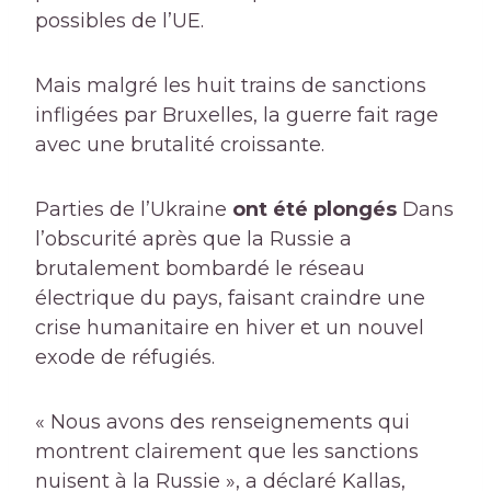
possibles de l’UE.
Mais malgré les huit trains de sanctions
infligées par Bruxelles, la guerre fait rage
avec une brutalité croissante.
Parties de l’Ukraine
ont été plongés
Dans
l’obscurité après que la Russie a
brutalement bombardé le réseau
électrique du pays, faisant craindre une
crise humanitaire en hiver et un nouvel
exode de réfugiés.
« Nous avons des renseignements qui
montrent clairement que les sanctions
nuisent à la Russie », a déclaré Kallas,