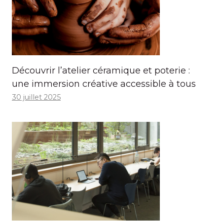
Découvrir l’atelier céramique et poterie :
une immersion créative accessible à tous
30 juillet 2025