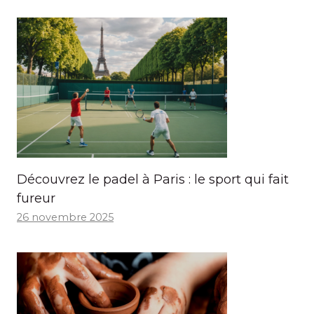
Découvrez le padel à Paris : le sport qui fait
fureur
26 novembre 2025