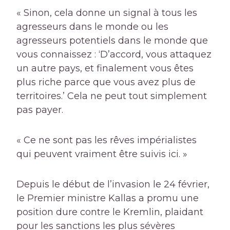
« Sinon, cela donne un signal à tous les
agresseurs dans le monde ou les
agresseurs potentiels dans le monde que
vous connaissez : ‘D’accord, vous attaquez
un autre pays, et finalement vous êtes
plus riche parce que vous avez plus de
territoires.’ Cela ne peut tout simplement
pas payer.
« Ce ne sont pas les rêves impérialistes
qui peuvent vraiment être suivis ici. »
Depuis le début de l’invasion le 24 février,
le Premier ministre Kallas a promu une
position dure contre le Kremlin, plaidant
pour les sanctions les plus sévères