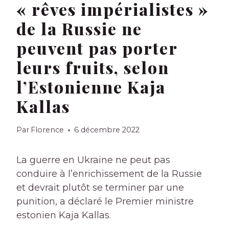
« rêves impérialistes »
de la Russie ne
peuvent pas porter
leurs fruits, selon
l’Estonienne Kaja
Kallas
Par
Florence
6 décembre 2022
La guerre en Ukraine ne peut pas
conduire à l’enrichissement de la Russie
et devrait plutôt se terminer par une
punition, a déclaré le Premier ministre
estonien Kaja Kallas.