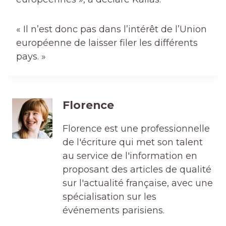
« Il n’est donc pas dans l’intérêt de l’Union
européenne de laisser filer les différents
pays. »
Florence
Florence est une professionnelle
de l'écriture qui met son talent
au service de l'information en
proposant des articles de qualité
sur l'actualité française, avec une
spécialisation sur les
événements parisiens.