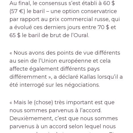
Au final, le consensus s’est établi à 60 $
(57 €) le baril – une option conservatrice
par rapport au prix commercial russe, qui
a évolué ces derniers jours entre 70 $ et
65 $ le baril de brut de l’Oural.
« Nous avons des points de vue différents
au sein de l’Union européenne et cela
affecte également différents pays
différemment », a déclaré Kallas lorsqu’il a
été interrogé sur les négociations.
« Mais le (chose) très important est que
nous sommes parvenus à l’accord.
Deuxièmement, c’est que nous sommes
parvenus à un accord selon lequel nous