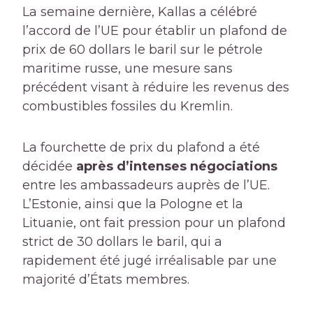
La semaine dernière, Kallas a célébré
l’accord de l’UE pour établir un plafond de
prix de 60 dollars le baril sur le pétrole
maritime russe, une mesure sans
précédent visant à réduire les revenus des
combustibles fossiles du Kremlin.
La fourchette de prix du plafond a été
décidée
après d’intenses négociations
entre les ambassadeurs auprès de l’UE.
L’Estonie, ainsi que la Pologne et la
Lituanie, ont fait pression pour un plafond
strict de 30 dollars le baril, qui a
rapidement été jugé irréalisable par une
majorité d’États membres.