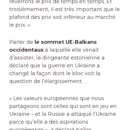
reverrons le prix de temps en temps. Et
troisièmement, il est très important que le
plafond des prix soit inférieur au marché
le prix. »
Parler de
le sommet UE-Balkans
occidentaux
à laquelle elle venait
d’assister, la dirigeante estonienne a
déclaré que la guerre en Ukraine a
changé la façon dont le bloc voit la
question de l’élargissement.
« Les valeurs européennes que nous
partageons sont celles qui sont en jeu en
Ukraine – et la Russie a attaqué l’Ukraine
parce qu’elle a des aspirations
européennes », a déclaré Kallas.