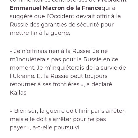
Emmanuel Macron de la France
qui a
suggéré que l’Occident devrait offrir à la
Russie des garanties de sécurité pour
mettre fin à la guerre.
« Je n’offrirais rien à la Russie. Je ne
m’inquiéterais pas pour la Russie en ce
moment. Je m’inquiéterais de la survie de
l’Ukraine. Et la Russie peut toujours
retourner à ses frontières », a déclaré
Kallas.
« Bien sûr, la guerre doit finir par s’arrêter,
mais elle doit s’arrêter pour ne pas
payer », a-t-elle poursuivi.