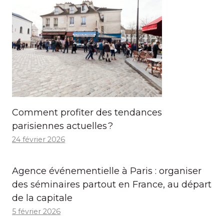
Comment profiter des tendances
parisiennes actuelles ?
24 février 2026
Agence événementielle à Paris : organiser
des séminaires partout en France, au départ
de la capitale
5 février 2026