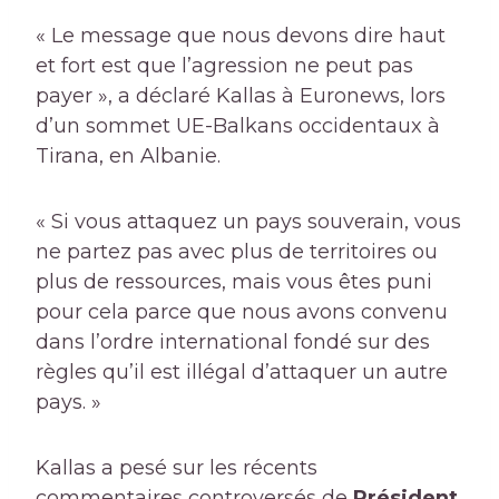
« Le message que nous devons dire haut
et fort est que l’agression ne peut pas
payer », a déclaré Kallas à Euronews, lors
d’un sommet UE-Balkans occidentaux à
Tirana, en Albanie.
« Si vous attaquez un pays souverain, vous
ne partez pas avec plus de territoires ou
plus de ressources, mais vous êtes puni
pour cela parce que nous avons convenu
dans l’ordre international fondé sur des
règles qu’il est illégal d’attaquer un autre
pays. »
Kallas a pesé sur les récents
commentaires controversés de
Président