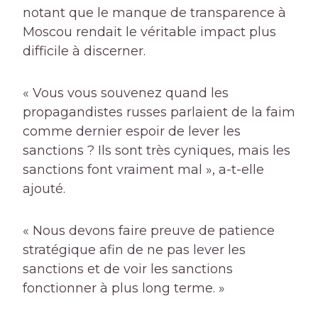
notant que le manque de transparence à
Moscou rendait le véritable impact plus
difficile à discerner.
« Vous vous souvenez quand les
propagandistes russes parlaient de la faim
comme dernier espoir de lever les
sanctions ? Ils sont très cyniques, mais les
sanctions font vraiment mal », a-t-elle
ajouté.
« Nous devons faire preuve de patience
stratégique afin de ne pas lever les
sanctions et de voir les sanctions
fonctionner à plus long terme. »