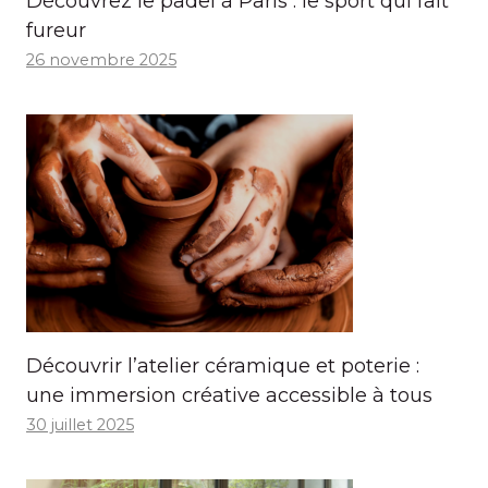
Découvrez le padel à Paris : le sport qui fait
fureur
26 novembre 2025
Découvrir l’atelier céramique et poterie :
une immersion créative accessible à tous
30 juillet 2025