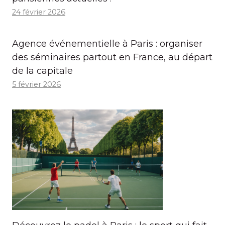
24 février 2026
Agence événementielle à Paris : organiser
des séminaires partout en France, au départ
de la capitale
5 février 2026