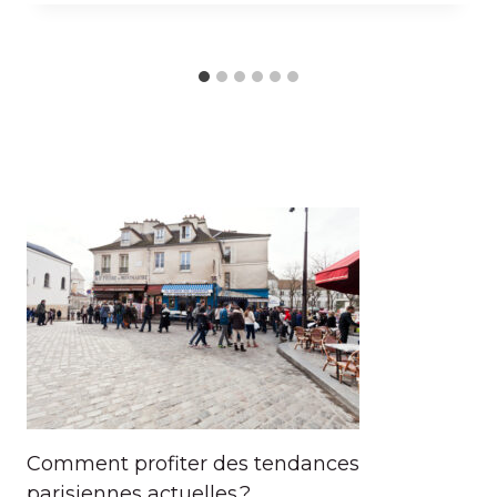
Comment profiter des tendances
parisiennes actuelles ?