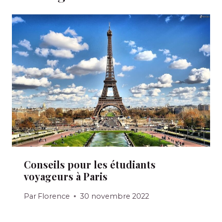
Conseils pour les étudiants
voyageurs à Paris
Par
Florence
30 novembre 2022