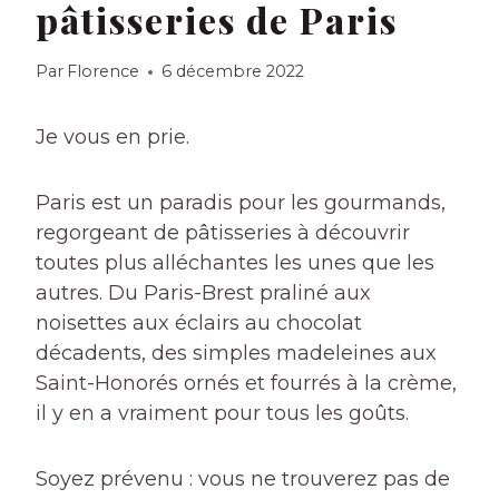
pâtisseries de Paris
Par
Florence
6 décembre 2022
Je vous en prie.
Paris est un paradis pour les gourmands,
regorgeant de pâtisseries à découvrir
toutes plus alléchantes les unes que les
autres. Du Paris-Brest praliné aux
noisettes aux éclairs au chocolat
décadents, des simples madeleines aux
Saint-Honorés ornés et fourrés à la crème,
il y en a vraiment pour tous les goûts.
Soyez prévenu : vous ne trouverez pas de