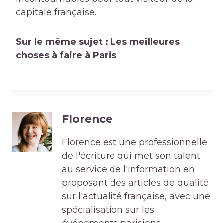
capitale française.
Sur le même sujet : Les meilleures
choses à faire à Paris
Florence
Florence est une professionnelle
de l'écriture qui met son talent
au service de l'information en
proposant des articles de qualité
sur l'actualité française, avec une
spécialisation sur les