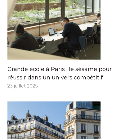
Grande école à Paris : le sésame pour
réussir dans un univers compétitif
23 juillet 2025