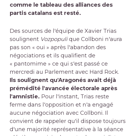
comme le tableau des alliances des
partis catalans est resté.
Des sources de l'équipe de Xavier Trias
soulignent
Vozpopuli
que Collboni n'aura
pas son « oui » après l'abandon des
négociations et ils qualifient de
« pantomime » ce qui s'est passé ce
mercredi au Parlement avec Hard Rock.
Ils soulignent qu'Aragonés avait déjà
prémédité l'avancée électorale après
l'amnistie.
Pour l'instant, Trias reste
ferme dans l'opposition et n'a engagé
aucune négociation avec Collboni. Il
convient de rappeler qu'il dispose toujours
d'une majorité représentative à la séance