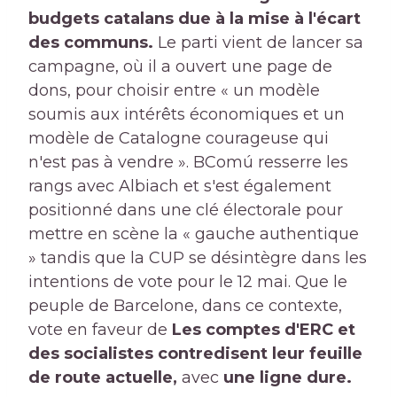
budgets catalans due à la mise à l'écart
des communs.
Le parti vient de lancer sa
campagne, où il a ouvert une page de
dons, pour choisir entre « un modèle
soumis aux intérêts économiques et un
modèle de Catalogne courageuse qui
n'est pas à vendre ». BComú resserre les
rangs avec Albiach et s'est également
positionné dans une clé électorale pour
mettre en scène la « gauche authentique
» tandis que la CUP se désintègre dans les
intentions de vote pour le 12 mai. Que le
peuple de Barcelone, dans ce contexte,
vote en faveur de
Les comptes d'ERC et
des socialistes contredisent leur feuille
de route actuelle,
avec
une ligne dure.