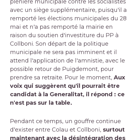
plénière municipale contre les socialistes
avec un siège supplémentaire, puisqu'il a
remporté les élections municipales du 28
mai et n'a pas remporté la mairie en
raison du soutien d'investiture du PP à
Collboni. Son départ de la politique
municipale ne sera pas imminent et il
attend l'application de l'amnistie, avec le
possible retour de Puigdemont, pour
prendre sa retraite. Pour le moment,
Aux
voix qui suggèrent qu'il pourrait être
candidat à la Generalitat, il répond : ce
n'est pas sur la table.
Pendant ce temps, un gouffre continue
d'exister entre Colau et Collboni,
surtout
maintenant avec la désintégration des