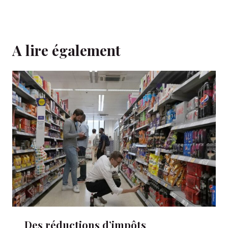
A lire également
Des réductions d’impôts