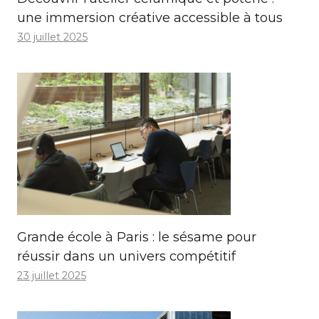
une immersion créative accessible à tous
30 juillet 2025
Grande école à Paris : le sésame pour
réussir dans un univers compétitif
23 juillet 2025