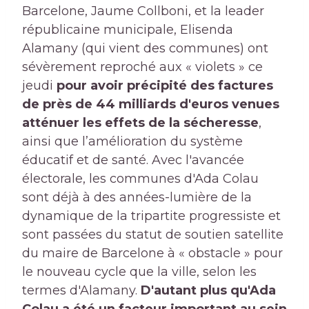
Barcelone, Jaume Collboni, et la leader
républicaine municipale, Elisenda
Alamany (qui vient des communes) ont
sévèrement reproché aux « violets » ce
jeudi
pour avoir précipité des factures
de près de 44 milliards d'euros venues
atténuer les effets de la sécheresse
,
ainsi que l’amélioration du système
éducatif et de santé. Avec l'avancée
électorale, les communes d'Ada Colau
sont déjà à des années-lumière de la
dynamique de la tripartite progressiste et
sont passées du statut de soutien satellite
du maire de Barcelone à « obstacle » pour
le nouveau cycle que la ville, selon les
termes d'Alamany.
D'autant plus qu'Ada