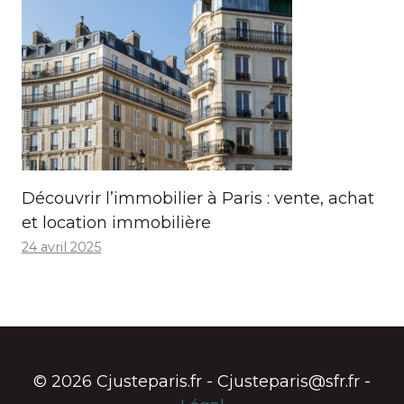
Découvrir l’immobilier à Paris : vente, achat
et location immobilière
24 avril 2025
© 2026 Cjusteparis.fr - Cjusteparis@sfr.fr -