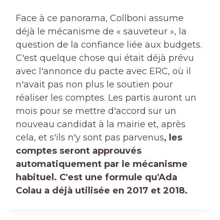
Face à ce panorama, Collboni assume
déjà le mécanisme de « sauveteur », la
question de la confiance liée aux budgets.
C'est quelque chose qui était déjà prévu
avec l'annonce du pacte avec ERC, où il
n'avait pas non plus le soutien pour
réaliser les comptes. Les partis auront un
mois pour se mettre d'accord sur un
nouveau candidat à la mairie et, après
cela, et s'ils n'y sont pas parvenus
, les
comptes seront approuvés
automatiquement par le mécanisme
habituel. C'est une formule qu'Ada
Colau a déjà utilisée en 2017 et 2018.