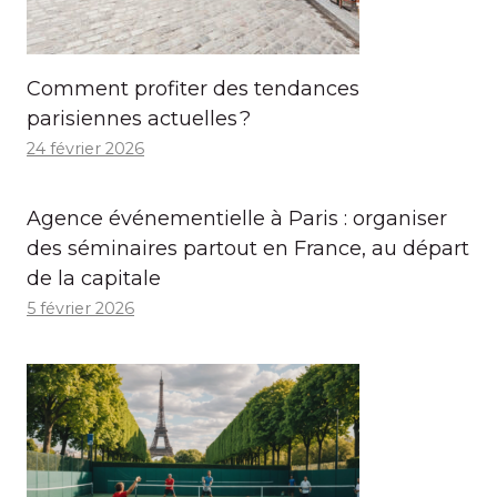
Comment profiter des tendances
parisiennes actuelles ?
24 février 2026
Agence événementielle à Paris : organiser
des séminaires partout en France, au départ
de la capitale
5 février 2026