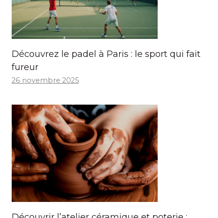
Découvrez le padel à Paris : le sport qui fait
fureur
26 novembre 2025
Découvrir l’atelier céramique et poterie :