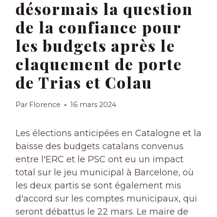
désormais la question
de la confiance pour
les budgets après le
claquement de porte
de Trias et Colau
Par
Florence
16 mars 2024
Les élections anticipées en Catalogne et la
baisse des budgets catalans convenus
entre l'ERC et le PSC ont eu un impact
total sur le jeu municipal à Barcelone, où
les deux partis se sont également mis
d'accord sur les comptes municipaux, qui
seront débattus le 22 mars. Le maire de