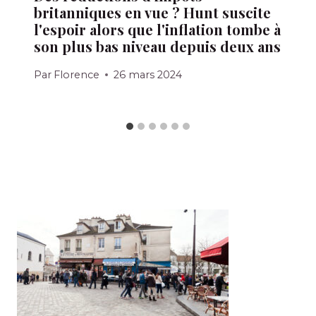
britanniques en vue ? Hunt suscite
l'espoir alors que l'inflation tombe à
son plus bas niveau depuis deux ans
Par
Florence
26 mars 2024