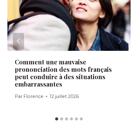
Comment une mauvaise
prononciation des mots français
peut conduire à des situations
embarrassantes
Par
Florence
12 juillet 2026