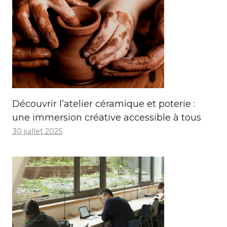
Découvrir l’atelier céramique et poterie :
une immersion créative accessible à tous
30 juillet 2025