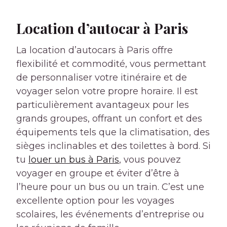
Location d’autocar à Paris
La location d’autocars à Paris offre
flexibilité et commodité, vous permettant
de personnaliser votre itinéraire et de
voyager selon votre propre horaire. Il est
particulièrement avantageux pour les
grands groupes, offrant un confort et des
équipements tels que la climatisation, des
sièges inclinables et des toilettes à bord. Si
tu
louer un bus à Paris
, vous pouvez
voyager en groupe et éviter d’être à
l’heure pour un bus ou un train. C’est une
excellente option pour les voyages
scolaires, les événements d’entreprise ou