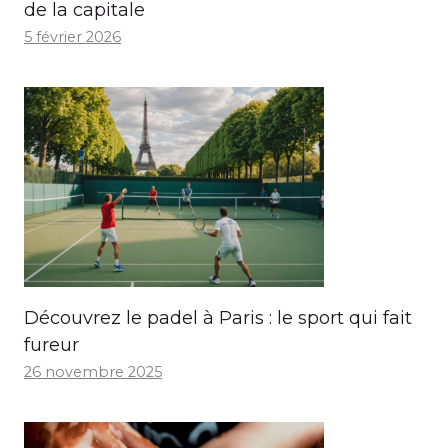
de la capitale
5 février 2026
Découvrez le padel à Paris : le sport qui fait
fureur
26 novembre 2025