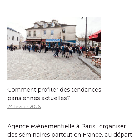
Comment profiter des tendances
parisiennes actuelles ?
24 février 2026
Agence événementielle à Paris : organiser
des séminaires partout en France, au départ