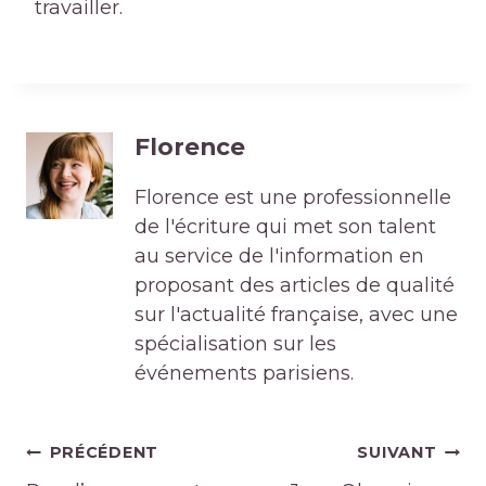
travailler.
Florence
Florence est une professionnelle
de l'écriture qui met son talent
au service de l'information en
proposant des articles de qualité
sur l'actualité française, avec une
spécialisation sur les
événements parisiens.
Navigation
PRÉCÉDENT
SUIVANT