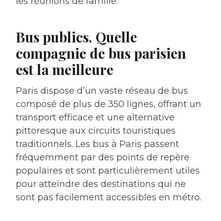
les réunions de famille.
Bus publics. Quelle
compagnie de bus parisien
est la meilleure
Paris dispose d’un vaste réseau de bus
composé de plus de 350 lignes, offrant un
transport efficace et une alternative
pittoresque aux circuits touristiques
traditionnels. Les bus à Paris passent
fréquemment par des points de repère
populaires et sont particulièrement utiles
pour atteindre des destinations qui ne
sont pas facilement accessibles en métro.