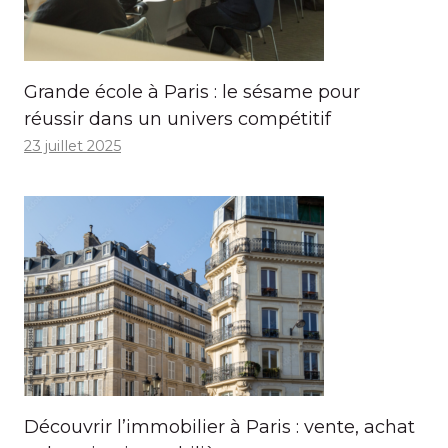
Grande école à Paris : le sésame pour
réussir dans un univers compétitif
23 juillet 2025
Découvrir l’immobilier à Paris : vente, achat