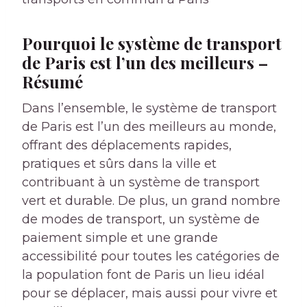
Pourquoi le système de transport
de Paris est l’un des meilleurs –
Résumé
Dans l’ensemble, le système de transport
de Paris est l’un des meilleurs au monde,
offrant des déplacements rapides,
pratiques et sûrs dans la ville et
contribuant à un système de transport
vert et durable. De plus, un grand nombre
de modes de transport, un système de
paiement simple et une grande
accessibilité pour toutes les catégories de
la population font de Paris un lieu idéal
pour se déplacer, mais aussi pour vivre et