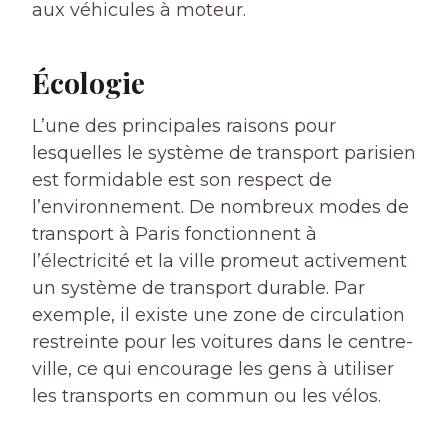
aux véhicules à moteur.
Écologie
L’une des principales raisons pour
lesquelles le système de transport parisien
est formidable est son respect de
l’environnement. De nombreux modes de
transport à Paris fonctionnent à
l’électricité et la ville promeut activement
un système de transport durable. Par
exemple, il existe une zone de circulation
restreinte pour les voitures dans le centre-
ville, ce qui encourage les gens à utiliser
les transports en commun ou les vélos.