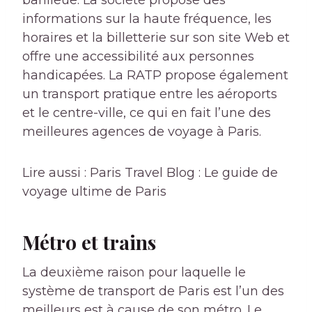
banlieue. La société propose des
informations sur la haute fréquence, les
horaires et la billetterie sur son site Web et
offre une accessibilité aux personnes
handicapées. La RATP propose également
un transport pratique entre les aéroports
et le centre-ville, ce qui en fait l’une des
meilleures agences de voyage à Paris.
Lire aussi : Paris Travel Blog : Le guide de
voyage ultime de Paris
Métro et trains
La deuxième raison pour laquelle le
système de transport de Paris est l’un des
meilleurs est à cause de son métro. Le