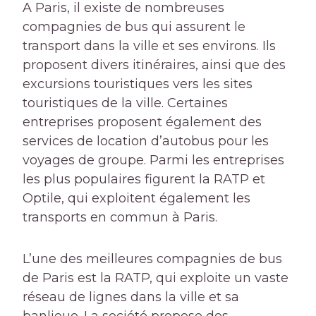
A Paris, il existe de nombreuses
compagnies de bus qui assurent le
transport dans la ville et ses environs. Ils
proposent divers itinéraires, ainsi que des
excursions touristiques vers les sites
touristiques de la ville. Certaines
entreprises proposent également des
services de location d’autobus pour les
voyages de groupe. Parmi les entreprises
les plus populaires figurent la RATP et
Optile, qui exploitent également les
transports en commun à Paris.
L’une des meilleures compagnies de bus
de Paris est la RATP, qui exploite un vaste
réseau de lignes dans la ville et sa