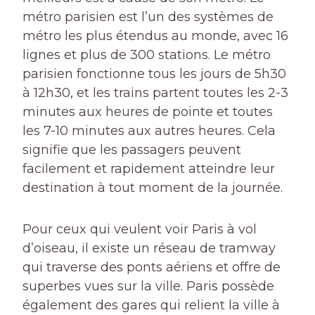
métro parisien est l’un des systèmes de
métro les plus étendus au monde, avec 16
lignes et plus de 300 stations. Le métro
parisien fonctionne tous les jours de 5h30
à 12h30, et les trains partent toutes les 2-3
minutes aux heures de pointe et toutes
les 7-10 minutes aux autres heures. Cela
signifie que les passagers peuvent
facilement et rapidement atteindre leur
destination à tout moment de la journée.
Pour ceux qui veulent voir Paris à vol
d’oiseau, il existe un réseau de tramway
qui traverse des ponts aériens et offre de
superbes vues sur la ville. Paris possède
également des gares qui relient la ville à