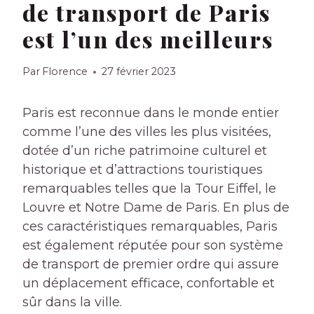
de transport de Paris
est l’un des meilleurs
Par
Florence
27 février 2023
Paris est reconnue dans le monde entier
comme l’une des villes les plus visitées,
dotée d’un riche patrimoine culturel et
historique et d’attractions touristiques
remarquables telles que la Tour Eiffel, le
Louvre et Notre Dame de Paris. En plus de
ces caractéristiques remarquables, Paris
est également réputée pour son système
de transport de premier ordre qui assure
un déplacement efficace, confortable et
sûr dans la ville.