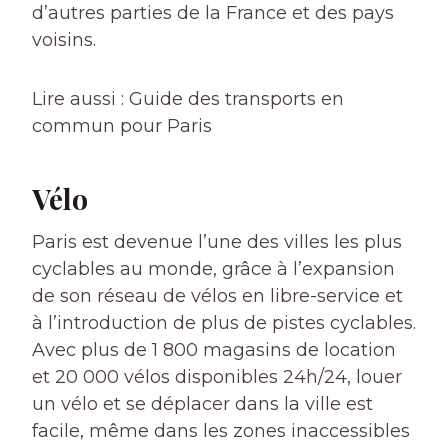
d’autres parties de la France et des pays
voisins.
Lire aussi : Guide des transports en
commun pour Paris
Vélo
Paris est devenue l’une des villes les plus
cyclables au monde, grâce à l’expansion
de son réseau de vélos en libre-service et
à l’introduction de plus de pistes cyclables.
Avec plus de 1 800 magasins de location
et 20 000 vélos disponibles 24h/24, louer
un vélo et se déplacer dans la ville est
facile, même dans les zones inaccessibles