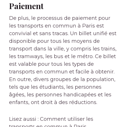
Paiement
De plus, le processus de paiement pour
les transports en commun à Paris est
convivial et sans tracas. Un billet unifié est
disponible pour tous les moyens de
transport dans la ville, y compris les trains,
les tramways, les bus et le métro. Ce billet
est valable pour tous les types de
transports en commun et facile à obtenir.
En outre, divers groupes de la population,
tels que les étudiants, les personnes
âgées, les personnes handicapées et les
enfants, ont droit à des réductions.
Lisez aussi : Comment utiliser les
transports en commun à Paris