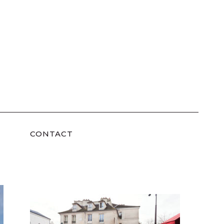
CONTACT