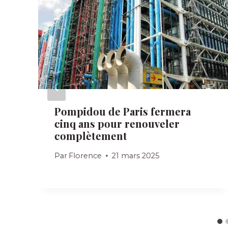
Pompidou de Paris fermera
cinq ans pour renouveler
complètement
Par
Florence
21 mars 2025