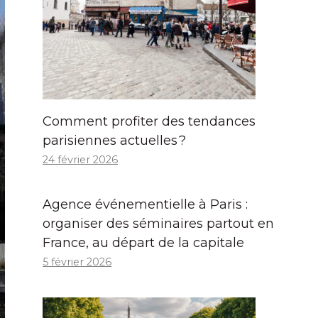
Comment profiter des tendances
parisiennes actuelles ?
24 février 2026
Agence événementielle à Paris :
organiser des séminaires partout en
France, au départ de la capitale
5 février 2026