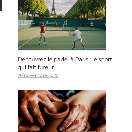
Découvrez le padel à Paris : le sport
qui fait fureur
26 novembre 2025