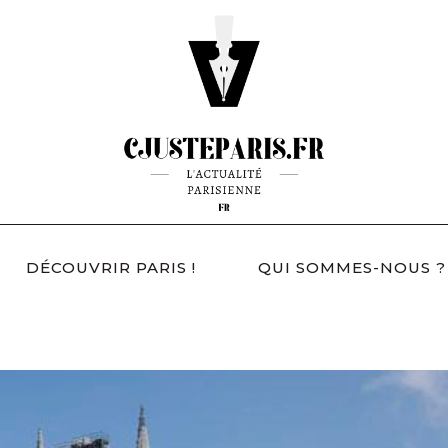
DÉCOUVRIR PARIS !
QUI SOMMES-NOUS ?