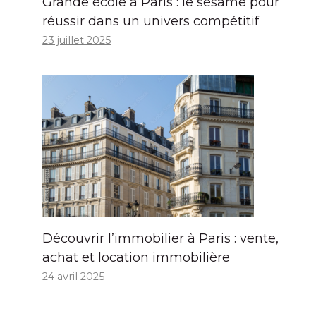
Grande école à Paris : le sésame pour
réussir dans un univers compétitif
23 juillet 2025
Découvrir l’immobilier à Paris : vente,
achat et location immobilière
24 avril 2025