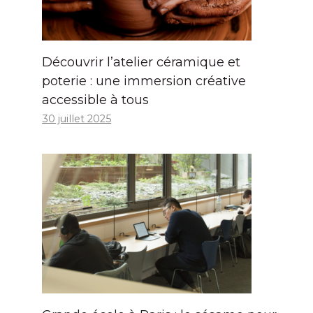
Découvrir l’atelier céramique et
poterie : une immersion créative
accessible à tous
30 juillet 2025