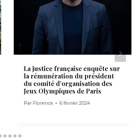
La justice française enquête sur
la rémunération du président
du comité d’organisation des
Jeux Olympiques de Paris
Par
Florence
6 février 2024