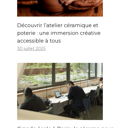
Découvrir l’atelier céramique et
poterie : une immersion créative
accessible à tous
30 juillet 2025