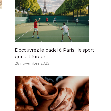
Découvrez le padel à Paris : le sport
qui fait fureur
26 novembre 2025