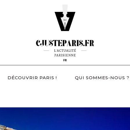
DÉCOUVRIR PARIS !
QUI SOMMES-NOUS ?