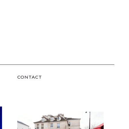
CONTACT