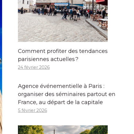
Comment profiter des tendances
parisiennes actuelles ?
24 février 2026
Agence événementielle à Paris :
organiser des séminaires partout en
France, au départ de la capitale
5 février 2026