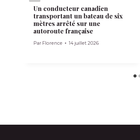
Un conducteur canadien
transportant un bateau de six
mètres arrêté sur une
autoroute française
Par
Florence
14 juillet 2026