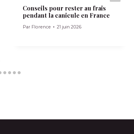
Conseils pour rester au frais
pendant la canicule en France
Par
Florence
21 juin 2026