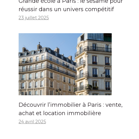
Grande école à Paris : le sésame pour
réussir dans un univers compétitif
23 juillet 2025
Découvrir l’immobilier à Paris : vente,
achat et location immobilière
24 avril 2025