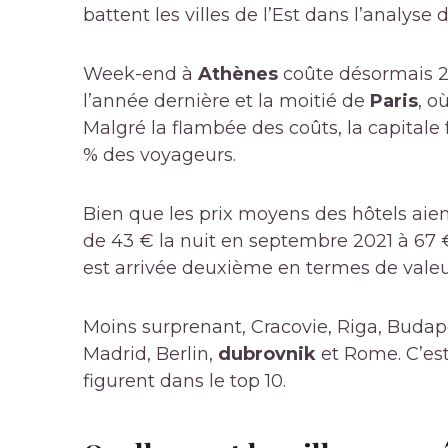
battent les villes de l’Est dans l’analyse
Week-end à
Athènes
coûte désormais 2
l’année dernière et la moitié de
Paris
, o
Malgré la flambée des coûts, la capitale 
% des voyageurs.
Bien que les prix moyens des hôtels a
de 43 € la nuit en septembre 2021 à 67 €
est arrivée deuxième en termes de valeu
Moins surprenant, Cracovie, Riga, Budap
Madrid, Berlin,
dubrovnik
et Rome. C’est
figurent dans le top 10.