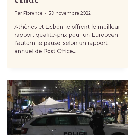
Par
Florence
30 novembre 2022
Athènes et Lisbonne offrent le meilleur
rapport qualité-prix pour un Européen
l’automne pause, selon un rapport
annuel de Post Office…