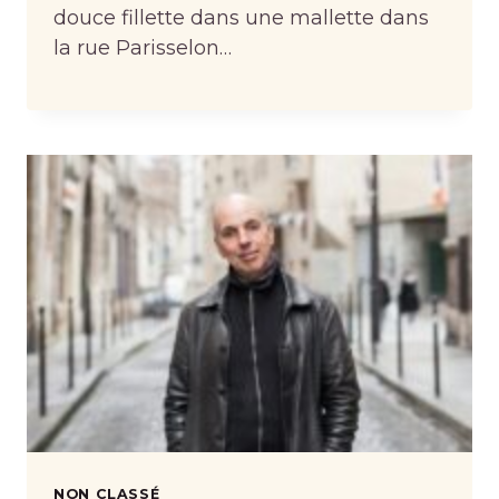
douce fillette dans une mallette dans
la rue Parisselon…
NON CLASSÉ