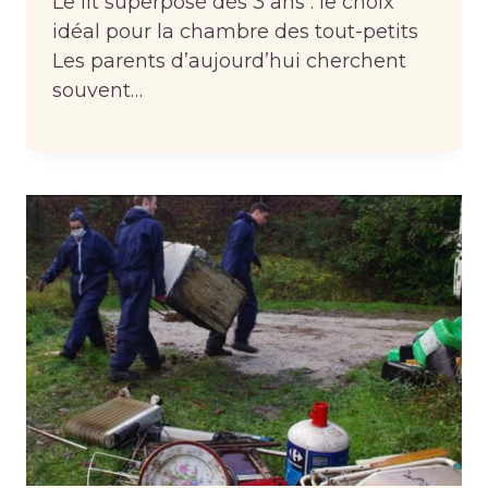
Le lit superposé dès 3 ans : le choix
idéal pour la chambre des tout-petits
Les parents d’aujourd’hui cherchent
souvent…