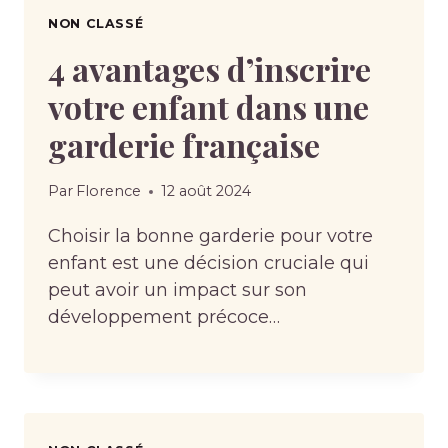
NON CLASSÉ
4 avantages d’inscrire
votre enfant dans une
garderie française
Par
Florence
12 août 2024
Choisir la bonne garderie pour votre
enfant est une décision cruciale qui
peut avoir un impact sur son
développement précoce…