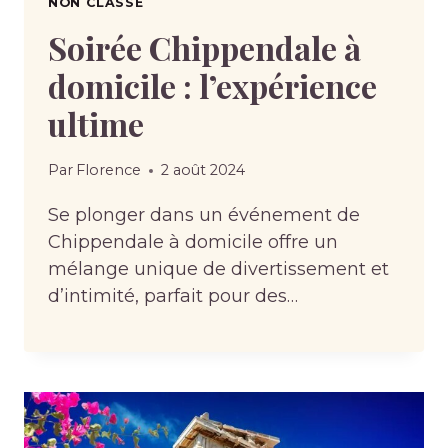
NON CLASSÉ
Soirée Chippendale à
domicile : l’expérience
ultime
Par
Florence
2 août 2024
Se plonger dans un événement de
Chippendale à domicile offre un
mélange unique de divertissement et
d’intimité, parfait pour des…