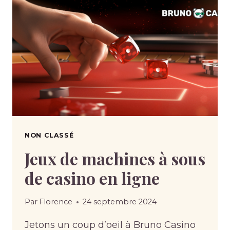
NON CLASSÉ
Jeux de machines à sous
de casino en ligne
Par
Florence
24 septembre 2024
Jetons un coup d’oeil à Bruno Casino