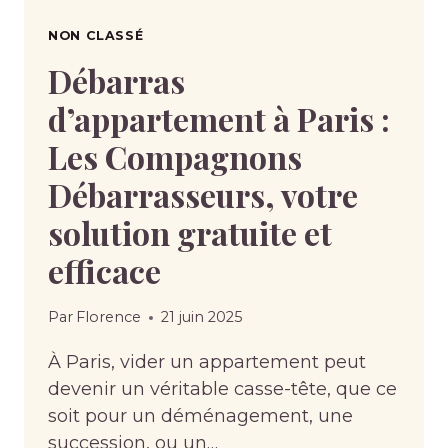
NON CLASSÉ
Débarras
d’appartement à Paris :
Les Compagnons
Débarrasseurs, votre
solution gratuite et
efficace
Par
Florence
21 juin 2025
À Paris, vider un appartement peut
devenir un véritable casse-tête, que ce
soit pour un déménagement, une
succession, ou un…