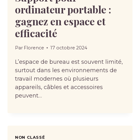
ordinateur portable :
gagnez en espace et
efficacité
Par
Florence
17 octobre 2024
L’espace de bureau est souvent limité,
surtout dans les environnements de
travail modernes où plusieurs
appareils, câbles et accessoires
peuvent…
NON CLASSÉ