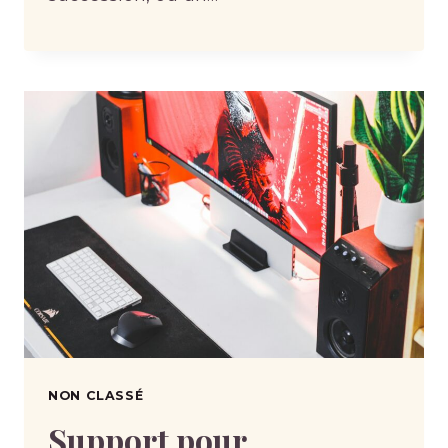
NON CLASSÉ
Support pour