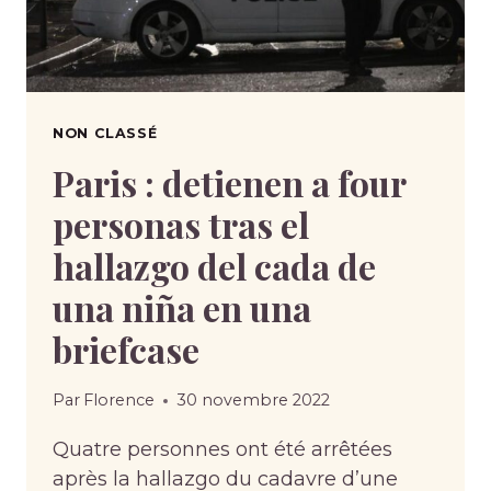
NON CLASSÉ
Paris : detienen a four
personas tras el
hallazgo del cada de
una niña en una
briefcase
Par
Florence
30 novembre 2022
Quatre personnes ont été arrêtées
après la hallazgo du cadavre d’une