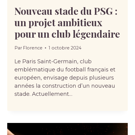
Nouveau stade du PSG :
un projet ambitieux
pour un club légendaire
Par
Florence
1 octobre 2024
Le Paris Saint-Germain, club
emblématique du football français et
européen, envisage depuis plusieurs
années la construction d’un nouveau
stade. Actuellement…