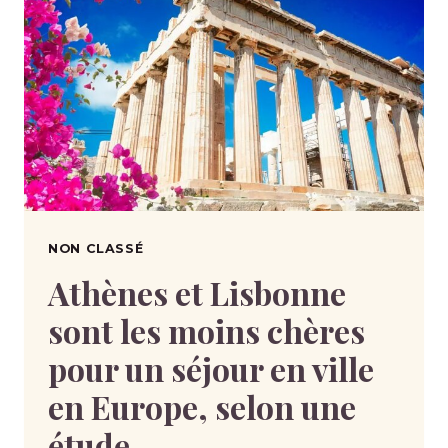
NON CLASSÉ
Athènes et Lisbonne
sont les moins chères
pour un séjour en ville
en Europe, selon une
étude