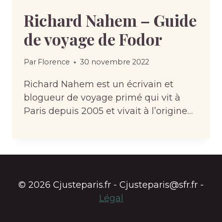
Richard Nahem – Guide
de voyage de Fodor
Par
Florence
30 novembre 2022
Richard Nahem est un écrivain et
blogueur de voyage primé qui vit à
Paris depuis 2005 et vivait à l’origine…
© 2026 Cjusteparis.fr - Cjusteparis@sfr.fr -
Légal