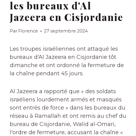
les bureaux d'Al
Jazeera en Cisjordanie
Par
Florence
27 septembre 2024
Les troupes israéliennes ont attaqué les
bureaux d'Al Jazeera en Cisjordanie tôt
dimanche et ont ordonné la fermeture de
la chaîne pendant 45 jours.
Al Jazeera a rapporté que « des soldats
israéliens lourdement armés et masqués
sont entrés de force » dans les bureaux du
réseau à Ramallah et ont remis au chef du
bureau de Cisjordanie, Walid al-Omari,
l'ordre de fermeture, accusant la chaîne «