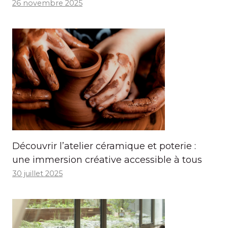
26 novembre 2025
Découvrir l’atelier céramique et poterie :
une immersion créative accessible à tous
30 juillet 2025