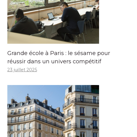
Grande école à Paris : le sésame pour
réussir dans un univers compétitif
23 juillet 2025