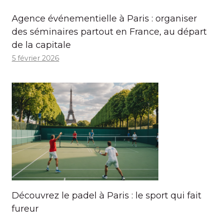
Agence événementielle à Paris : organiser
des séminaires partout en France, au départ
de la capitale
5 février 2026
Découvrez le padel à Paris : le sport qui fait
fureur