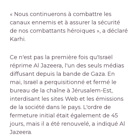
« Nous continuerons à combattre les
canaux ennemis et à assurer la sécurité
de nos combattants héroïques », a déclaré
Karhi.
Ce n'est pas la première fois qu'Israël
réprime Al Jazeera, l'un des seuls médias
diffusant depuis la bande de Gaza. En
mai, Israël a perquisitionné et fermé le
bureau de la chaîne à Jérusalem-Est,
interdisant les sites Web et les émissions
de la société dans le pays. L'ordre de
fermeture initial était également de 45
jours, mais il a été renouvelé, a indiqué Al
Jazeera.