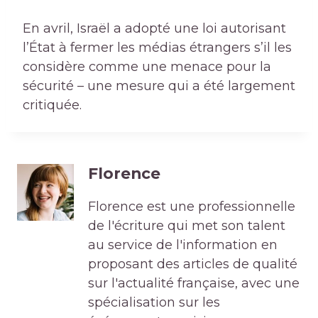
En avril, Israël a adopté une loi autorisant
l’État à fermer les médias étrangers s’il les
considère comme une menace pour la
sécurité – une mesure qui a été largement
critiquée.
Florence
Florence est une professionnelle
de l'écriture qui met son talent
au service de l'information en
proposant des articles de qualité
sur l'actualité française, avec une
spécialisation sur les