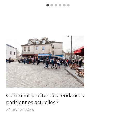
Comment profiter des tendances
parisiennes actuelles ?
24 février 2026