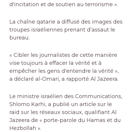
d'incitation et de soutien au terrorisme ».
La chaîne qatarie a diffusé des images des
troupes israéliennes prenant d’assaut le
bureau.
« Cibler les journalistes de cette manière
vise toujours à effacer la vérité et à
empêcher les gens d'entendre la vérité »,
a déclaré al-Omari, a rapporté Al Jazeera.
Le ministre israélien des Communications,
Shlomo Karhi, a publié un article sur le
raid sur les réseaux sociaux, qualifiant Al
Jazeera de « porte-parole du Hamas et du
Hezbollah ».