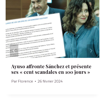
Ayuso affronte Sánchez et présente
ses « cent scandales en 100 jours »
Par
Florence
26 février 2024