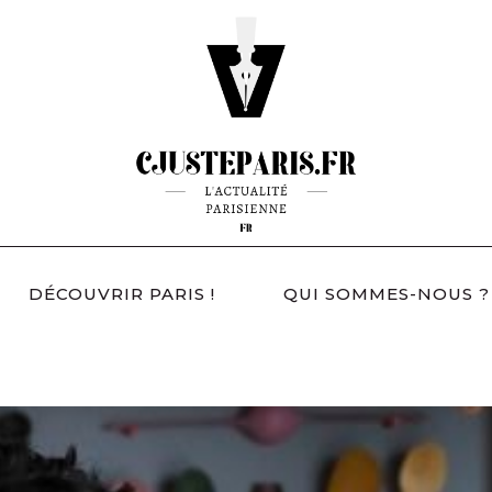
DÉCOUVRIR PARIS !
QUI SOMMES-NOUS ?