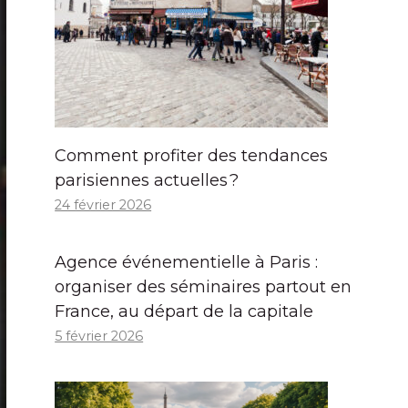
Comment profiter des tendances
parisiennes actuelles ?
24 février 2026
Agence événementielle à Paris :
organiser des séminaires partout en
France, au départ de la capitale
5 février 2026