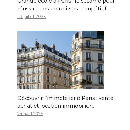
Grande école à Paris : le sésame pour
réussir dans un univers compétitif
23 juillet 2025
Découvrir l’immobilier à Paris : vente,
achat et location immobilière
24 avril 2025