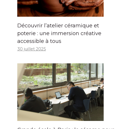
Découvrir l’atelier céramique et
poterie : une immersion créative
accessible à tous
30 juillet 2025