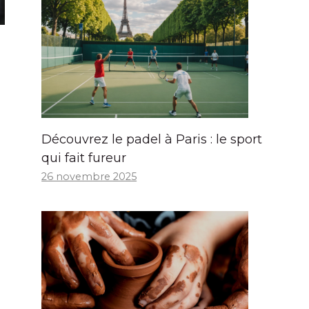
Découvrez le padel à Paris : le sport
qui fait fureur
26 novembre 2025