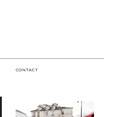
CONTACT