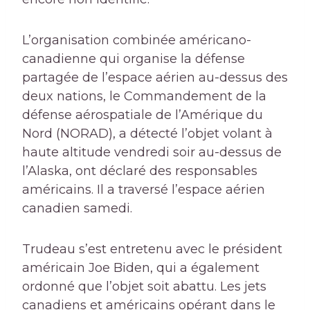
L’organisation combinée américano-
canadienne qui organise la défense
partagée de l’espace aérien au-dessus des
deux nations, le Commandement de la
défense aérospatiale de l’Amérique du
Nord (NORAD), a détecté l’objet volant à
haute altitude vendredi soir au-dessus de
l’Alaska, ont déclaré des responsables
américains. Il a traversé l’espace aérien
canadien samedi.
Trudeau s’est entretenu avec le président
américain Joe Biden, qui a également
ordonné que l’objet soit abattu. Les jets
canadiens et américains opérant dans le