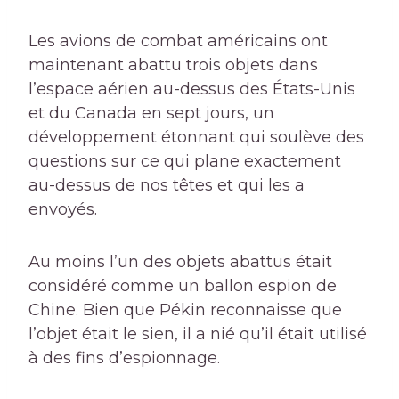
Les avions de combat américains ont
maintenant abattu trois objets dans
l’espace aérien au-dessus des États-Unis
et du Canada en sept jours, un
développement étonnant qui soulève des
questions sur ce qui plane exactement
au-dessus de nos têtes et qui les a
envoyés.
Au moins l’un des objets abattus était
considéré comme un ballon espion de
Chine. Bien que Pékin reconnaisse que
l’objet était le sien, il a nié qu’il était utilisé
à des fins d’espionnage.