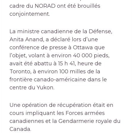
cadre du NORAD ont été brouillés
conjointement.
La ministre canadienne de la Défense,
Anita Anand, a déclaré lors d’une
conférence de presse à Ottawa que
l’objet, volant à environ 40 000 pieds,
avait été abattu à 15 h 41, heure de
Toronto, à environ 100 milles de la
frontière canado-américaine dans le
centre du Yukon.
Une opération de récupération était en
cours impliquant les Forces armées
canadiennes et la Gendarmerie royale du
Canada.