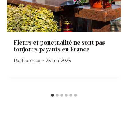
Fleurs et ponctualité ne sont pas
toujours payants en France
Par
Florence
23 mai 2026