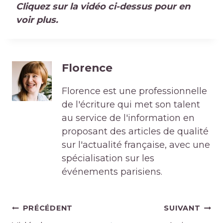
Cliquez sur la vidéo ci-dessus pour en
voir plus.
Florence
Florence est une professionnelle
de l'écriture qui met son talent
au service de l'information en
proposant des articles de qualité
sur l'actualité française, avec une
spécialisation sur les
événements parisiens.
Navigation
PRÉCÉDENT
SUIVANT