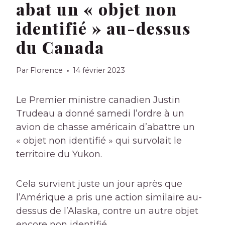
abat un « objet non
identifié » au-dessus
du Canada
Par
Florence
14 février 2023
Le Premier ministre canadien Justin
Trudeau a donné samedi l’ordre à un
avion de chasse américain d’abattre un
« objet non identifié » qui survolait le
territoire du Yukon.
Cela survient juste un jour après que
l’Amérique a pris une action similaire au-
dessus de l’Alaska, contre un autre objet
encore non identifié.