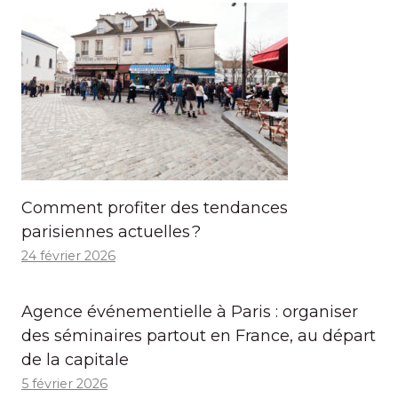
Comment profiter des tendances
parisiennes actuelles ?
24 février 2026
Agence événementielle à Paris : organiser
des séminaires partout en France, au départ
de la capitale
5 février 2026