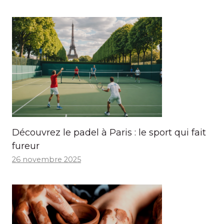
Découvrez le padel à Paris : le sport qui fait
fureur
26 novembre 2025