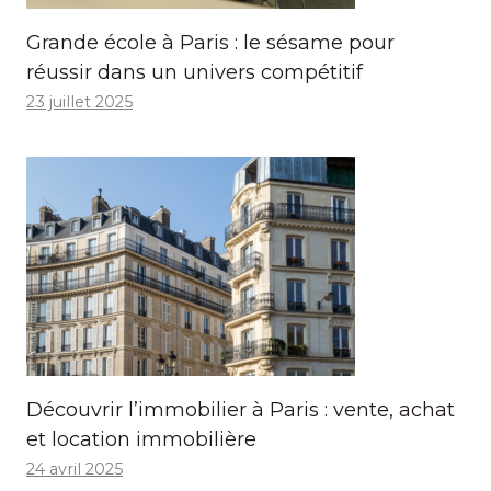
Grande école à Paris : le sésame pour
réussir dans un univers compétitif
23 juillet 2025
Découvrir l’immobilier à Paris : vente, achat
et location immobilière
24 avril 2025