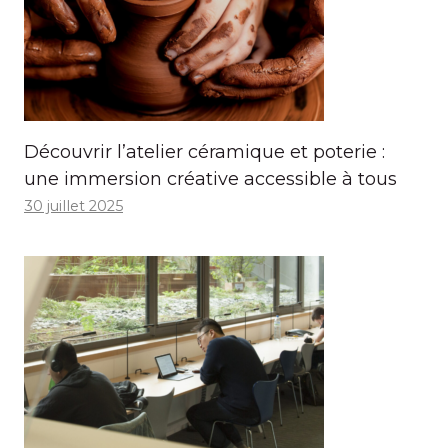
Découvrir l’atelier céramique et poterie :
une immersion créative accessible à tous
30 juillet 2025