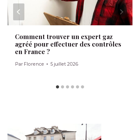
Comment trouver un expert gaz
agréé pour effectuer des contrôles
en France ?
Par
Florence
5 juillet 2026