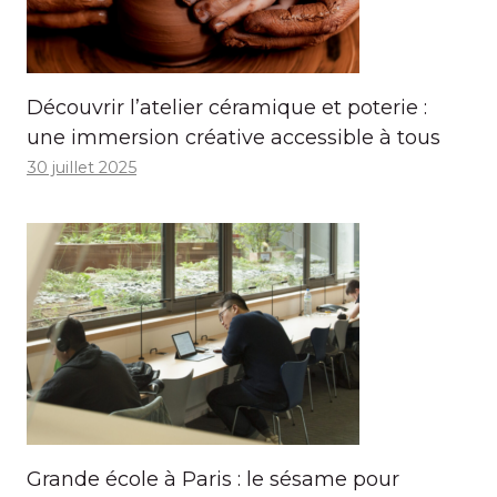
Découvrir l’atelier céramique et poterie :
une immersion créative accessible à tous
30 juillet 2025
Grande école à Paris : le sésame pour