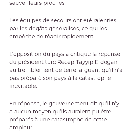
sauver leurs proches.
Les équipes de secours ont été ralenties
par les dégâts généralisés, ce qui les
empêche de réagir rapidement.
L’opposition du pays a critiqué la réponse
du président turc Recep Tayyip Erdogan
au tremblement de terre, arguant qu’il n’a
pas préparé son pays à la catastrophe
inévitable.
En réponse, le gouvernement dit qu’il n’y
a aucun moyen qu’ils auraient pu être
préparés à une catastrophe de cette
ampleur.