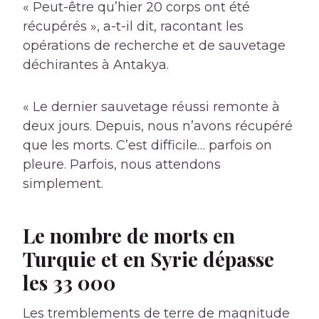
« Peut-être qu’hier 20 corps ont été
récupérés », a-t-il dit, racontant les
opérations de recherche et de sauvetage
déchirantes à Antakya.
« Le dernier sauvetage réussi remonte à
deux jours. Depuis, nous n’avons récupéré
que les morts. C’est difficile… parfois on
pleure. Parfois, nous attendons
simplement.
Le nombre de morts en
Turquie et en Syrie dépasse
les 33 000
Les tremblements de terre de magnitude