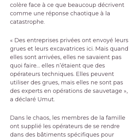
colère face à ce que beaucoup décrivent
comme une réponse chaotique à la
catastrophe.
« Des entreprises privées ont envoyé leurs
grues et leurs excavatrices ici. Mais quand
elles sont arrivées, elles ne savaient pas
quoi faire… elles n’étaient que des
opérateurs techniques. Elles peuvent
utiliser des grues, mais elles ne sont pas
des experts en opérations de sauvetage »,
a déclaré Umut.
Dans le chaos, les membres de la famille
ont supplié les opérateurs de se rendre
dans des bâtiments spécifiques pour