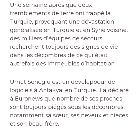
Une semaine après que deux
tremblements de terre ont frappé la
Turquie, provoquant une dévastation
généralisée en Turquie et en Syrie voisine,
des milliers d’équipes de secours
recherchent toujours des signes de vie
dans les décombres de ce qui était
autrefois des immeubles d’habitation.
Umut Senoglu est un développeur de
logiciels à Antakya, en Turquie. Il a déclaré
à Euronews que nombre de ses proches
sont toujours piégés sous les décombres,
notamment sa sœur, ses neveux et nièces
et son beau-frère.