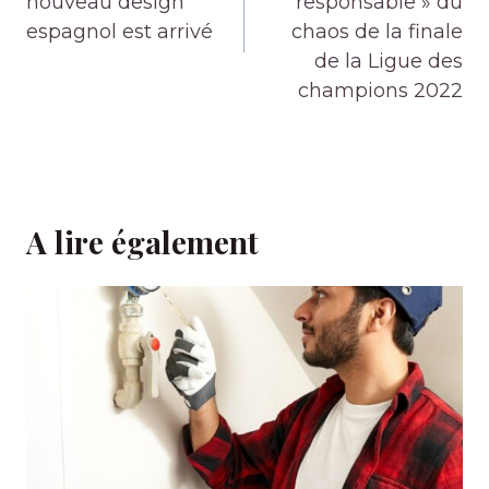
nouveau design
responsable » du
espagnol est arrivé
chaos de la finale
de la Ligue des
champions 2022
A lire également