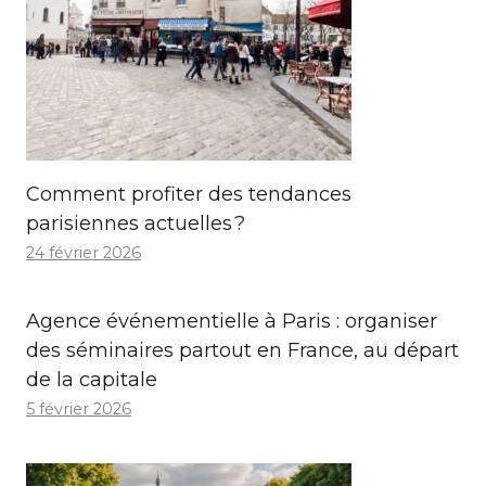
Comment profiter des tendances
parisiennes actuelles ?
24 février 2026
Agence événementielle à Paris : organiser
des séminaires partout en France, au départ
de la capitale
5 février 2026