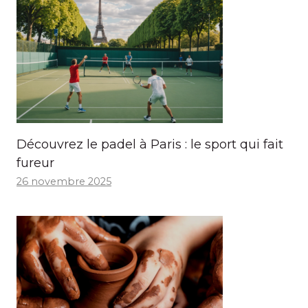
Découvrez le padel à Paris : le sport qui fait
fureur
26 novembre 2025