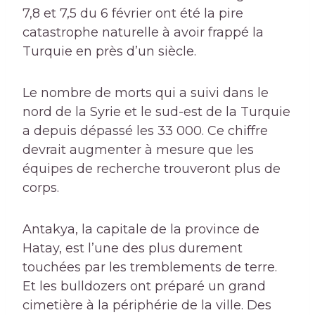
7,8 et 7,5 du 6 février ont été la pire
catastrophe naturelle à avoir frappé la
Turquie en près d’un siècle.
Le nombre de morts qui a suivi dans le
nord de la Syrie et le sud-est de la Turquie
a depuis dépassé les 33 000. Ce chiffre
devrait augmenter à mesure que les
équipes de recherche trouveront plus de
corps.
Antakya, la capitale de la province de
Hatay, est l’une des plus durement
touchées par les tremblements de terre.
Et les bulldozers ont préparé un grand
cimetière à la périphérie de la ville. Des