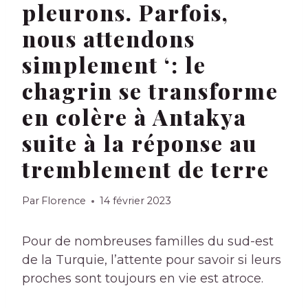
pleurons. Parfois,
nous attendons
simplement ‘: le
chagrin se transforme
en colère à Antakya
suite à la réponse au
tremblement de terre
Par
Florence
14 février 2023
Pour de nombreuses familles du sud-est
de la Turquie, l’attente pour savoir si leurs
proches sont toujours en vie est atroce.