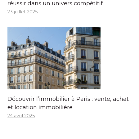
réussir dans un univers compétitif
23 juillet 2025
Découvrir l’immobilier à Paris : vente, achat
et location immobilière
24 avril 2025