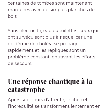
centaines de tombes sont maintenant
marquées avec de simples planches de
bois.
Sans électricité, eau ou toilettes, ceux qui
ont survécu sont plus à risque, car une
épidémie de choléra se propage
rapidement et les répliques sont un
problème constant, entravant les efforts
de secours.
Une réponse chaotique à la
catastrophe
Après sept jours d’attente, le choc et
l’incrédulité se transforment lentement en