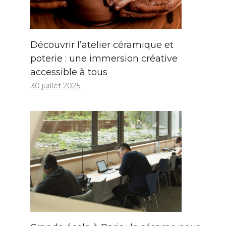
Découvrir l’atelier céramique et
poterie : une immersion créative
accessible à tous
30 juillet 2025