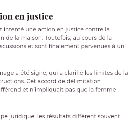
ion en justice
t intenté une action en justice contre la
de la maison. Toutefois, au cours de la
iscussions et sont finalement parvenues à un
age a été signé, qui a clarifié les limites de la
tructions. Cet accord de délimitation
différend et n’impliquait pas que la femme
pe juridique, les résultats diffèrent souvent