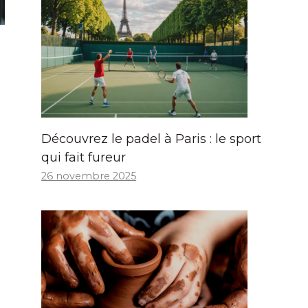
Découvrez le padel à Paris : le sport
qui fait fureur
26 novembre 2025