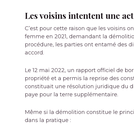
Les voisins intentent une act
C’est pour cette raison que les voisins on
femme en 2021, demandant la démolition 
procédure, les parties ont entamé des d
accord.
Le 12 mai 2022, un rapport officiel de born
propriété et a permis la reprise des cons
constituait une résolution juridique du 
paye pour la terre supplémentaire.
Même si la démolition constitue le princi
dans la pratique :