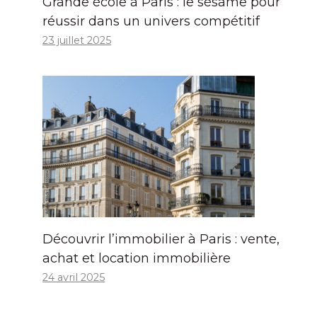
Grande école à Paris : le sésame pour
réussir dans un univers compétitif
23 juillet 2025
Découvrir l’immobilier à Paris : vente,
achat et location immobilière
24 avril 2025