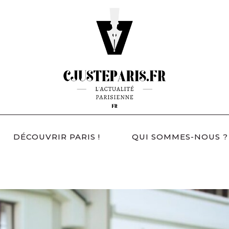
DÉCOUVRIR PARIS !
QUI SOMMES-NOUS ?