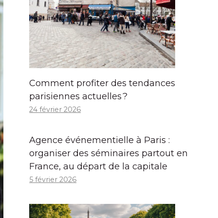
Comment profiter des tendances
parisiennes actuelles ?
24 février 2026
Agence événementielle à Paris :
organiser des séminaires partout en
France, au départ de la capitale
5 février 2026