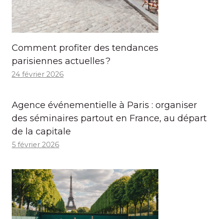
Comment profiter des tendances
parisiennes actuelles ?
24 février 2026
Agence événementielle à Paris : organiser
des séminaires partout en France, au départ
de la capitale
5 février 2026