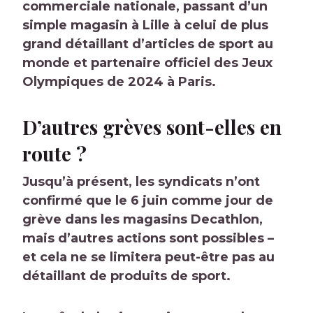
commerciale nationale, passant d’un
simple magasin à Lille à celui de plus
grand détaillant d’articles de sport au
monde et partenaire officiel des Jeux
Olympiques de 2024 à Paris.
D’autres grèves sont-elles en
route ?
Jusqu’à présent, les syndicats n’ont
confirmé que le 6 juin comme jour de
grève dans les magasins Decathlon,
mais d’autres actions sont possibles –
et cela ne se limitera peut-être pas au
détaillant de produits de sport.