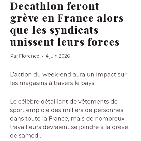
Decathlon feront
grève en France alors
que les syndicats
unissent leurs forces
Par
Florence
4 juin 2026
L’action du week-end aura un impact sur
les magasins à travers le pays
Le célèbre détaillant de vêtements de
sport emploie des milliers de personnes
dans toute la France, mais de nombreux
travailleurs devraient se joindre à la grève
de samedi.