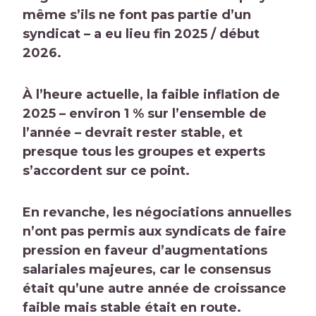
même s’ils ne font pas partie d’un
syndicat
– a eu lieu fin 2025 / début
2026.
À l’heure actuelle, la faible inflation de
2025 – environ 1 % sur l’ensemble de
l’année – devrait rester stable, et
presque tous les groupes et experts
s’accordent sur ce point.
En revanche, les négociations annuelles
n’ont pas permis aux syndicats de faire
pression en faveur d’augmentations
salariales majeures, car le consensus
était qu’une autre année de croissance
faible mais stable était en route.