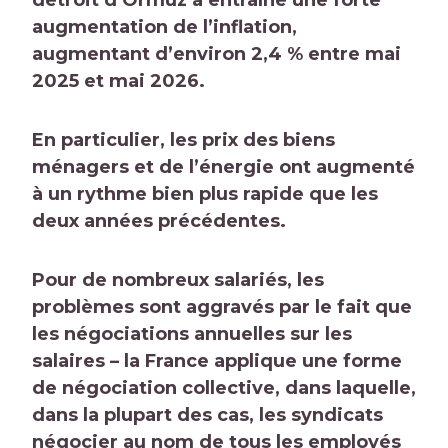
détroit d’Ormuz a entraîné une forte
augmentation de l’inflation,
augmentant d’environ 2,4 % entre mai
2025 et mai 2026.
En particulier, les prix des biens
ménagers et de l’énergie ont augmenté
à un rythme bien plus rapide que les
deux années précédentes.
Pour de nombreux salariés, les
problèmes sont aggravés par le fait que
les négociations annuelles sur les
salaires – la France applique une forme
de négociation collective, dans laquelle,
dans la plupart des cas, les syndicats
négocier au nom de tous les employés