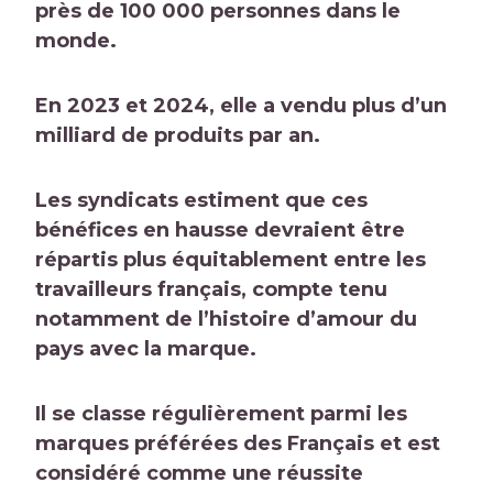
près de 100 000 personnes dans le
monde.
En 2023 et 2024, elle a vendu plus d’un
milliard de produits par an.
Les syndicats estiment que ces
bénéfices en hausse devraient être
répartis plus équitablement entre les
travailleurs français, compte tenu
notamment de l’histoire d’amour du
pays avec la marque.
Il
se classe régulièrement parmi les
marques préférées des Français
et est
considéré comme une réussite