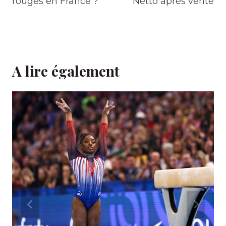
rouges en France ?
Netto après vente
A lire également