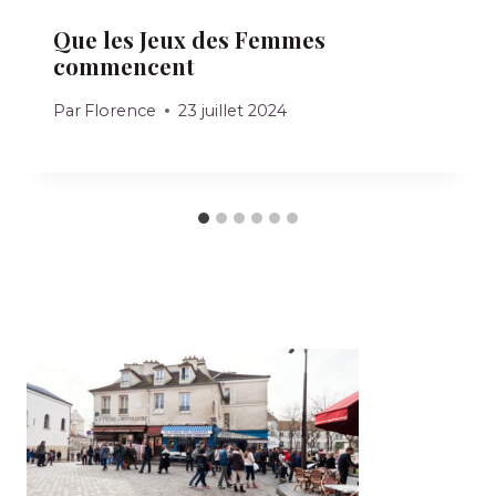
Que les Jeux des Femmes
commencent
Par
Florence
23 juillet 2024