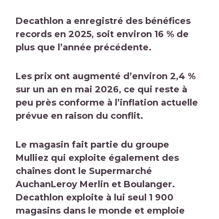
Decathlon a enregistré des bénéfices
records en 2025, soit environ 16 % de
plus que l’année précédente.
Les prix ont augmenté d’environ 2,4 %
sur un an en mai 2026, ce qui reste à
peu près conforme à l’inflation actuelle
prévue en raison du conflit.
Le magasin fait partie du groupe
Mulliez qui exploite également des
chaînes dont le
Supermarché
Auchan
Leroy Merlin et Boulanger.
Decathlon exploite à lui seul 1 900
magasins dans le monde et emploie