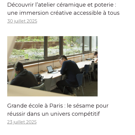
Découvrir l’atelier céramique et poterie :
une immersion créative accessible à tous
30 juillet 2025
Grande école à Paris : le sésame pour
réussir dans un univers compétitif
23 juillet 2025