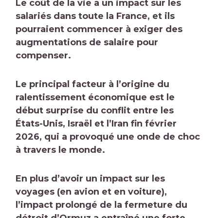
Le coût de la vie a un impact sur les
salariés dans toute la France, et ils
pourraient commencer à exiger des
augmentations de salaire pour
compenser.
Le principal facteur à l’origine du
ralentissement économique est le
début surprise du conflit entre les
États-Unis, Israël et l’Iran fin février
2026, qui a provoqué une onde de choc
à travers le monde.
En plus d’avoir un impact sur les
voyages (en avion et en voiture),
l’impact prolongé de la fermeture du