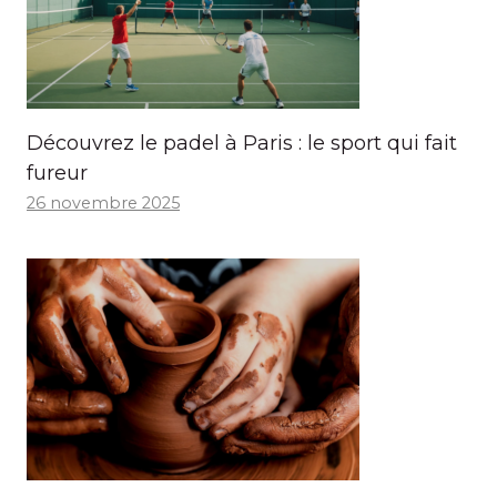
Découvrez le padel à Paris : le sport qui fait
fureur
26 novembre 2025