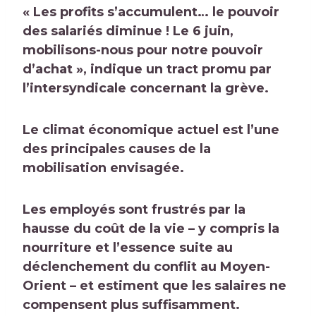
« Les profits s’accumulent… le pouvoir
des salariés diminue ! Le 6 juin,
mobilisons-nous pour notre pouvoir
d’achat », indique un tract promu par
l’intersyndicale concernant la grève.
Le climat économique actuel est l’une
des principales causes de la
mobilisation envisagée.
Les employés sont frustrés par la
hausse du coût de la vie – y compris la
nourriture et
l’essence suite au
déclenchement du conflit au Moyen-
Orient
– et estiment que les salaires ne
compensent plus suffisamment.