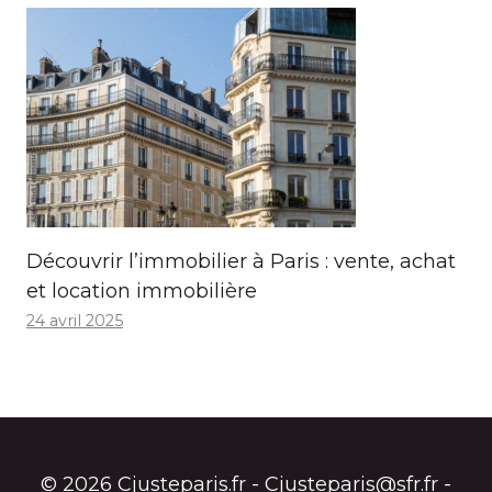
Découvrir l’immobilier à Paris : vente, achat
et location immobilière
24 avril 2025
© 2026 Cjusteparis.fr - Cjusteparis@sfr.fr -