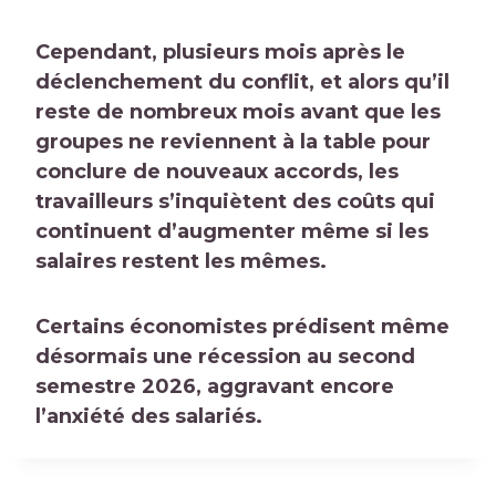
Cependant, plusieurs mois après le
déclenchement du conflit, et alors qu’il
reste de nombreux mois avant que les
groupes ne reviennent à la table pour
conclure de nouveaux accords, les
travailleurs s’inquiètent des coûts qui
continuent d’augmenter même si les
salaires restent les mêmes.
Certains économistes prédisent même
désormais une récession au second
semestre 2026, aggravant encore
l’anxiété des salariés.