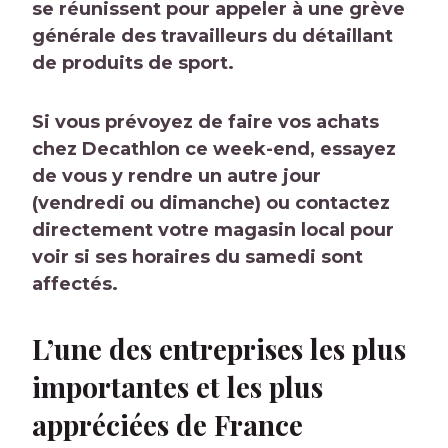
se réunissent pour appeler à une grève
générale des travailleurs du détaillant
de produits de sport.
Si vous prévoyez de faire vos achats
chez Decathlon ce week-end, essayez
de vous y rendre un autre jour
(vendredi ou dimanche) ou contactez
directement votre magasin local pour
voir si ses horaires du samedi sont
affectés.
L’une des entreprises les plus
importantes et les plus
appréciées de France