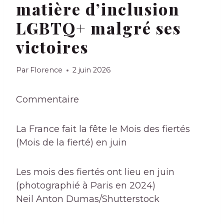
matière d’inclusion
LGBTQ+ malgré ses
victoires
Par
Florence
2 juin 2026
Commentaire
La France fait la fête
le Mois des fiertés
(Mois de la fierté) en juin
Les mois des fiertés ont lieu en juin
(photographié à Paris en 2024)
Neil Anton Dumas/Shutterstock