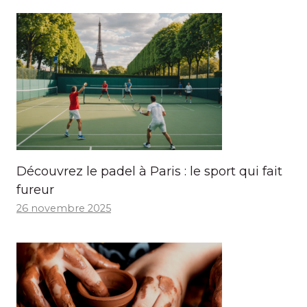
Découvrez le padel à Paris : le sport qui fait
fureur
26 novembre 2025