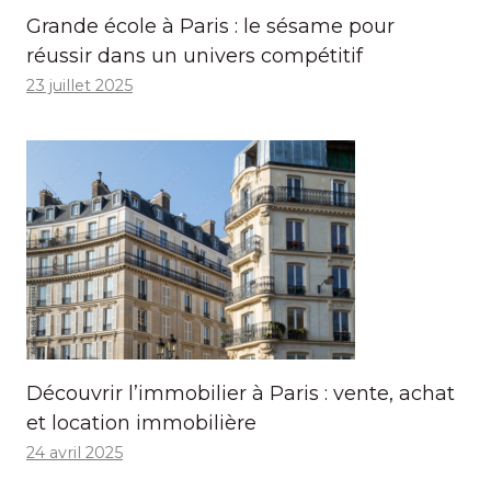
Grande école à Paris : le sésame pour
réussir dans un univers compétitif
23 juillet 2025
Découvrir l’immobilier à Paris : vente, achat
et location immobilière
24 avril 2025