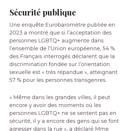
Sécurité publique
Une enquête Eurobaromètre publiée en
2023 a montré que si l’acceptation des
personnes LGBTQ+ augmente dans
l’ensemble de l’Union européenne, 54 %
des Français interrogés déclarent que la
discrimination fondée sur l’orientation
sexuelle est « très répandue », atteignant
57 % pour les personnes transgenres.
« Même dans les grandes villes, il peut
encore y avoir des moments où les
personnes LGBTQ+ ne se sentent pas en
sécurité, il y a encore des gens qui se font
agresser dans la rue », a déclaré Mme