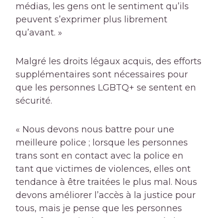
médias, les gens ont le sentiment qu’ils
peuvent s’exprimer plus librement
qu’avant. »
Malgré les droits légaux acquis, des efforts
supplémentaires sont nécessaires pour
que les personnes LGBTQ+ se sentent en
sécurité.
« Nous devons nous battre pour une
meilleure police ; lorsque les personnes
trans sont en contact avec la police en
tant que victimes de violences, elles ont
tendance à être traitées le plus mal. Nous
devons améliorer l’accès à la justice pour
tous, mais je pense que les personnes