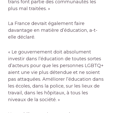
trans font partie des communautés les
plus mal traitées. »
La France devrait également faire
davantage en matière d’éducation, a-t-
elle déclaré.
« Le gouvernement doit absolument
investir dans l’éducation de toutes sortes
d’acteurs pour que les personnes LGBTQ+
aient une vie plus détendue et ne soient
pas attaquées. Améliorer l’éducation dans
les écoles, dans la police, sur les lieux de
travail, dans les hôpitaux, à tous les
niveaux de la société. »