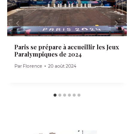
Paris se prépare à accueillir les Jeux
Paralympiques de 2024
Par
Florence
20 août 2024