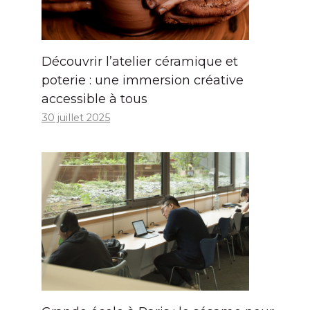
Découvrir l’atelier céramique et
poterie : une immersion créative
accessible à tous
30 juillet 2025