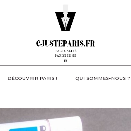
DÉCOUVRIR PARIS !
QUI SOMMES-NOUS ?