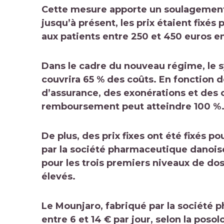
Cette mesure apporte un soulagement 
jusqu’à présent, les prix étaient fixés
aux patients entre 250 et 450 euros e
Dans le cadre du nouveau régime, le 
couvrira 65 % des coûts. En fonction d
d’assurance, des exonérations et des
remboursement peut atteindre 100 %
De plus, des prix fixes ont été fixés
par la société pharmaceutique danoise
pour les trois premiers niveaux de dos
élevés.
Le Mounjaro, fabriqué par la société p
entre 6 et 14 € par jour, selon la posol