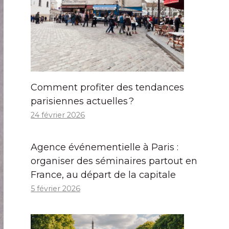
Comment profiter des tendances
parisiennes actuelles ?
24 février 2026
Agence événementielle à Paris :
organiser des séminaires partout en
France, au départ de la capitale
5 février 2026