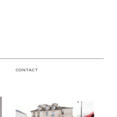
CONTACT