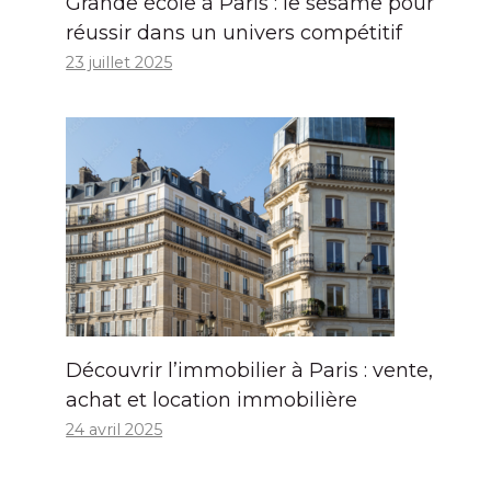
Grande école à Paris : le sésame pour
réussir dans un univers compétitif
23 juillet 2025
Découvrir l’immobilier à Paris : vente,
achat et location immobilière
24 avril 2025