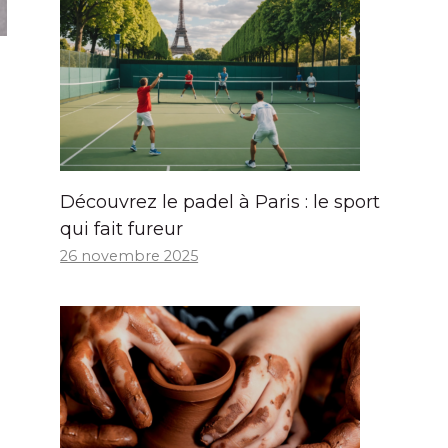
Découvrez le padel à Paris : le sport
qui fait fureur
26 novembre 2025