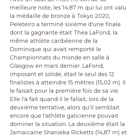
meilleure note, les 14,87 m qui lui ont valu
la médaille de bronze à Tokyo 2020,
Peleteiro a terminé sixième d'une finale
dont la gagnante était Thea LaFond, la
même athlète caribéenne de la
Dominique qui avait remporté le
Championnats du monde en salle à
Glasgow en mars dernier. LaFond,
imposant et solide, était le seul des 12
finalistes à atteindre 15 mètres (15,02 m). Il
le faisait pour la première fois de sa vie.
Elle l'a fait quand il le fallait, lors de la
deuxième tentative, alors qu'il semblait
encore que l'athlète galicienne pouvait
dominer la situation. La deuxième était la
Jamaïcaine Shanieka Ricketts (14,87 m) et