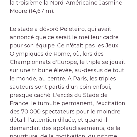
la troisième la Nord-Américaine Jasmine
Moore (14,67 m).
Le stade a dévoré Peleteiro, qui avait
annoncé que ce serait le meilleur cadre
pour son équipe. Ce n'était pas les Jeux
Olympiques de Rome, où, lors des
Championnats d'Europe, le triple se jouait
sur une tribune élevée, au-dessus de tout
le monde, au centre. A Paris, les triples
sauteurs sont partis d'un coin enfoui,
presque caché. L'excès du Stade de
France, le tumulte permanent, l'excitation
des 70 000 spectateurs pour le moindre
détail, l'attention diluée, et quand il
demandait des applaudissements, de la
nourriture, de la motivation, du rythme