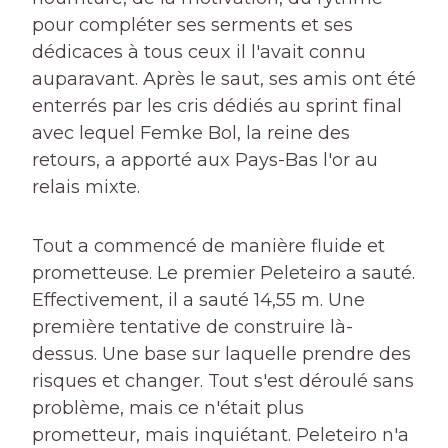
pour compléter ses serments et ses
dédicaces à tous ceux il l'avait connu
auparavant. Après le saut, ses amis ont été
enterrés par les cris dédiés au sprint final
avec lequel Femke Bol, la reine des
retours, a apporté aux Pays-Bas l'or au
relais mixte.
Tout a commencé de manière fluide et
prometteuse. Le premier Peleteiro a sauté.
Effectivement, il a sauté 14,55 m. Une
première tentative de construire là-
dessus. Une base sur laquelle prendre des
risques et changer. Tout s'est déroulé sans
problème, mais ce n'était plus
prometteur, mais inquiétant. Peleteiro n'a