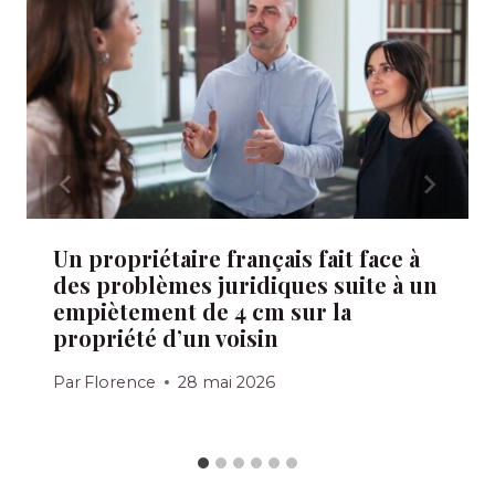
Un propriétaire français fait face à
des problèmes juridiques suite à un
empiètement de 4 cm sur la
propriété d’un voisin
Par
Florence
28 mai 2026