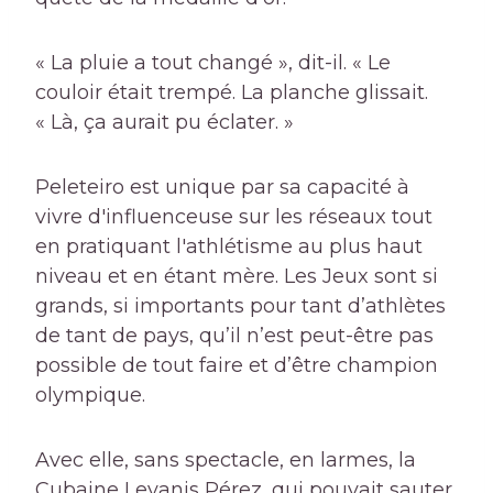
« La pluie a tout changé », dit-il. « Le
couloir était trempé. La planche glissait.
« Là, ça aurait pu éclater. »
Peleteiro est unique par sa capacité à
vivre d'influenceuse sur les réseaux tout
en pratiquant l'athlétisme au plus haut
niveau et en étant mère. Les Jeux sont si
grands, si importants pour tant d’athlètes
de tant de pays, qu’il n’est peut-être pas
possible de tout faire et d’être champion
olympique.
Avec elle, sans spectacle, en larmes, la
Cubaine Leyanis Pérez, qui pouvait sauter