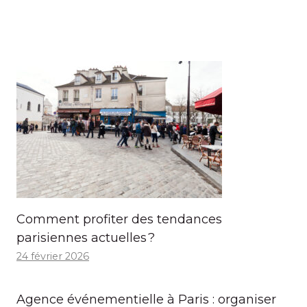
Comment profiter des tendances
parisiennes actuelles ?
24 février 2026
Agence événementielle à Paris : organiser