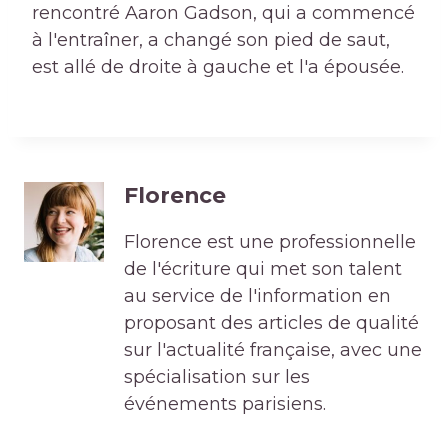
rencontré Aaron Gadson, qui a commencé
à l'entraîner, a changé son pied de saut,
est allé de droite à gauche et l'a épousée.
Florence
Florence est une professionnelle
de l'écriture qui met son talent
au service de l'information en
proposant des articles de qualité
sur l'actualité française, avec une
spécialisation sur les
événements parisiens.