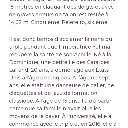
15 mètres en claquant des doigts et avec
de graves erreurs de talon, est restée à
14,62 m. Cinquième. Peleteiro, sixième.
Il est donc temps d'acclamer la reine du
triple pendant que l'impératrice Yulimar
récupère la santé de son Achille. Né à la
Dominique, une petite île des Caraïbes,
LaFond, 20 ans, a déménagé aux États-
Unis à l'âge de cinq ans. À l’âge de sept
ans, elle était une danseuse de ballet, de
claquettes et de jazz de formation
classique. À l'âge de 13 ans, il a dû partir
parce que sa famille n'avait plus les
moyens de le payer. À l'université, elle a
commencé avec le triple et en 2016, elle a