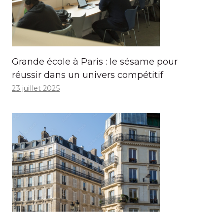
Grande école à Paris : le sésame pour
réussir dans un univers compétitif
23 juillet 2025