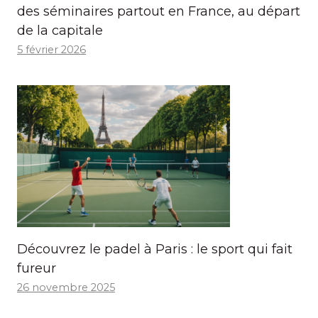
des séminaires partout en France, au départ
de la capitale
5 février 2026
Découvrez le padel à Paris : le sport qui fait
fureur
26 novembre 2025