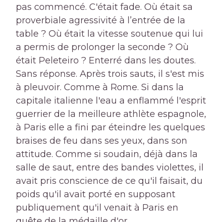
pas commencé. C'était fade. Où était sa
proverbiale agressivité à l’entrée de la
table ? Où était la vitesse soutenue qui lui
a permis de prolonger la seconde ? Où
était Peleteiro ? Enterré dans les doutes.
Sans réponse. Après trois sauts, il s'est mis
à pleuvoir. Comme à Rome. Si dans la
capitale italienne l'eau a enflammé l'esprit
guerrier de la meilleure athlète espagnole,
à Paris elle a fini par éteindre les quelques
braises de feu dans ses yeux, dans son
attitude. Comme si soudain, déjà dans la
salle de saut, entre des bandes violettes, il
avait pris conscience de ce qu'il faisait, du
poids qu'il avait porté en supposant
publiquement qu'il venait à Paris en
quête de la médaille d'or.