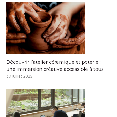
Découvrir l’atelier céramique et poterie :
une immersion créative accessible à tous
30 juillet 2025