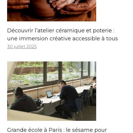
Découvrir l’atelier céramique et poterie :
une immersion créative accessible à tous
30 juillet 2025
Grande école à Paris : le sésame pour