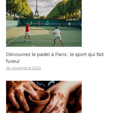
Découvrez le padel à Paris : le sport qui fait
fureur
26 novembre 2025