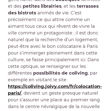
et des
petites librairies
, et les
terrasses
des bistrots
animés de vie. C’est
précisément ce qui attire comme un
aimant tous ceux qui rêvent de vivre la
ville comme un protagoniste ; il est donc
naturel que la recherche d’un logement,
peut-être avec le bon colocataire à Paris
pour s’immerger pleinement dans cette
culture, se fasse principalement ici. Dans
cette optique, se renseigner sur les
différentes
possibilités de coliving
, par
exemple en visitant le site
https://coliving.joivy.com/fr/colocation-
paris/
, devient un geste presque naturel
pour s’assurer une place au premier rang
dans le centre névralgique de la nouvelle