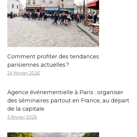
Comment profiter des tendances
parisiennes actuelles ?
24 février 2026
Agence événementielle à Paris : organiser
des séminaires partout en France, au départ
de la capitale
5 février 2026