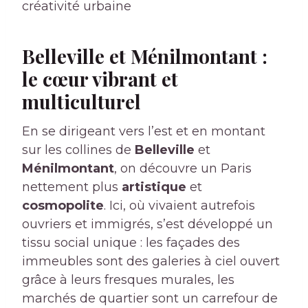
créativité urbaine
Belleville et Ménilmontant :
le cœur vibrant et
multiculturel
En se dirigeant vers l’est et en montant
sur les collines de
Belleville
et
Ménilmontant
, on découvre un Paris
nettement plus
artistique
et
cosmopolite
. Ici, où vivaient autrefois
ouvriers et immigrés, s’est développé un
tissu social unique : les façades des
immeubles sont des galeries à ciel ouvert
grâce à leurs fresques murales, les
marchés de quartier sont un carrefour de