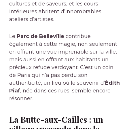
cultures et de saveurs, et les cours
intérieures abritent d’innombrables
ateliers d’artistes.
Le
Parc de Belleville
contribue
également à cette magie, non seulement
en offrant une vue imprenable sur la ville,
mais aussi en offrant aux habitants un
précieux refuge verdoyant. C’est un coin
de Paris qui n’a pas perdu son
authenticité, un lieu où le souvenir d’
Édith
Piaf
, née dans ces rues, semble encore
résonner.
La Butte-aux-Cailles : un
village suspendu dans le