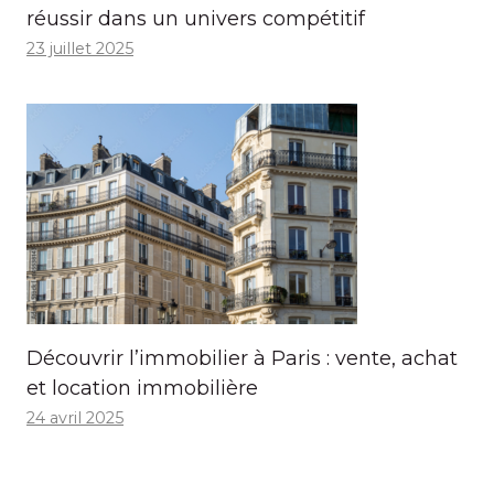
réussir dans un univers compétitif
23 juillet 2025
Découvrir l’immobilier à Paris : vente, achat
et location immobilière
24 avril 2025