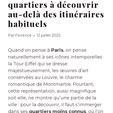
quartiers à découvrir
au-delà des itinéraires
habituels
Par
Florence
12 juillet 2025
Quand on pense à
Paris
, on pense
naturellement à ses icônes intemporelles :
la Tour Eiffel qui se dresse
majestueusement, les œuvres d’art
conservées au Louvre, le charme
romantique de Montmartre. Pourtant,
cette représentation, aussi magnifique
soit-elle, ne montre qu’une partie de la
ville : pour la découvrir, il faut s’immerger
dans ses
quartiers moins connus
, où l’on