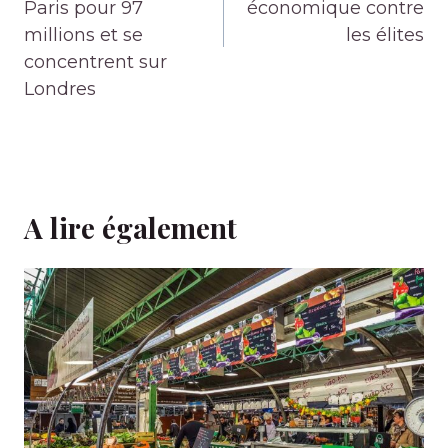
Paris pour 97
économique contre
millions et se
les élites
concentrent sur
Londres
A lire également