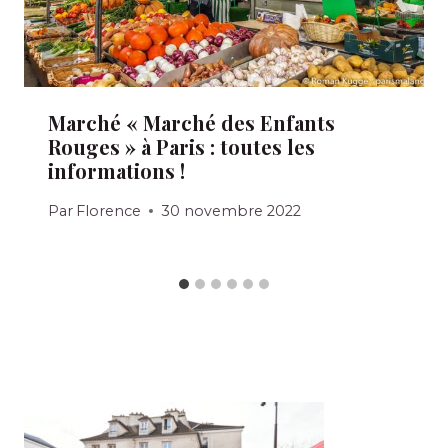
Marché « Marché des Enfants
Rouges » à Paris : toutes les
informations !
Par
Florence
30 novembre 2022