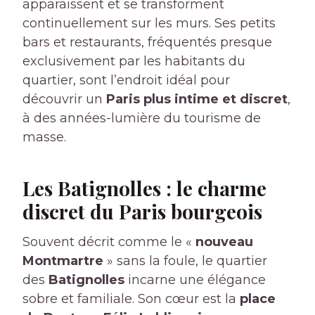
apparaissent et se transforment
continuellement sur les murs. Ses petits
bars et restaurants, fréquentés presque
exclusivement par les habitants du
quartier, sont l’endroit idéal pour
découvrir un
Paris plus intime et discret
,
à des années-lumière du tourisme de
masse.
Les Batignolles : le charme
discret du Paris bourgeois
Souvent décrit comme le «
nouveau
Montmartre
» sans la foule, le quartier
des
Batignolles
incarne une élégance
sobre et familiale. Son cœur est la
place