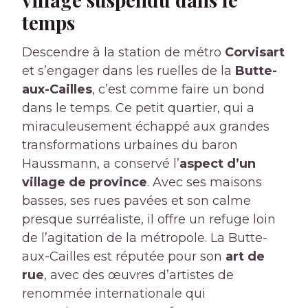
temps
Descendre à la station de métro
Corvisart
et s’engager dans les ruelles de la
Butte-
aux-Cailles
, c’est comme faire un bond
dans le temps. Ce petit quartier, qui a
miraculeusement échappé aux grandes
transformations urbaines du baron
Haussmann, a conservé l’
aspect
d’un
village de province
. Avec ses maisons
basses, ses rues pavées et son calme
presque surréaliste, il offre un refuge loin
de l’agitation de la métropole. La Butte-
aux-Cailles est réputée pour son
art de
rue
, avec des œuvres d’artistes de
renommée internationale qui