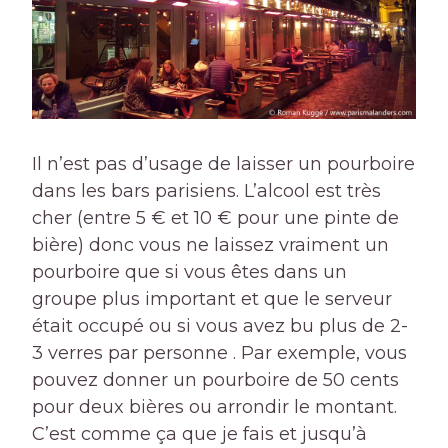
Il n’est pas d’usage de laisser un pourboire
dans les bars parisiens. L’alcool est très
cher (entre 5 € et 10 € pour une pinte de
bière) donc vous ne laissez vraiment un
pourboire que si vous êtes dans un
groupe plus important et que le serveur
était occupé ou si vous avez bu plus de 2-
3 verres par personne . Par exemple, vous
pouvez donner un pourboire de 50 cents
pour deux bières ou arrondir le montant.
C’est comme ça que je fais et jusqu’à