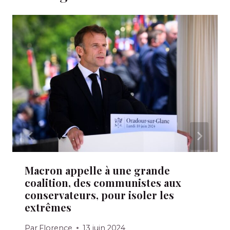
Macron appelle à une grande
coalition, des communistes aux
conservateurs, pour isoler les
extrêmes
Par
Florence
13 juin 2024