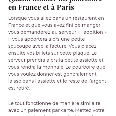
en France et à Paris
Lorsque vous allez dans un restaurant en
France et que vous avez fini de manger,
vous demanderez au serveur « l’addition ».
Il vous apportera alors une petite
soucoupe avec la facture. Vous placez
ensuite vos billets sur cette plaque. Le
serveur prendra alors la petite assiette et
vous rendra la monnaie. Le pourboire que
vous voulez donner est généralement
laissé dans l’assiette et le reste de l’argent
est retiré.
Le tout fonctionne de manière similaire
avec un paiement par carte. Mettez votre