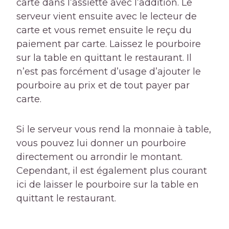
carte dans l’assiette avec l’addition. Le
serveur vient ensuite avec le lecteur de
carte et vous remet ensuite le reçu du
paiement par carte. Laissez le pourboire
sur la table en quittant le restaurant. Il
n’est pas forcément d’usage d’ajouter le
pourboire au prix et de tout payer par
carte.
Si le serveur vous rend la monnaie à table,
vous pouvez lui donner un pourboire
directement ou arrondir le montant.
Cependant, il est également plus courant
ici de laisser le pourboire sur la table en
quittant le restaurant.