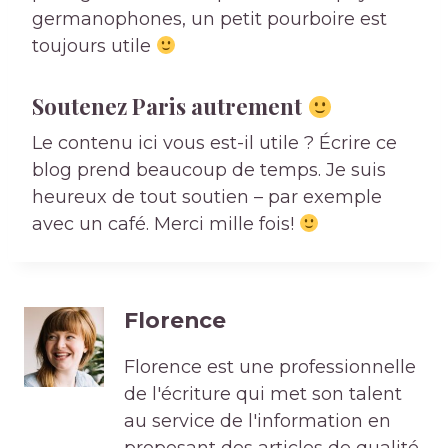
germanophones, un petit pourboire est
toujours utile
Soutenez Paris autrement
Le contenu ici vous est-il utile ? Écrire ce
blog prend beaucoup de temps. Je suis
heureux de tout soutien – par exemple
avec un café. Merci mille fois!
Florence
Florence est une professionnelle
de l'écriture qui met son talent
au service de l'information en