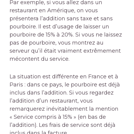
Par exemple, si vous allez dans un
restaurant en Amérique, on vous
présentera l’addition sans taxe et sans
pourboire. Il est d’usage de laisser un
pourboire de 15% à 20%. Si vous ne laissez
pas de pourboire, vous montrez au
serveur qu’il était vraiment extrêmement
mécontent du service.
La situation est différente en France et à
Paris : dans ce pays, le pourboire est déjà
inclus dans l’addition. Si vous regardez
l’addition d’un restaurant, vous
remarquerez inévitablement la mention
« Service compris à 15% » (en bas de
l’addition). Les frais de service sont déjà
inclus dans la facture.