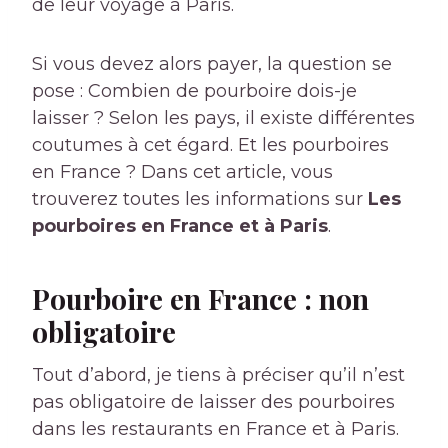
de leur voyage à Paris.
Si vous devez alors payer, la question se
pose : Combien de pourboire dois-je
laisser ? Selon les pays, il existe différentes
coutumes à cet égard. Et les pourboires
en France ? Dans cet article, vous
trouverez toutes les informations sur
Les
pourboires en France et à Paris
.
Pourboire en France : non
obligatoire
Tout d’abord, je tiens à préciser qu’il n’est
pas obligatoire de laisser des pourboires
dans les restaurants en France et à Paris.