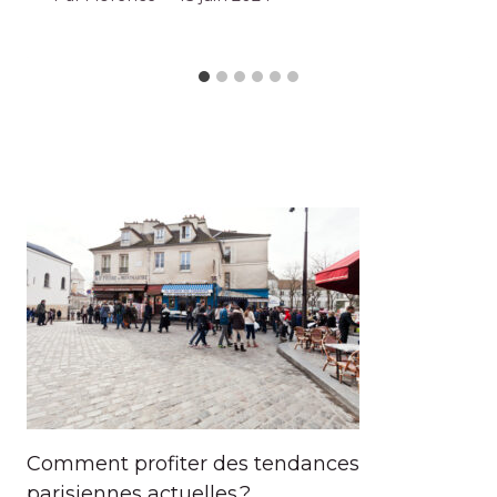
Comment profiter des tendances
parisiennes actuelles ?