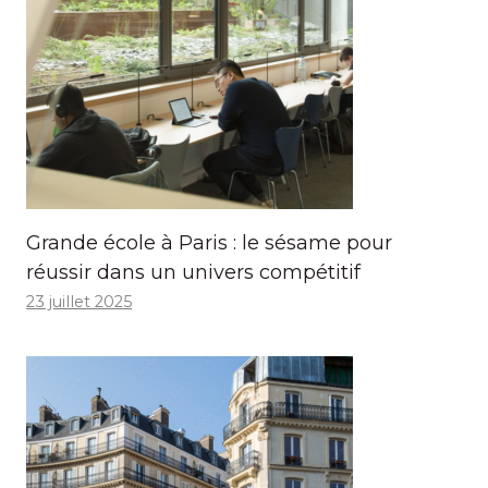
Grande école à Paris : le sésame pour
réussir dans un univers compétitif
23 juillet 2025