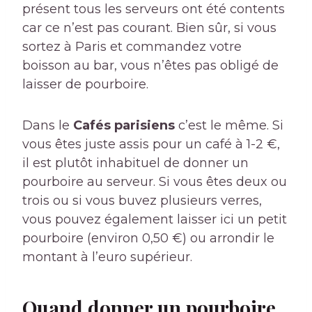
présent tous les serveurs ont été contents
car ce n’est pas courant. Bien sûr, si vous
sortez à Paris et commandez votre
boisson au bar, vous n’êtes pas obligé de
laisser de pourboire.
Dans le
Cafés parisiens
c’est le même. Si
vous êtes juste assis pour un café à 1-2 €,
il est plutôt inhabituel de donner un
pourboire au serveur. Si vous êtes deux ou
trois ou si vous buvez plusieurs verres,
vous pouvez également laisser ici un petit
pourboire (environ 0,50 €) ou arrondir le
montant à l’euro supérieur.
Quand donner un pourboire