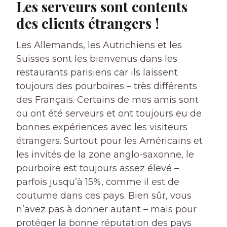
Les serveurs sont contents
des clients étrangers !
Les Allemands, les Autrichiens et les
Suisses sont les bienvenus dans les
restaurants parisiens car ils laissent
toujours des pourboires – très différents
des Français. Certains de mes amis sont
ou ont été serveurs et ont toujours eu de
bonnes expériences avec les visiteurs
étrangers. Surtout pour les Américains et
les invités de la zone anglo-saxonne, le
pourboire est toujours assez élevé –
parfois jusqu’à 15%, comme il est de
coutume dans ces pays. Bien sûr, vous
n’avez pas à donner autant – mais pour
protéger la bonne réputation des pays