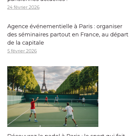
24 février 2026
Agence événementielle à Paris : organiser
des séminaires partout en France, au départ
de la capitale
5 février 2026