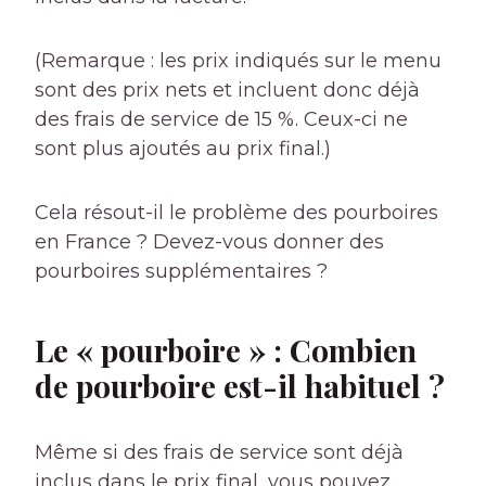
(Remarque : les prix indiqués sur le menu
sont des prix nets et incluent donc déjà
des frais de service de 15 %. Ceux-ci ne
sont plus ajoutés au prix final.)
Cela résout-il le problème des pourboires
en France ? Devez-vous donner des
pourboires supplémentaires ?
Le « pourboire » : Combien
de pourboire est-il habituel ?
Même si des frais de service sont déjà
inclus dans le prix final, vous pouvez