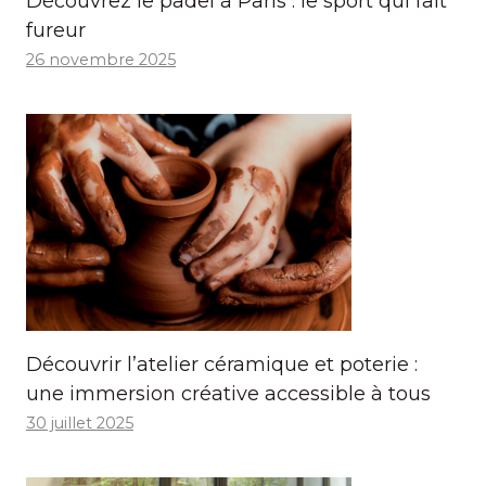
Découvrez le padel à Paris : le sport qui fait
fureur
26 novembre 2025
Découvrir l’atelier céramique et poterie :
une immersion créative accessible à tous
30 juillet 2025