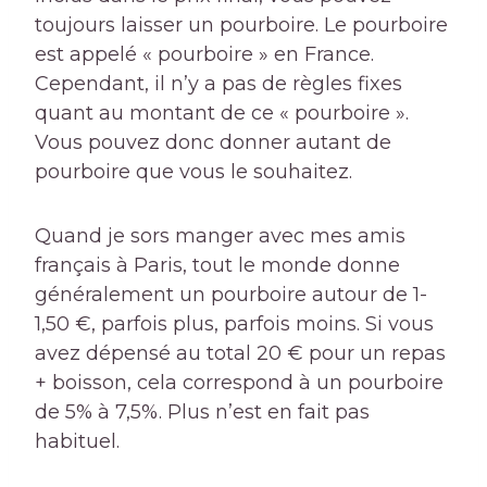
toujours laisser un pourboire. Le pourboire
est appelé « pourboire » en France.
Cependant, il n’y a pas de règles fixes
quant au montant de ce « pourboire ».
Vous pouvez donc donner autant de
pourboire que vous le souhaitez.
Quand je sors manger avec mes amis
français à Paris, tout le monde donne
généralement un pourboire autour de 1-
1,50 €, parfois plus, parfois moins. Si vous
avez dépensé au total 20 € pour un repas
+ boisson, cela correspond à un pourboire
de 5% à 7,5%. Plus n’est en fait pas
habituel.