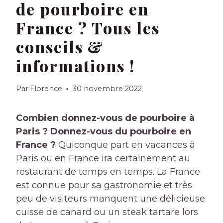
de pourboire en
France ? Tous les
conseils &
informations !
Par
Florence
30 novembre 2022
Combien donnez-vous de pourboire à
Paris ? Donnez-vous du pourboire en
France ?
Quiconque part en vacances à
Paris ou en France ira certainement au
restaurant de temps en temps. La France
est connue pour sa gastronomie et très
peu de visiteurs manquent une délicieuse
cuisse de canard ou un steak tartare lors