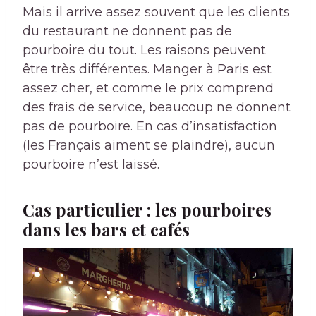
Mais il arrive assez souvent que les clients
du restaurant ne donnent pas de
pourboire du tout. Les raisons peuvent
être très différentes. Manger à Paris est
assez cher, et comme le prix comprend
des frais de service, beaucoup ne donnent
pas de pourboire. En cas d’insatisfaction
(les Français aiment se plaindre), aucun
pourboire n’est laissé.
Cas particulier : les pourboires
dans les bars et cafés