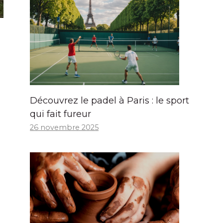
Découvrez le padel à Paris : le sport
qui fait fureur
26 novembre 2025