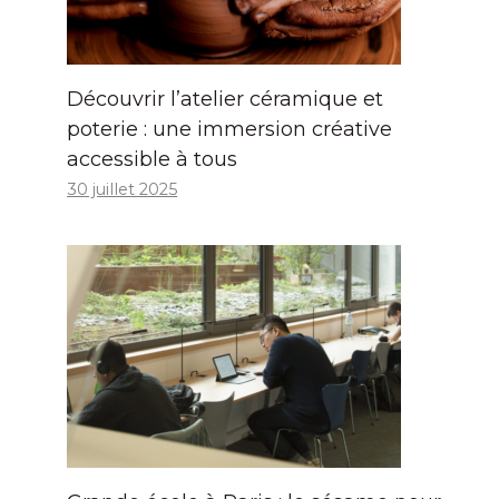
Découvrir l’atelier céramique et
poterie : une immersion créative
accessible à tous
30 juillet 2025