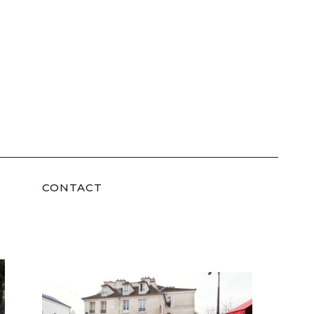
CONTACT