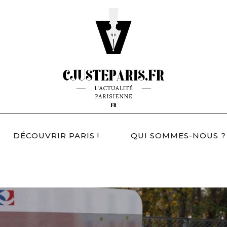
DÉCOUVRIR PARIS !
QUI SOMMES-NOUS ?