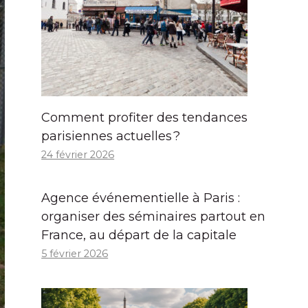
Comment profiter des tendances
parisiennes actuelles ?
24 février 2026
Agence événementielle à Paris :
organiser des séminaires partout en
France, au départ de la capitale
5 février 2026