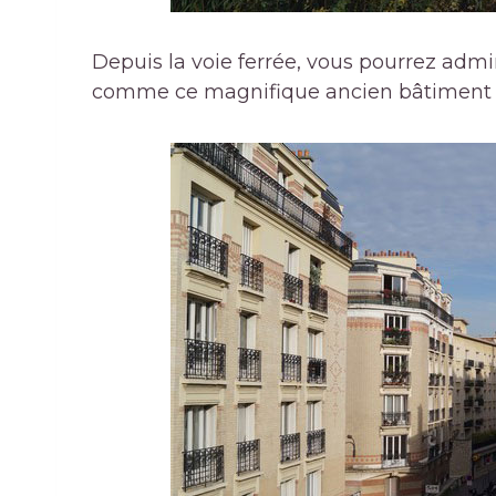
Depuis la voie ferrée, vous pourrez admir
comme ce magnifique ancien bâtiment d’