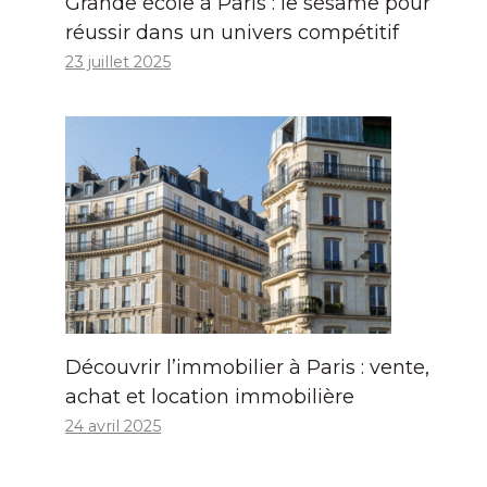
Grande école à Paris : le sésame pour
réussir dans un univers compétitif
23 juillet 2025
Découvrir l’immobilier à Paris : vente,
achat et location immobilière
24 avril 2025