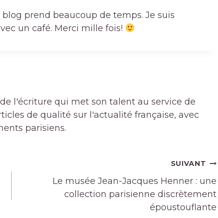
 ce blog prend beaucoup de temps. Je suis
ec un café. Merci mille fois!
de l'écriture qui met son talent au service de
icles de qualité sur l'actualité française, avec
ments parisiens.
SUIVANT
Le musée Jean-Jacques Henner : une
collection parisienne discrètement
époustouflante