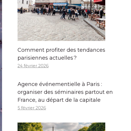
Comment profiter des tendances
parisiennes actuelles ?
24 février 2026
Agence événementielle à Paris :
organiser des séminaires partout en
France, au départ de la capitale
5 février 2026