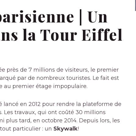
parisienne | Un
ns la Tour Eiffel
e près de 7 millions de visiteurs, le premier
arqué par de nombreux touristes. Le fait est
e au premier étage impopulaire.
 lancé en 2012 pour rendre la plateforme de
s. Les travaux, qui ont coûté 30 millions
 plus tard, en octobre 2014. Depuis lors, les
 tout particulier : un
Skywalk
!