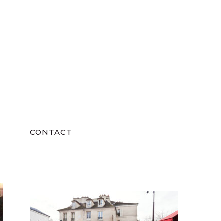
CONTACT