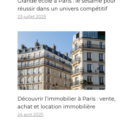
Grande école à Paris : le sésame pour
réussir dans un univers compétitif
23 juillet 2025
Découvrir l’immobilier à Paris : vente,
achat et location immobilière
24 avril 2025