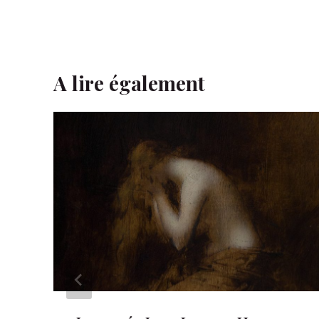
A lire également