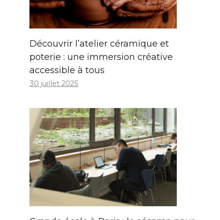
Découvrir l’atelier céramique et
poterie : une immersion créative
accessible à tous
30 juillet 2025