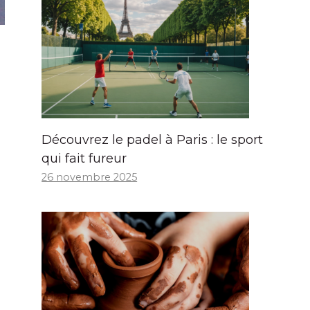
Découvrez le padel à Paris : le sport
qui fait fureur
26 novembre 2025