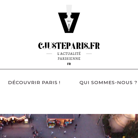
DÉCOUVRIR PARIS !
QUI SOMMES-NOUS ?