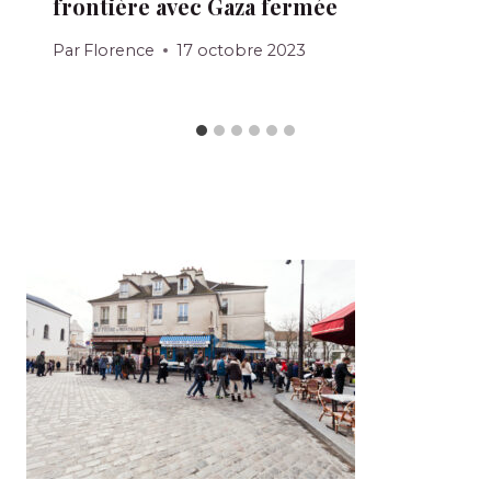
frontière avec Gaza fermée
Par
Florence
17 octobre 2023