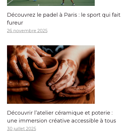
Découvrez le padel à Paris : le sport qui fait
fureur
26 novembre 2025
Découvrir l’atelier céramique et poterie :
une immersion créative accessible à tous
30 juillet 2025