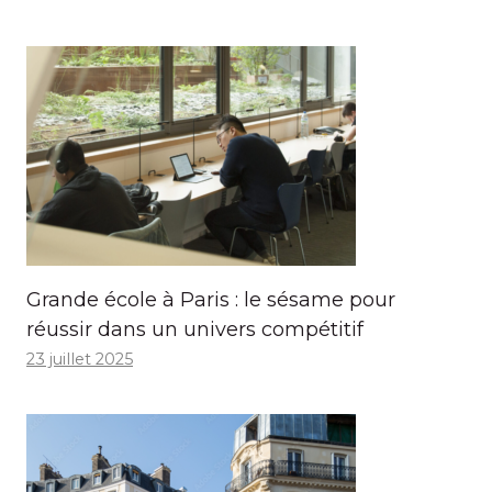
Grande école à Paris : le sésame pour
réussir dans un univers compétitif
23 juillet 2025