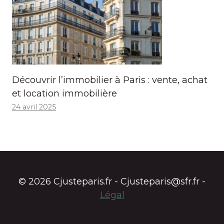
Découvrir l’immobilier à Paris : vente, achat
et location immobilière
24 avril 2025
© 2026 Cjusteparis.fr - Cjusteparis@sfr.fr -
Légal