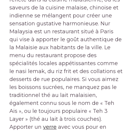
saveurs de la cuisine malaise, chinoise et
indienne se mélangent pour créer une
sensation gustative harmonieuse. Nur
Malaysia est un restaurant situé à Paris
qui vise à apporter le goût authentique de
la Malaisie aux habitants de la ville. Le
menu du restaurant propose des
spécialités locales appétissantes comme
le nasi lemak, du riz frit et des collations et
desserts de rue populaires. Si vous aimez
les boissons sucrées, ne manquez pas le
traditionnel thé au lait malaisien,
également connu sous le nom de « Teh
Ais », ou le toujours populaire « Teh 3
Layer » (thé au lait à trois couches).
Apporter un
verre
avec vous pour en