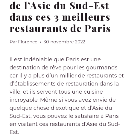
de l’Asie du Sud-Est
dans ces 3 meilleurs
restaurants de Paris
Par
Florence
30 novembre 2022
Il est indéniable que Paris est une
destination de rêve pour les gourmands
car il y a plus d’un millier de restaurants et
d’établissements de restauration dans la
ville, et ils servent tous une cuisine
incroyable. Même si vous avez envie de
quelque chose d’exotique et d’Asie du
Sud-Est, vous pouvez le satisfaire à Paris
en visitant ces restaurants d’Asie du Sud-
Est.