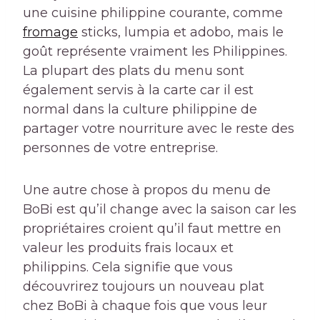
une cuisine philippine courante, comme
fromage
sticks, lumpia et adobo, mais le
goût représente vraiment les Philippines.
La plupart des plats du menu sont
également servis à la carte car il est
normal dans la culture philippine de
partager votre nourriture avec le reste des
personnes de votre entreprise.
Une autre chose à propos du menu de
BoBi est qu’il change avec la saison car les
propriétaires croient qu’il faut mettre en
valeur les produits frais locaux et
philippins. Cela signifie que vous
découvrirez toujours un nouveau plat
chez BoBi à chaque fois que vous leur