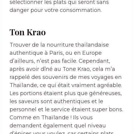
sélectionner les plats qui seront sans
danger pour votre consommation.
Ton Krao
Trouver de la nourriture thaïlandaise
authentique à Paris, ou en Europe
d’ailleurs, n’est pas facile. Cependant,
après avoir dîné au Tone Krao, cela m’a
rappelé des souvenirs de mes voyages en
Thaïlande, ce qui était vraiment agréable.
Les portions étaient plus que généreuses,
les saveurs sont authentiques et le
personnel et le service étaient super bons.
Comme en Thaïlande ! Ils vous
demandent également quel niveau
d’épices vous voulez, car certains plats