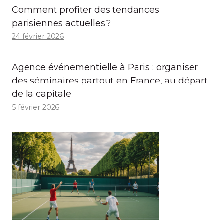
Comment profiter des tendances
parisiennes actuelles ?
24 février 2026
Agence événementielle à Paris : organiser
des séminaires partout en France, au départ
de la capitale
5 février 2026