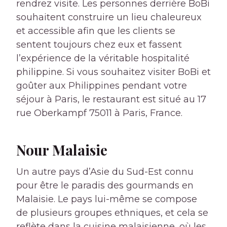
rendrez visite. Les personnes derrière BoBi
souhaitent construire un lieu chaleureux
et accessible afin que les clients se
sentent toujours chez eux et fassent
l’expérience de la véritable hospitalité
philippine. Si vous souhaitez visiter BoBi et
goûter aux Philippines pendant votre
séjour à Paris, le restaurant est situé au 17
rue Oberkampf 75011 à Paris, France.
Nour Malaisie
Un autre pays d’Asie du Sud-Est connu
pour être le paradis des gourmands en
Malaisie. Le pays lui-même se compose
de plusieurs groupes ethniques, et cela se
reflète dans la cuisine malaisienne, où les