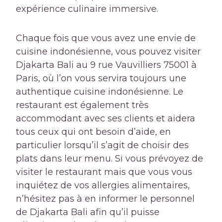
expérience culinaire immersive.
Chaque fois que vous avez une envie de
cuisine indonésienne, vous pouvez visiter
Djakarta Bali au 9 rue Vauvilliers 75001 à
Paris, où l’on vous servira toujours une
authentique cuisine indonésienne. Le
restaurant est également très
accommodant avec ses clients et aidera
tous ceux qui ont besoin d’aide, en
particulier lorsqu’il s’agit de choisir des
plats dans leur menu. Si vous prévoyez de
visiter le restaurant mais que vous vous
inquiétez de vos allergies alimentaires,
n’hésitez pas à en informer le personnel
de Djakarta Bali afin qu’il puisse