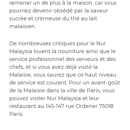
ramener un de plus à la maison, car vous
pourriez devenir obsédé par la saveur
sucrée et crémeuse du thé au lait
malaisien.
De nombreuses critiques pour le Nur
Malaysia louent la nourriture ainsi que le
service professionnel des serveurs et des
chefs, et si vous avez déjà visité la
Malaisie, vous saurez que ce haut niveau
de service est courant. Pour un avant-goût
de la Malaisie dans la ville de Paris, vous
pouvez visiter Nur Malaysia et leur
restaurant au 145-147 rue Ordener 75018
Paris.