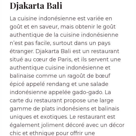
Djakarta Bali
La cuisine indonésienne est variée en
goût et en saveur, mais obtenir le goût
authentique de la cuisine indonésienne
n’est pas facile, surtout dans un pays
étranger. Djakarta Bali est un restaurant
situé au cœur de Paris, et ils servent une
authentique cuisine indonésienne et
balinaise comme un ragoût de bœuf
épicé appelé rendang et une salade
indonésienne appelée gado-gado. La
carte du restaurant propose une large
gamme de plats indonésiens et balinais
uniques et exotiques. Le restaurant est
également joliment décoré avec un décor
chic et ethnique pour offrir une