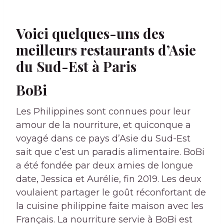
Voici quelques-uns des
meilleurs restaurants d’Asie
du Sud-Est à Paris
BoBi
Les Philippines sont connues pour leur
amour de la nourriture, et quiconque a
voyagé dans ce pays d’Asie du Sud-Est
sait que c’est un paradis alimentaire. BoBi
a été fondée par deux amies de longue
date, Jessica et Aurélie, fin 2019. Les deux
voulaient partager le goût réconfortant de
la cuisine philippine faite maison avec les
Français. La nourriture servie à BoBi est