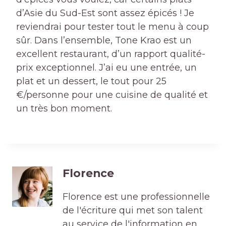
d’Asie du Sud-Est sont assez épicés ! Je
reviendrai pour tester tout le menu à coup
sûr. Dans l’ensemble, Tone Krao est un
excellent restaurant, d’un rapport qualité-
prix exceptionnel. J’ai eu une entrée, un
plat et un dessert, le tout pour 25
€/personne pour une cuisine de qualité et
un très bon moment.
Florence
Florence est une professionnelle
de l'écriture qui met son talent
au service de l'information en