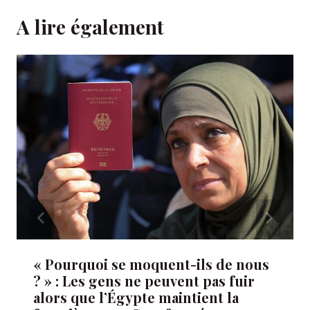
A lire également
« Pourquoi se moquent-ils de nous
? » : Les gens ne peuvent pas fuir
alors que l’Égypte maintient la