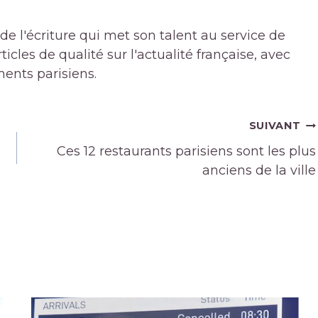
de l'écriture qui met son talent au service de
icles de qualité sur l'actualité française, avec
ments parisiens.
SUIVANT
Ces 12 restaurants parisiens sont les plus
anciens de la ville