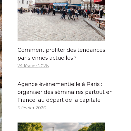
Comment profiter des tendances
parisiennes actuelles ?
24 février 2026
Agence événementielle à Paris :
organiser des séminaires partout en
France, au départ de la capitale
5 février 2026