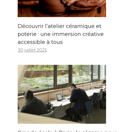
Découvrir l’atelier céramique et
poterie : une immersion créative
accessible à tous
30 juillet 2025