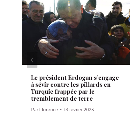
Le président Erdogan s’engage
à sévir contre les pillards en
Turquie frappée par le
tremblement de terre
Par
Florence
13 février 2023