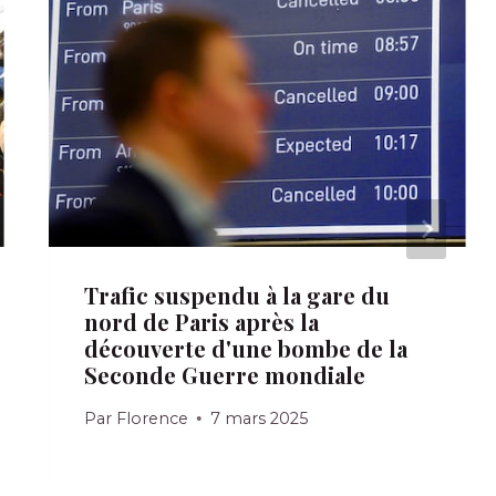
Trafic suspendu à la gare du
nord de Paris après la
découverte d'une bombe de la
Seconde Guerre mondiale
Par
Florence
7 mars 2025