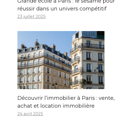
Grande école à Paris : le sésame pour
réussir dans un univers compétitif
23 juillet 2025
Découvrir l’immobilier à Paris : vente,
achat et location immobilière
24 avril 2025