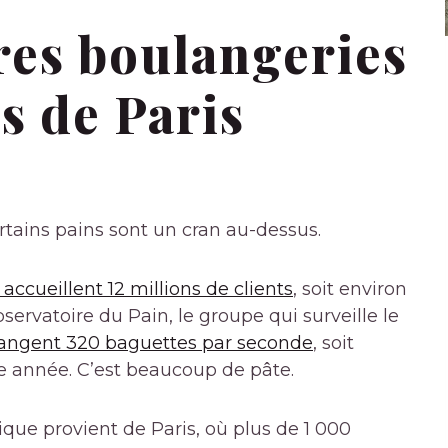
res boulangeries
s de Paris
rtains pains sont un cran au-dessus.
accueillent 12 millions de clients
, soit environ
servatoire du Pain, le groupe qui surveille le
mangent 320 baguettes par seconde
, soit
e année. C’est beaucoup de pâte.
que provient de Paris, où plus de 1 000