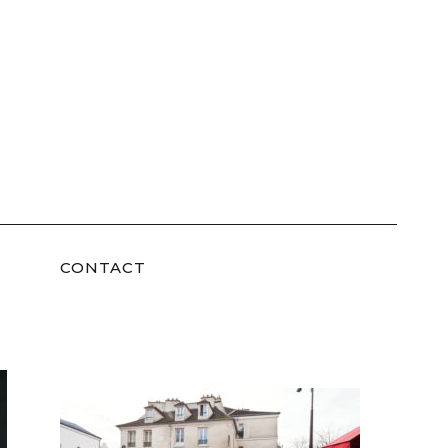
CONTACT