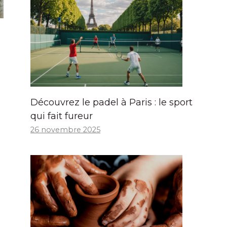
Découvrez le padel à Paris : le sport
qui fait fureur
26 novembre 2025