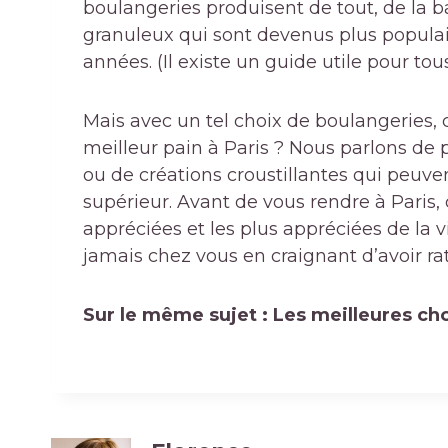
boulangeries produisent de tout, de la b
granuleux qui sont devenus plus popula
années. (Il existe un guide utile pour tou
Mais avec un tel choix de boulangeries,
meilleur pain à Paris ? Nous parlons de
ou de créations croustillantes qui peuv
supérieur. Avant de vous rendre à Paris, 
appréciées et les plus appréciées de la v
jamais chez vous en craignant d’avoir ra
Sur le même sujet : Les meilleures cho