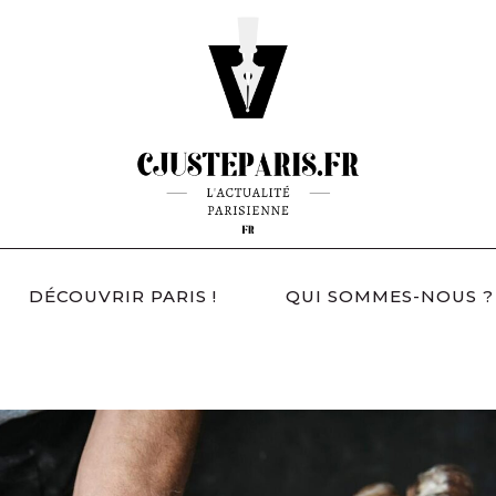
DÉCOUVRIR PARIS !
QUI SOMMES-NOUS ?