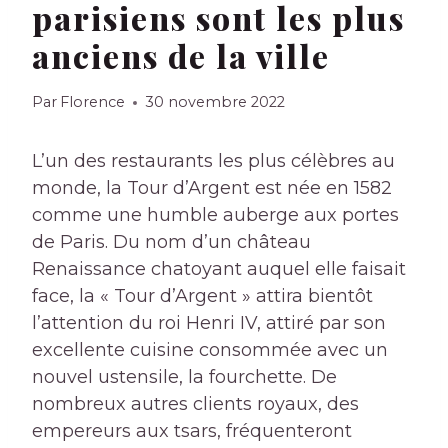
parisiens sont les plus
anciens de la ville
Par
Florence
30 novembre 2022
L’un des restaurants les plus célèbres au
monde, la Tour d’Argent est née en 1582
comme une humble auberge aux portes
de Paris. Du nom d’un château
Renaissance chatoyant auquel elle faisait
face, la « Tour d’Argent » attira bientôt
l’attention du roi Henri IV, attiré par son
excellente cuisine consommée avec un
nouvel ustensile, la fourchette. De
nombreux autres clients royaux, des
empereurs aux tsars, fréquenteront