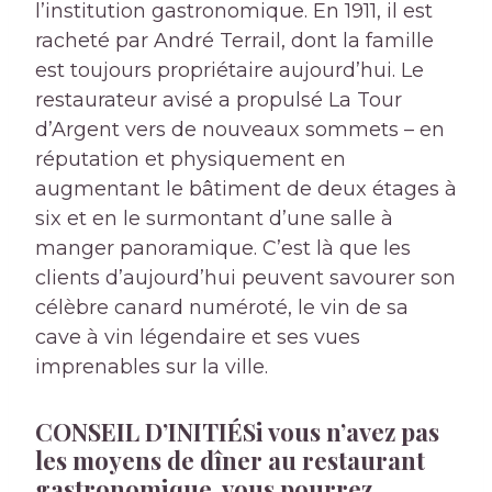
l’institution gastronomique. En 1911, il est
racheté par André Terrail, dont la famille
est toujours propriétaire aujourd’hui. Le
restaurateur avisé a propulsé La Tour
d’Argent vers de nouveaux sommets – en
réputation et physiquement en
augmentant le bâtiment de deux étages à
six et en le surmontant d’une salle à
manger panoramique. C’est là que les
clients d’aujourd’hui peuvent savourer son
célèbre canard numéroté, le vin de sa
cave à vin légendaire et ses vues
imprenables sur la ville.
CONSEIL D’INITIÉ
Si vous n’avez pas
les moyens de dîner au restaurant
gastronomique, vous pourrez