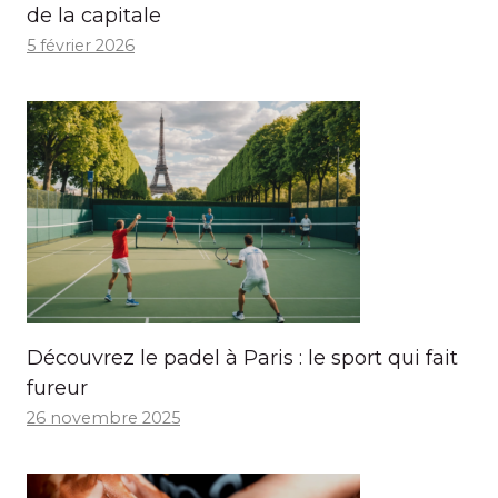
de la capitale
5 février 2026
Découvrez le padel à Paris : le sport qui fait
fureur
26 novembre 2025