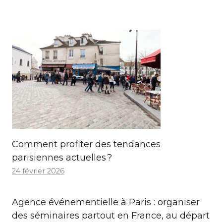
Comment profiter des tendances
parisiennes actuelles ?
24 février 2026
Agence événementielle à Paris : organiser
des séminaires partout en France, au départ