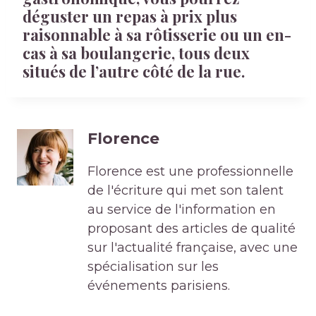
déguster un repas à prix plus
raisonnable à sa rôtisserie ou un en-
cas à sa boulangerie, tous deux
situés de l’autre côté de la rue.
Florence
Florence est une professionnelle
de l'écriture qui met son talent
au service de l'information en
proposant des articles de qualité
sur l'actualité française, avec une
spécialisation sur les
événements parisiens.