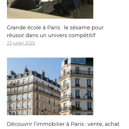
Grande école à Paris : le sésame pour
réussir dans un univers compétitif
23 juillet 2025
Découvrir l’immobilier à Paris : vente, achat