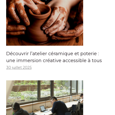
Découvrir l’atelier céramique et poterie :
une immersion créative accessible à tous
30 juillet 2025