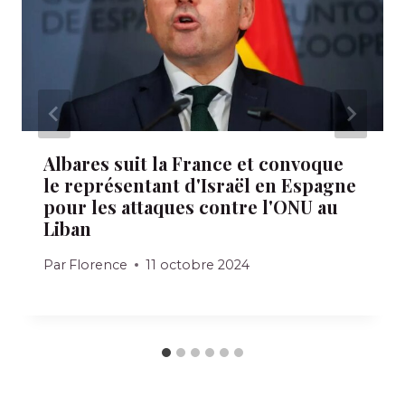
Albares suit la France et convoque
le représentant d'Israël en Espagne
pour les attaques contre l'ONU au
Liban
Par
Florence
11 octobre 2024