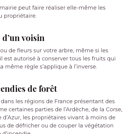
 mairie peut faire réaliser elle-même les
 propriétaire.
e d’un voisin
s ou de fleurs sur votre arbre, même si les
 est autorisé à conserver tous les fruits qui
a même règle s’applique à l’inverse.
endies de forêt
 dans les régions de France présentant des
e certaines parties de l’Ardèche, de la Corse,
 d’Azur, les propriétaires vivant à moins de
us de défricher ou de couper la végétation
d’incendie.