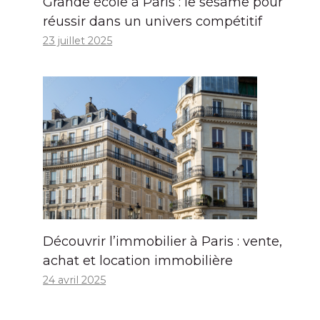
Grande école à Paris : le sésame pour
réussir dans un univers compétitif
23 juillet 2025
Découvrir l’immobilier à Paris : vente,
achat et location immobilière
24 avril 2025