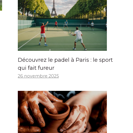
Découvrez le padel à Paris : le sport
qui fait fureur
26 novembre 2025