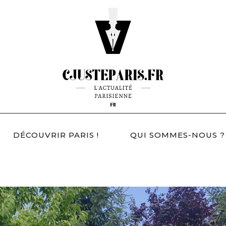
DÉCOUVRIR PARIS !
QUI SOMMES-NOUS ?