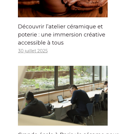
Découvrir l’atelier céramique et
poterie : une immersion créative
accessible à tous
30 juillet 2025