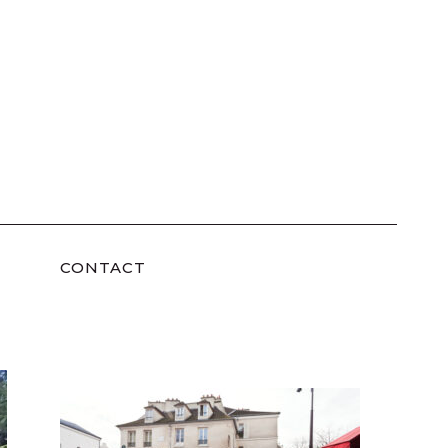
CONTACT