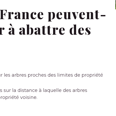
 France peuvent-
r à abattre des
r les arbres proches des limites de propriété
es sur la distance à laquelle des arbres
ropriété voisine.