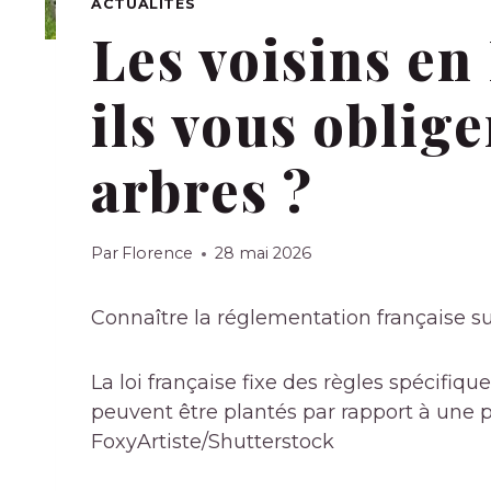
ACTUALITÉS
Les voisins en
ils vous oblige
arbres ?
Par
Florence
28 mai 2026
Connaître la réglementation française su
La loi française fixe des règles spécifiqu
peuvent être plantés par rapport à une p
FoxyArtiste/Shutterstock