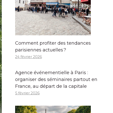
Comment profiter des tendances
parisiennes actuelles ?
24 février 2026
Agence événementielle à Paris :
organiser des séminaires partout en
France, au départ de la capitale
5 février 2026