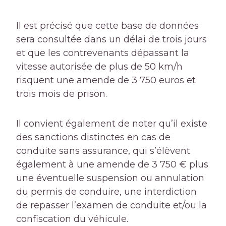
Il est précisé que cette base de données
sera consultée dans un délai de trois jours
et que les contrevenants dépassant la
vitesse autorisée de plus de 50 km/h
risquent une amende de 3 750 euros et
trois mois de prison.
Il convient également de noter qu’il existe
des sanctions distinctes en cas de
conduite sans assurance, qui s’élèvent
également à une amende de 3 750 € plus
une éventuelle suspension ou annulation
du permis de conduire, une interdiction
de repasser l’examen de conduite et/ou la
confiscation du véhicule.