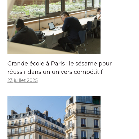
Grande école à Paris : le sésame pour
réussir dans un univers compétitif
23 juillet 2025