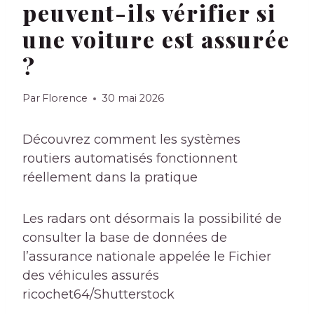
peuvent-ils vérifier si
une voiture est assurée
?
Par
Florence
30 mai 2026
Découvrez comment les systèmes
routiers automatisés fonctionnent
réellement dans la pratique
Les radars ont désormais la possibilité de
consulter la base de données de
l’assurance nationale appelée
le Fichier
des véhicules assurés
ricochet64/Shutterstock