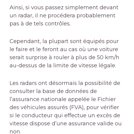
Ainsi, si vous passez simplement devant
un radar, il ne procédera probablement
pas à de tels contrôles.
Cependant, la plupart sont équipés pour
le faire et le feront au cas où une voiture
serait surprise à rouler à plus de 50 km/h
au-dessus de la limite de vitesse légale.
Les radars ont désormais la possibilité de
consulter la base de données de
l’assurance nationale appelée
le
Fichier
des véhicules assurés
(FVA), pour vérifier
si le conducteur qui effectue un excès de
vitesse dispose d’une assurance valide ou
non.