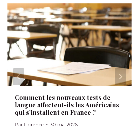
Comment les nouveaux tests de
langue affectent-ils les Américains
qui s’installent en France ?
Par
Florence
30 mai 2026