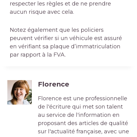
respecter les règles et de ne prendre
aucun risque avec cela.
Notez également que les policiers
peuvent vérifier si un véhicule est assuré
en vérifiant sa plaque d’immatriculation
par rapport à la FVA.
Florence
Florence est une professionnelle
de l'écriture qui met son talent
au service de l'information en
proposant des articles de qualité
sur l'actualité française, avec une