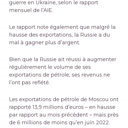
guerre en Ukraine, selon le rapport
mensuel de l’AIE.
Le rapport note également que malgré la
hausse des exportations, la Russie a du
mal à gagner plus d’argent.
Bien que la Russie ait réussi à augmenter
régulièrement le volume de ses
exportations de pétrole, ses revenus ne
l’ont pas reflété.
Les exportations de pétrole de Moscou ont
rapporté 13,9 millions d’euros – en hausse
par rapport au mois précédent – mais près
de 6 millions de moins qu’en juin 2022.