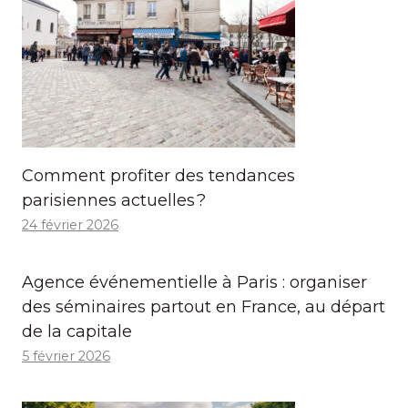
Comment profiter des tendances
parisiennes actuelles ?
24 février 2026
Agence événementielle à Paris : organiser
des séminaires partout en France, au départ
de la capitale
5 février 2026