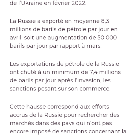
de l’Ukraine en février 2022.
La Russie a exporté en moyenne 8,3
millions de barils de pétrole par jour en
avril, soit une augmentation de 50 000
barils par jour par rapport à mars.
Les exportations de pétrole de la Russie
ont chuté à un minimum de 7,4 millions
de barils par jour après l’invasion, les
sanctions pesant sur son commerce.
Cette hausse correspond aux efforts
accrus de la Russie pour rechercher des
marchés dans des pays qui n’ont pas
encore imposé de sanctions concernant la