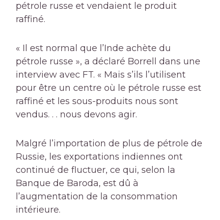
pétrole russe et vendaient le produit
raffiné.
« Il est normal que l’Inde achète du
pétrole russe », a déclaré Borrell dans une
interview avec FT. « Mais s’ils l’utilisent
pour être un centre où le pétrole russe est
raffiné et les sous-produits nous sont
vendus. . . nous devons agir.
Malgré l’importation de plus de pétrole de
Russie, les exportations indiennes ont
continué de fluctuer, ce qui, selon la
Banque de Baroda, est dû à
l’augmentation de la consommation
intérieure.