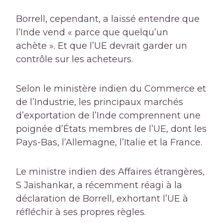
Borrell, cependant, a laissé entendre que
l’Inde vend « parce que quelqu’un
achète ». Et que l’UE devrait garder un
contrôle sur les acheteurs.
Selon le ministère indien du Commerce et
de l’Industrie, les principaux marchés
d’exportation de l’Inde comprennent une
poignée d’États membres de l’UE, dont les
Pays-Bas, l’Allemagne, l’Italie et la France.
Le ministre indien des Affaires étrangères,
S Jaishankar, a récemment réagi à la
déclaration de Borrell, exhortant l’UE à
réfléchir à ses propres règles.