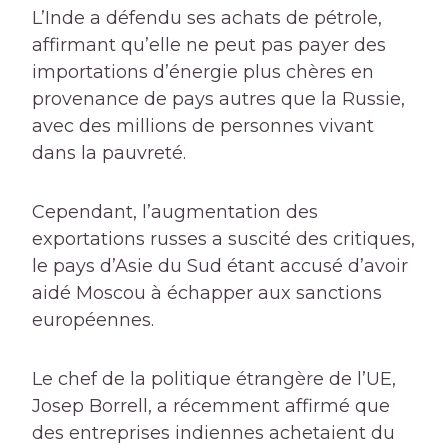
L’Inde a défendu ses achats de pétrole,
affirmant qu’elle ne peut pas payer des
importations d’énergie plus chères en
provenance de pays autres que la Russie,
avec des millions de personnes vivant
dans la pauvreté.
Cependant, l’augmentation des
exportations russes a suscité des critiques,
le pays d’Asie du Sud étant accusé d’avoir
aidé Moscou à échapper aux sanctions
européennes.
Le chef de la politique étrangère de l’UE,
Josep Borrell, a récemment affirmé que
des entreprises indiennes achetaient du