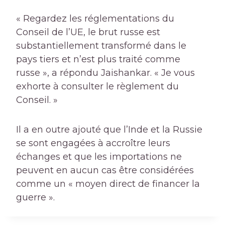
« Regardez les réglementations du
Conseil de l’UE, le brut russe est
substantiellement transformé dans le
pays tiers et n’est plus traité comme
russe », a répondu Jaishankar. « Je vous
exhorte à consulter le règlement du
Conseil. »
Il a en outre ajouté que l’Inde et la Russie
se sont engagées à accroître leurs
échanges et que les importations ne
peuvent en aucun cas être considérées
comme un « moyen direct de financer la
guerre ».