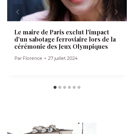
Le maire de Paris exclut l'impact
d'un sabotage ferroviaire lors de la
cérémonie des Jeux Olympiques
Par
Florence
27 juillet 2024