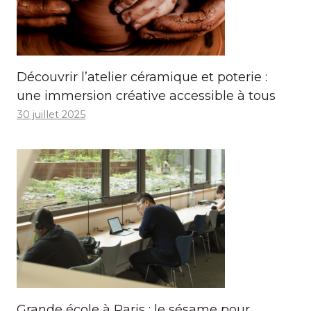
Découvrir l’atelier céramique et poterie :
une immersion créative accessible à tous
30 juillet 2025
Grande école à Paris : le sésame pour