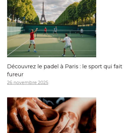
Découvrez le padel à Paris : le sport qui fait
fureur
26 novembre 2025