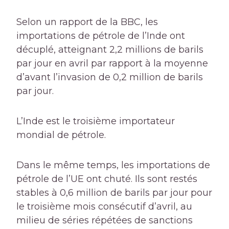
Selon un rapport de la BBC, les
importations de pétrole de l’Inde ont
décuplé, atteignant 2,2 millions de barils
par jour en avril par rapport à la moyenne
d’avant l’invasion de 0,2 million de barils
par jour.
L’Inde est le troisième importateur
mondial de pétrole.
Dans le même temps, les importations de
pétrole de l’UE ont chuté. Ils sont restés
stables à 0,6 million de barils par jour pour
le troisième mois consécutif d’avril, au
milieu de séries répétées de sanctions