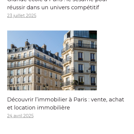
réussir dans un univers compétitif
23 juillet 2025
Découvrir l’immobilier à Paris : vente, achat
et location immobilière
24 avril 2025