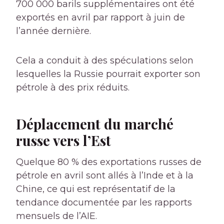
700 000 barils supplémentaires ont été
exportés en avril par rapport à juin de
l’année dernière.
Cela a conduit à des spéculations selon
lesquelles la Russie pourrait exporter son
pétrole à des prix réduits.
Déplacement du marché
russe vers l’Est
Quelque 80 % des exportations russes de
pétrole en avril sont allés à l’Inde et à la
Chine, ce qui est représentatif de la
tendance documentée par les rapports
mensuels de l’AIE.