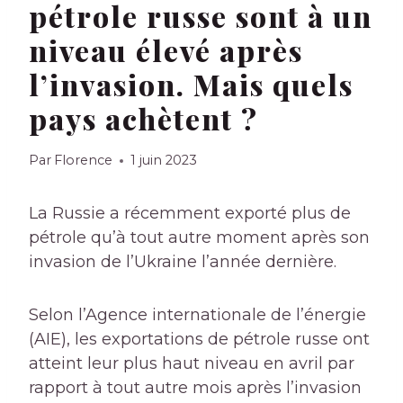
pétrole russe sont à un
niveau élevé après
l’invasion. Mais quels
pays achètent ?
Par
Florence
1 juin 2023
La Russie a récemment exporté plus de
pétrole qu’à tout autre moment après son
invasion de l’Ukraine l’année dernière.
Selon l’Agence internationale de l’énergie
(AIE), les exportations de pétrole russe ont
atteint leur plus haut niveau en avril par
rapport à tout autre mois après l’invasion