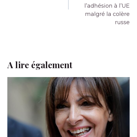
l’adhésion à l’UE
malgré la colère
russe
A lire également