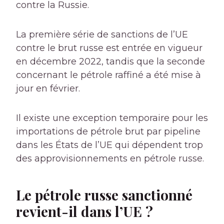
contre la Russie.
La première série de sanctions de l’UE
contre le brut russe est entrée en vigueur
en décembre 2022, tandis que la seconde
concernant le pétrole raffiné a été mise à
jour en février.
Il existe une exception temporaire pour les
importations de pétrole brut par pipeline
dans les États de l’UE qui dépendent trop
des approvisionnements en pétrole russe.
Le pétrole russe sanctionné
revient-il dans l’UE ?