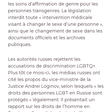
les soins d’affirmation de genre pour les
personnes transgenres. La législation
interdit toute « intervention médicale
visant à changer le sexe d’une personne »,
ainsi que le changement de sexe dans les
documents officiels et les archives
publiques.
Les autorités russes rejettent les
accusations de discrimination LGBTQ+.
Plus tôt ce mois-ci, les médias russes ont
cité les propos du vice-ministre de la
Justice Andrei Loginov, selon lesquels « les
droits des personnes LGBT en Russie sont
protégés » légalement. Il présentait un
rapport sur les droits de l’homme en