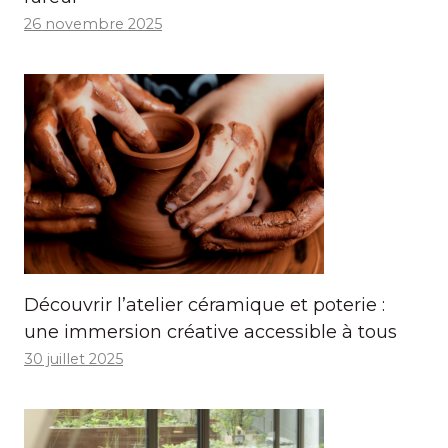
26 novembre 2025
Découvrir l’atelier céramique et poterie :
une immersion créative accessible à tous
30 juillet 2025