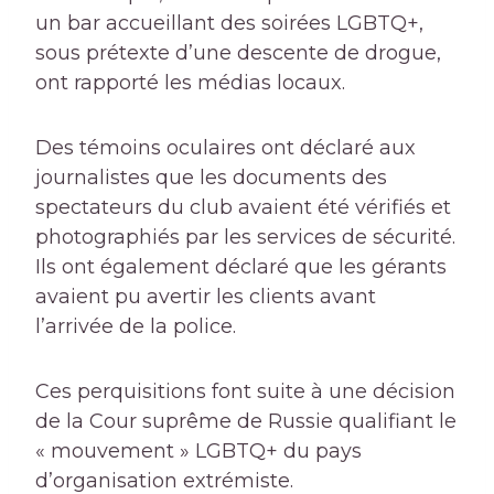
un bar accueillant des soirées LGBTQ+,
sous prétexte d’une descente de drogue,
ont rapporté les médias locaux.
Des témoins oculaires ont déclaré aux
journalistes que les documents des
spectateurs du club avaient été vérifiés et
photographiés par les services de sécurité.
Ils ont également déclaré que les gérants
avaient pu avertir les clients avant
l’arrivée de la police.
Ces perquisitions font suite à une décision
de la Cour suprême de Russie qualifiant le
« mouvement » LGBTQ+ du pays
d’organisation extrémiste.