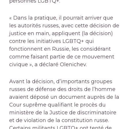
personnes LGBTQ+.
« Dans la pratique, il pourrait arriver que
les autorités russes, avec cette décision de
justice en main, appliquent (la décision)
contre les initiatives LGBTQ+ qui
fonctionnent en Russie, les considérant
comme faisant partie de ce mouvement
civique », a déclaré Olenichev.
Avant la décision, d’importants groupes
russes de défense des droits de l’homme
avaient déposé un document auprès de la
Cour suprême qualifiant le procès du
ministère de la Justice de discriminatoire
et de violation de la constitution russe.
Certains militants LGBTQ+ ont tenté de