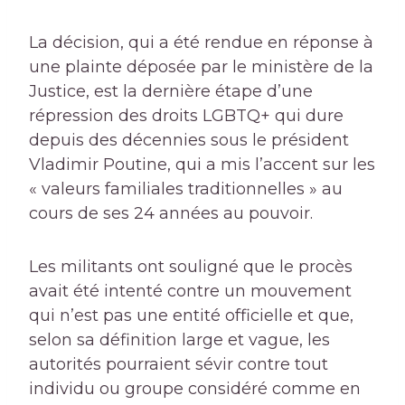
La décision, qui a été rendue en réponse à
une plainte déposée par le ministère de la
Justice, est la dernière étape d’une
répression des droits LGBTQ+ qui dure
depuis des décennies sous le président
Vladimir Poutine, qui a mis l’accent sur les
« valeurs familiales traditionnelles » au
cours de ses 24 années au pouvoir.
Les militants ont souligné que le procès
avait été intenté contre un mouvement
qui n’est pas une entité officielle et que,
selon sa définition large et vague, les
autorités pourraient sévir contre tout
individu ou groupe considéré comme en