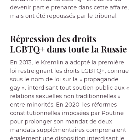
devenir partie prenante dans cette affaire,
mais ont été repoussés par le tribunal.
Répression des droits
LGBTQ+ dans toute la Russie
En 2013, le Kremlin a adopté la première
loi restreignant les droits LGBTQ+, connue
sous le nom de loi sur la « propagande
gay », interdisant tout soutien public aux «
relations sexuelles non traditionnelles »
entre minorités. En 2020, les réformes
constitutionnelles imposées par Poutine
pour prolonger son mandat de deux
mandats supplémentaires comprenaient
également une disposition interdisant le