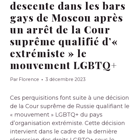
descente dans les bars
gays de Moscou après
un arrêt de la Cour
suprême qualifié d’«
extrémiste » le
mouvement LGBTQ+
Par
Florence
3 décembre 2023
Ces perquisitions font suite à une décision
de la Cour suprême de Russie qualifiant le
« mouvement » LGBTQ+ du pays
d’organisation extrémiste. Cette décision
intervient dans le cadre de la dernière