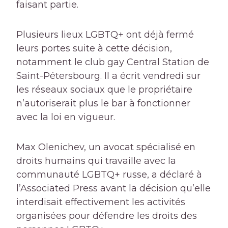
faisant partie.
Plusieurs lieux LGBTQ+ ont déjà fermé
leurs portes suite à cette décision,
notamment le club gay Central Station de
Saint-Pétersbourg. Il a écrit vendredi sur
les réseaux sociaux que le propriétaire
n’autoriserait plus le bar à fonctionner
avec la loi en vigueur.
Max Olenichev, un avocat spécialisé en
droits humains qui travaille avec la
communauté LGBTQ+ russe, a déclaré à
l’Associated Press avant la décision qu’elle
interdisait effectivement les activités
organisées pour défendre les droits des