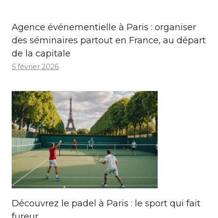
Agence événementielle à Paris : organiser
des séminaires partout en France, au départ
de la capitale
5 février 2026
Découvrez le padel à Paris : le sport qui fait
fureur