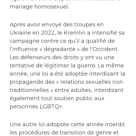
mariage homosexuel.
Après avoir envoyé des troupes en
Ukraine en 2022, le Kremlin a intensifié sa
campagne contre ce qu’il a qualifié de
l’influence « dégradante » de l’Occident.
Les défenseurs des droits y ont vu une
tentative de légitimer la guerre. La même
année, une loi a été adoptée interdisant la
propagande des « relations sexuelles non
traditionnelles » entre adultes, interdisant
également tout soutien public aux
personnes LGBTQ+.
Une autre loi adoptée cette année interdit
les procédures de transition de genre et