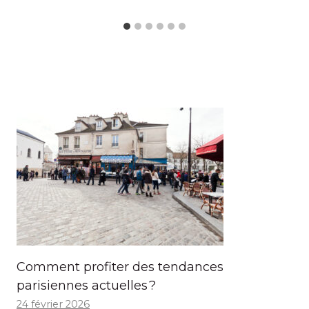
Comment profiter des tendances
parisiennes actuelles ?
24 février 2026