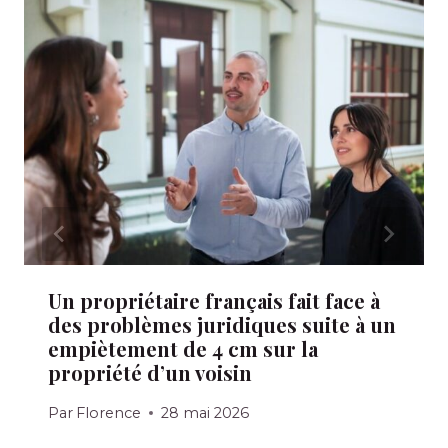
Un propriétaire français fait face à
des problèmes juridiques suite à un
empiètement de 4 cm sur la
propriété d’un voisin
Par
Florence
28 mai 2026