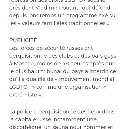
répression des droits LGBTQ+ sous le
président Vladimir Poutine, qui défend
depuis longtemps un programme axé sur
les « valeurs familiales traditionnelles ».
PUBLICITÉ
Les forces de sécurité russes ont
perquisitionné des clubs et des bars gays
à Moscou, moins de 48 heures après que
le plus haut tribunal du pays a interdit ce
qu’il a qualifié de « mouvement mondial
LGBTQ+ » comme une organisation «
extrémiste ».
La police a perquisitionné des lieux dans
la capitale russe, notamment une
discothèque, un sauna pour hommes et