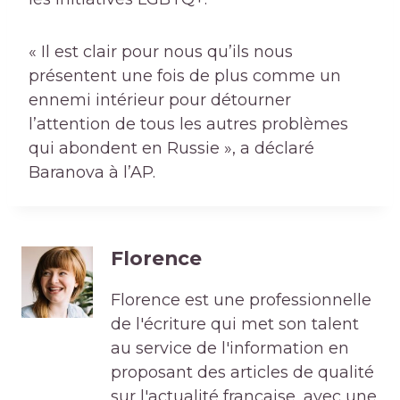
« Il est clair pour nous qu’ils nous
présentent une fois de plus comme un
ennemi intérieur pour détourner
l’attention de tous les autres problèmes
qui abondent en Russie », a déclaré
Baranova à l’AP.
Florence
Florence est une professionnelle
de l'écriture qui met son talent
au service de l'information en
proposant des articles de qualité
sur l'actualité française, avec une