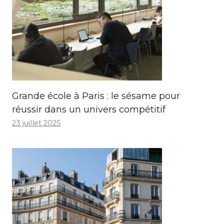
Grande école à Paris : le sésame pour
réussir dans un univers compétitif
23 juillet 2025