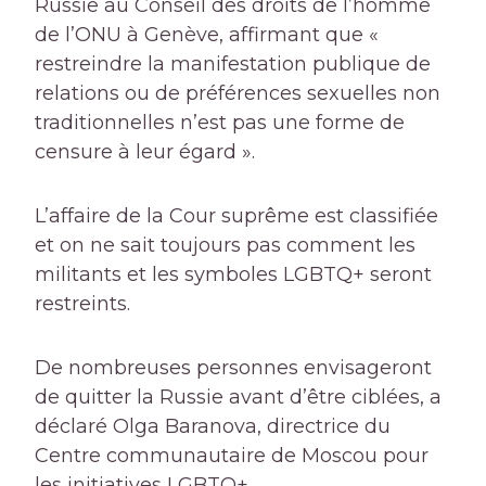
Russie au Conseil des droits de l’homme
de l’ONU à Genève, affirmant que «
restreindre la manifestation publique de
relations ou de préférences sexuelles non
traditionnelles n’est pas une forme de
censure à leur égard ».
L’affaire de la Cour suprême est classifiée
et on ne sait toujours pas comment les
militants et les symboles LGBTQ+ seront
restreints.
De nombreuses personnes envisageront
de quitter la Russie avant d’être ciblées, a
déclaré Olga Baranova, directrice du
Centre communautaire de Moscou pour
les initiatives LGBTQ+.