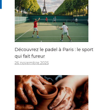
Découvrez le padel à Paris : le sport
qui fait fureur
26 novembre 2025