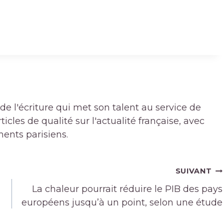
de l'écriture qui met son talent au service de
icles de qualité sur l'actualité française, avec
ments parisiens.
SUIVANT
La chaleur pourrait réduire le PIB des pays
européens jusqu’à un point, selon une étude