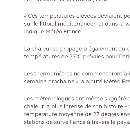
« Ces températures élevées devraient pe
sur le littoral méditerranéen et dans la 
indiqué Météo France.
La chaleur se propagera également au ce
températures de 35°C prévues pour Pari
Les thermomètres ne commenceront à bais
semaine prochaine », a ajouté Météo Fra
Les météorologues ont même suggéré qu
chaleur la plus intense de son histoire –
température moyenne de 27 degrés enreg
stations de surveillance à travers le pays.