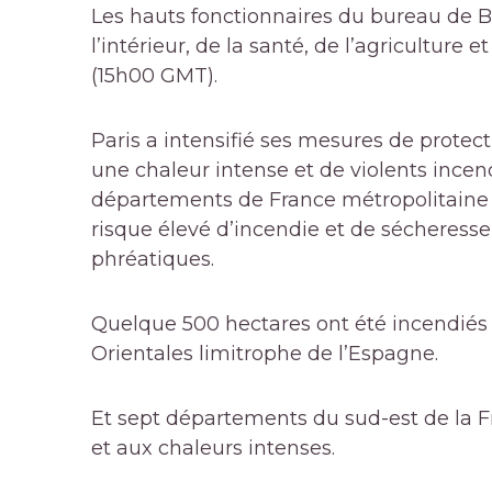
Les hauts fonctionnaires du bureau de B
l’intérieur, de la santé, de l’agriculture 
(15h00 GMT).
Paris a intensifié ses mesures de protect
une chaleur intense et de violents incen
départements de France métropolitaine 
risque élevé d’incendie et de sécheresse
phréatiques.
Quelque 500 hectares ont été incendiés
Orientales limitrophe de l’Espagne.
Et sept départements du sud-est de la F
et aux chaleurs intenses.