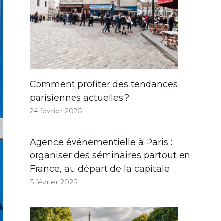
Comment profiter des tendances
parisiennes actuelles ?
24 février 2026
Agence événementielle à Paris :
organiser des séminaires partout en
France, au départ de la capitale
5 février 2026