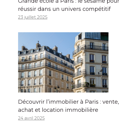
Grande école à Paris : le sésame pour
réussir dans un univers compétitif
23 juillet 2025
Découvrir l’immobilier à Paris : vente,
achat et location immobilière
24 avril 2025