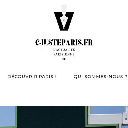
DÉCOUVRIR PARIS !
QUI SOMMES-NOUS ?