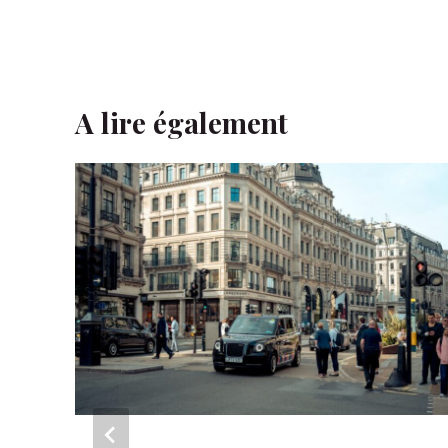
A lire également