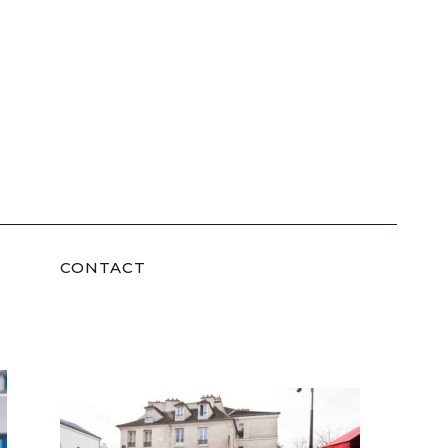
CONTACT