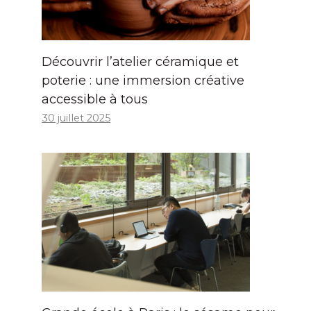
Découvrir l’atelier céramique et
poterie : une immersion créative
accessible à tous
30 juillet 2025