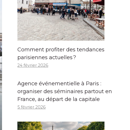
Comment profiter des tendances
parisiennes actuelles ?
24 février 2026
Agence événementielle à Paris :
organiser des séminaires partout en
France, au départ de la capitale
5 février 2026