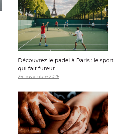
Découvrez le padel à Paris : le sport
qui fait fureur
26 novembre 2025