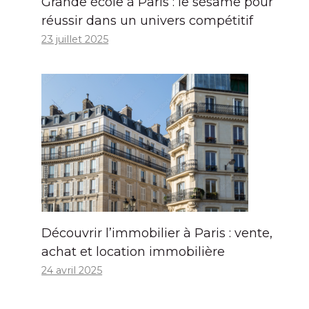
Grande école à Paris : le sésame pour
réussir dans un univers compétitif
23 juillet 2025
Découvrir l’immobilier à Paris : vente,
achat et location immobilière
24 avril 2025