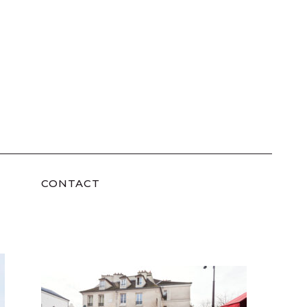
CONTACT