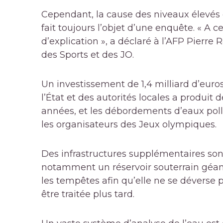
Cependant, la cause des niveaux élevés
fait toujours l’objet d’une enquête. « A 
d’explication », a déclaré à l’AFP Pierre
des Sports et des JO.
Un investissement de 1,4 milliard d’euro
l’État et des autorités locales a produit d
années, et les débordements d’eaux pollu
les organisateurs des Jeux olympiques.
Des infrastructures supplémentaires sont
notamment un réservoir souterrain géant
les tempêtes afin qu’elle ne se déverse p
être traitée plus tard.