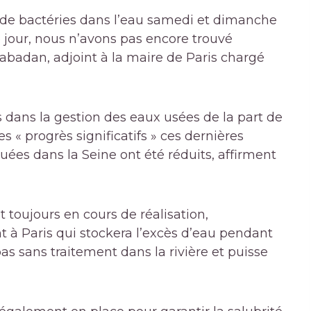
 de bactéries dans l’eau samedi et dimanche
ce jour, nous n’avons pas encore trouvé
 Rabadan, adjoint à la maire de Paris chargé
s dans la gestion des eaux usées de la part de
es « progrès significatifs » ces dernières
ées dans la Seine ont été réduits, affirment
 toujours en cours de réalisation,
 à Paris qui stockera l’excès d’eau pendant
as sans traitement dans la rivière et puisse