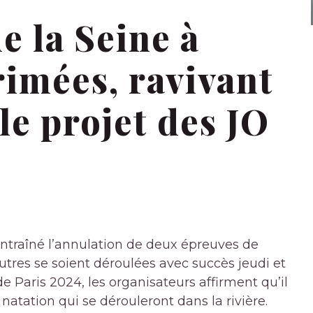
e la Seine à
imées, ravivant
le projet des JO
 entraîné l’annulation de deux épreuves de
tres se soient déroulées avec succès jeudi et
 Paris 2024, les organisateurs affirment qu’il
natation qui se dérouleront dans la rivière.