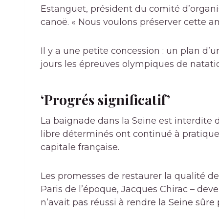
Estanguet, président du comité d’organ
canoë. « Nous voulons préserver cette am
Il y a une petite concession : un plan d
jours les épreuves olympiques de natatio
‘Progrés significatif’
La baignade dans la Seine est interdite
libre déterminés ont continué à pratique
capitale française.
Les promesses de restaurer la qualité de
Paris de l’époque, Jacques Chirac – deve
n’avait pas réussi à rendre la Seine sûre