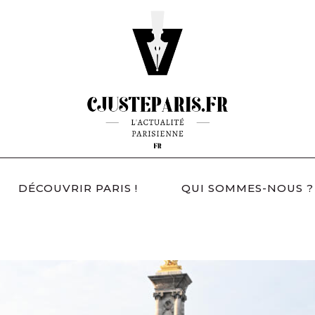
DÉCOUVRIR PARIS !
QUI SOMMES-NOUS ?