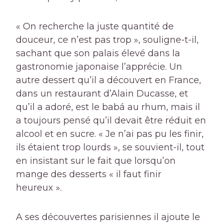
« On recherche la juste quantité de
douceur, ce n’est pas trop », souligne-t-il,
sachant que son palais élevé dans la
gastronomie japonaise l’apprécie. Un
autre dessert qu’il a découvert en France,
dans un restaurant d’Alain Ducasse, et
qu’il a adoré, est le babá au rhum, mais il
a toujours pensé qu’il devait être réduit en
alcool et en sucre. « Je n’ai pas pu les finir,
ils étaient trop lourds », se souvient-il, tout
en insistant sur le fait que lorsqu’on
mange des desserts « il faut finir
heureux ».
A ses découvertes parisiennes il ajoute le