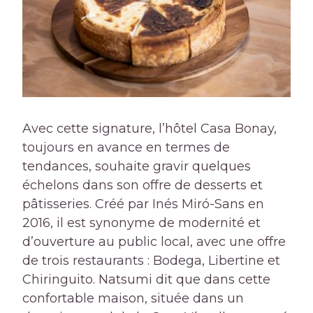
Avec cette signature, l’hôtel Casa Bonay,
toujours en avance en termes de
tendances, souhaite gravir quelques
échelons dans son offre de desserts et
pâtisseries. Créé par Inés Miró-Sans en
2016, il est synonyme de modernité et
d’ouverture au public local, avec une offre
de trois restaurants : Bodega, Libertine et
Chiringuito. Natsumi dit que dans cette
confortable maison, située dans un