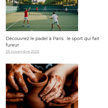
Découvrez le padel à Paris : le sport qui fait
fureur
26 novembre 2025