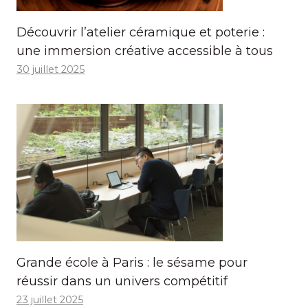
Découvrir l’atelier céramique et poterie :
une immersion créative accessible à tous
30 juillet 2025
Grande école à Paris : le sésame pour
réussir dans un univers compétitif
23 juillet 2025