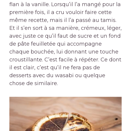
flan à la vanille. Lorsqu’il l’a mangé pour la
première fois, il a cru vouloir faire cette
même recette, mais il l’a passé au tamis.
Et il s’en sort à sa manière, crémeux, léger,
avec juste ce qu’il faut de sucre et un fond
de pâte feuilletée qui accompagne
chaque bouchée, lui donnant une touche
croustillante. C’est facile à répéter. Ce dont
il est clair, c’est qu’il ne fera pas de
desserts avec du wasabi ou quelque
chose de similaire.