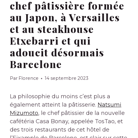
chef pâtissière formée
au Japon, à Versailles
et au steakhouse
Etxebarri et qui
adoucit désormais
Barcelone
Par
Florence
14 septembre 2023
La philosophie du moins c’est plus a
également atteint la pâtisserie.
Natsumi
Mizumoto
, le chef pâtissier de la nouvelle
cafétéria Casa Bonay, appelée TosTao, et
des trois restaurants de cet hôtel de