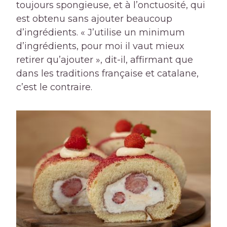
toujours spongieuse, et à l’onctuosité, qui
est obtenu sans ajouter beaucoup
d’ingrédients. « J’utilise un minimum
d’ingrédients, pour moi il vaut mieux
retirer qu’ajouter », dit-il, affirmant que
dans les traditions française et catalane,
c’est le contraire.