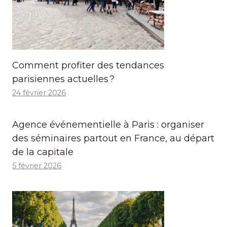
Comment profiter des tendances
parisiennes actuelles ?
24 février 2026
Agence événementielle à Paris : organiser
des séminaires partout en France, au départ
de la capitale
5 février 2026