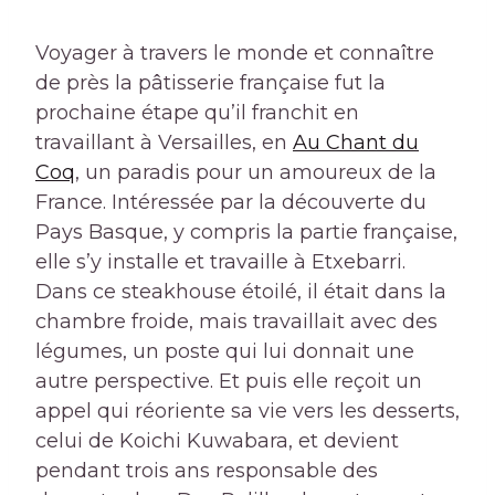
Voyager à travers le monde et connaître
de près la pâtisserie française fut la
prochaine étape qu’il franchit en
travaillant à Versailles, en
Au Chant du
Coq
, un paradis pour un amoureux de la
France. Intéressée par la découverte du
Pays Basque, y compris la partie française,
elle s’y installe et travaille à Etxebarri.
Dans ce steakhouse étoilé, il était dans la
chambre froide, mais travaillait avec des
légumes, un poste qui lui donnait une
autre perspective. Et puis elle reçoit un
appel qui réoriente sa vie vers les desserts,
celui de Koichi Kuwabara, et devient
pendant trois ans responsable des