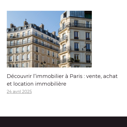
Découvrir l’immobilier à Paris : vente, achat
et location immobilière
24 avril 2025