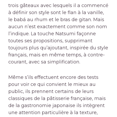
trois gâteaux avec lesquels il a commencé
à définir son style sont le flan à la vanille,
le babá au rhum et le bras de gitan. Mais
aucun n’est exactement comme son nom
l’indique. La touche Natsumi façonne
toutes ses propositions, supprimant
toujours plus qu’ajoutant, inspirée du style
français, mais en même temps, à contre-
courant, avec sa simplification.
Même s’ils effectuent encore des tests
pour voir ce qui convient le mieux au
public, ils prennent certains de leurs
classiques de la pâtisserie française, mais
de la gastronomie japonaise ils intègrent
une attention particulière à la texture,