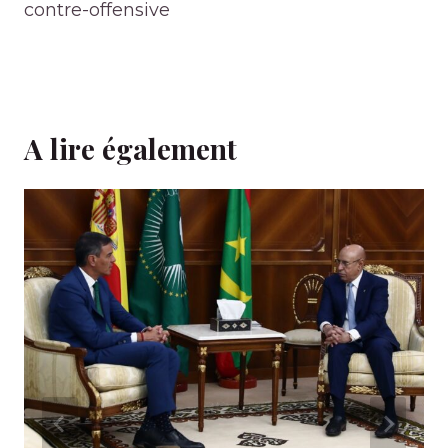
contre-offensive
A lire également