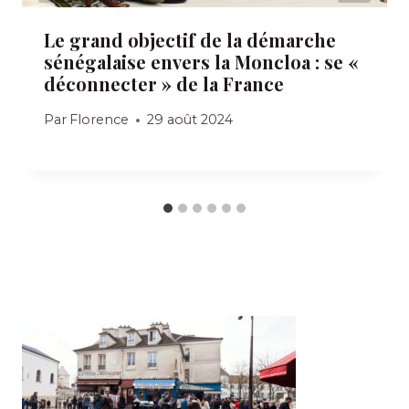
Le grand objectif de la démarche
sénégalaise envers la Moncloa : se «
déconnecter » de la France
Par
Florence
29 août 2024