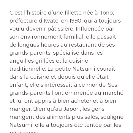
C’est l’histoire d’une fillette née à Tōno,
préfecture d’Iwate, en 1990, qui a toujours
voulu devenir pâtissière. Influencée par
son environnement familial, elle passait
de longues heures au restaurant de ses
grands-parents, spécialisé dans les
anguilles grillées et la cuisine
traditionnelle. La petite Natsumi courait
dans la cuisine et depuis qu’elle était
enfant, elle s’intéressait à ce monde. Ses
grands-parents l’ont emmenée au marché
et lui ont appris à bien acheter et à bien
manger. Bien qu’au Japon, les gens
mangent des aliments plus salés, souligne
Natsumi, elle a toujours été tentée par les