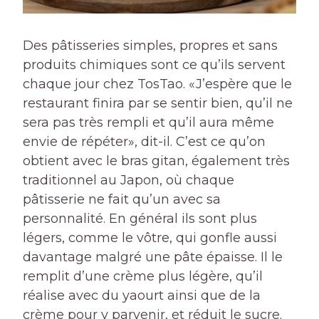
Des pâtisseries simples, propres et sans
produits chimiques sont ce qu’ils servent
chaque jour chez TosTao. «J’espère que le
restaurant finira par se sentir bien, qu’il ne
sera pas très rempli et qu’il aura même
envie de répéter», dit-il. C’est ce qu’on
obtient avec le bras gitan, également très
traditionnel au Japon, où chaque
pâtisserie ne fait qu’un avec sa
personnalité. En général ils sont plus
légers, comme le vôtre, qui gonfle aussi
davantage malgré une pâte épaisse. Il le
remplit d’une crème plus légère, qu’il
réalise avec du yaourt ainsi que de la
crème pour y parvenir, et réduit le sucre.