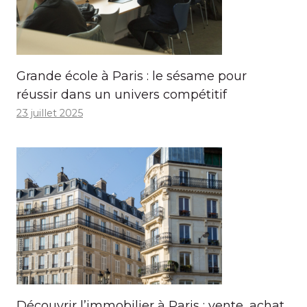
Grande école à Paris : le sésame pour
réussir dans un univers compétitif
23 juillet 2025
Découvrir l’immobilier à Paris : vente, achat