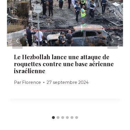
Le Hezbollah lance une attaque de
roquettes contre une base aérienne
israélienne
Par
Florence
27 septembre 2024