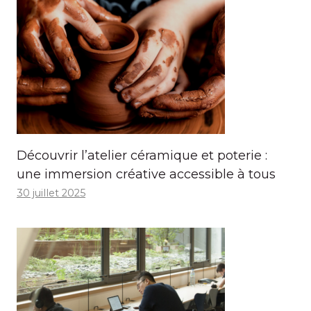
Découvrir l’atelier céramique et poterie :
une immersion créative accessible à tous
30 juillet 2025