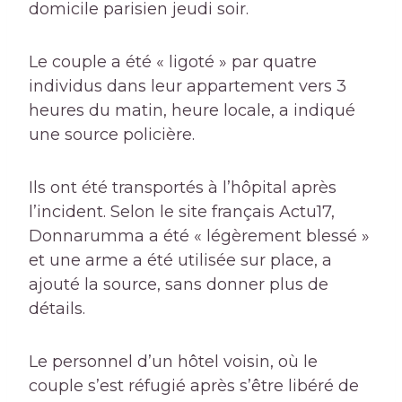
domicile parisien jeudi soir.
Le couple a été « ligoté » par quatre
individus dans leur appartement vers 3
heures du matin, heure locale, a indiqué
une source policière.
Ils ont été transportés à l’hôpital après
l’incident. Selon le site français Actu17,
Donnarumma a été « légèrement blessé »
et une arme a été utilisée sur place, a
ajouté la source, sans donner plus de
détails.
Le personnel d’un hôtel voisin, où le
couple s’est réfugié après s’être libéré de