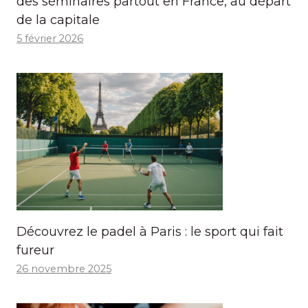
des séminaires partout en France, au départ
de la capitale
5 février 2026
Découvrez le padel à Paris : le sport qui fait
fureur
26 novembre 2025