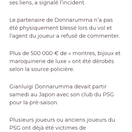
ses liens, a signalé l’incident.
Le partenaire de Donnarumma n’a pas
été physiquement blessé lors du vol et
l’agent du joueur a refusé de commenter.
Plus de 500 000 € de « montres, bijoux et
maroquinerie de luxe » ont été dérobés
selon la source policière.
Gianluigi Donnarumma devait partir
samedi au Japon avec son club du PSG
pour la pré-saison.
Plusieurs joueurs ou anciens joueurs du
PSG ont déjà été victimes de