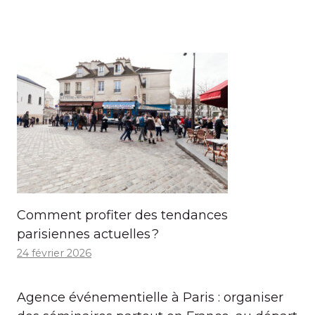
Comment profiter des tendances
parisiennes actuelles ?
24 février 2026
Agence événementielle à Paris : organiser