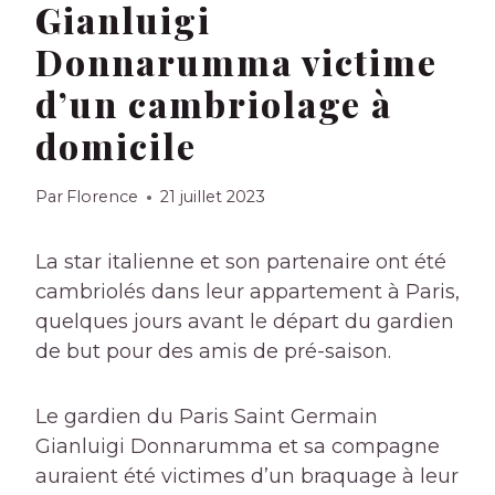
Gianluigi
Donnarumma victime
d’un cambriolage à
domicile
Par
Florence
21 juillet 2023
La star italienne et son partenaire ont été
cambriolés dans leur appartement à Paris,
quelques jours avant le départ du gardien
de but pour des amis de pré-saison.
Le gardien du Paris Saint Germain
Gianluigi Donnarumma et sa compagne
auraient été victimes d’un braquage à leur