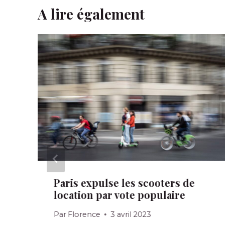
A lire également
Paris expulse les scooters de
location par vote populaire
Par
Florence
3 avril 2023