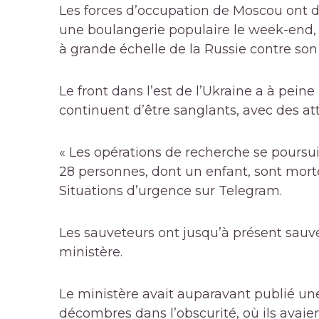
Les forces d’occupation de Moscou ont d
une boulangerie populaire le week-end, 
à grande échelle de la Russie contre son 
Le front dans l’est de l’Ukraine a à pei
continuent d’être sanglants, avec des att
« Les opérations de recherche se poursui
28 personnes, dont un enfant, sont morte
Situations d’urgence sur Telegram.
Les sauveteurs ont jusqu’à présent sauv
ministère.
Le ministère avait auparavant publié une
décombres dans l’obscurité, où ils avai