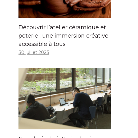
Découvrir l’atelier céramique et
poterie : une immersion créative
accessible à tous
30 juillet 2025