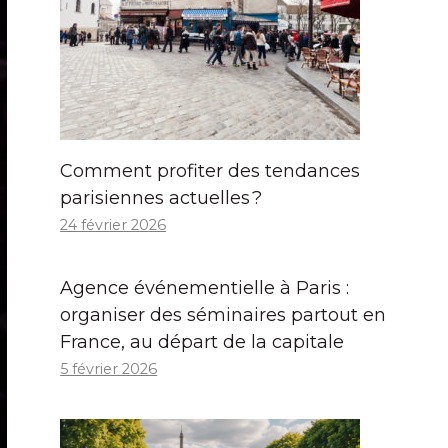
Comment profiter des tendances
parisiennes actuelles ?
24 février 2026
Agence événementielle à Paris :
organiser des séminaires partout en
France, au départ de la capitale
5 février 2026