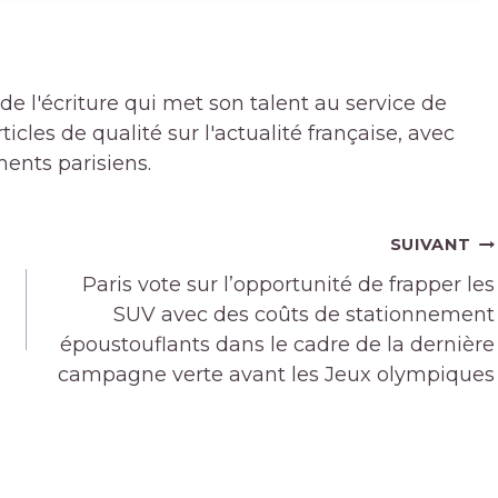
de l'écriture qui met son talent au service de
icles de qualité sur l'actualité française, avec
ments parisiens.
SUIVANT
Paris vote sur l’opportunité de frapper les
SUV avec des coûts de stationnement
époustouflants dans le cadre de la dernière
campagne verte avant les Jeux olympiques