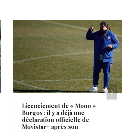
Licenciement de « Mono »
Burgos : il y a déjà une
déclaration officielle de
Movistar+ après son