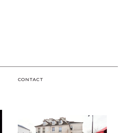
CONTACT