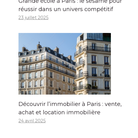
Grande école à Paris : le sésame pour
réussir dans un univers compétitif
23 juillet 2025
Découvrir l’immobilier à Paris : vente,
achat et location immobilière
24 avril 2025