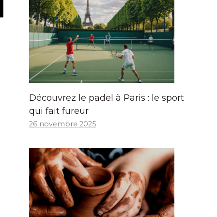
Découvrez le padel à Paris : le sport
qui fait fureur
26 novembre 2025