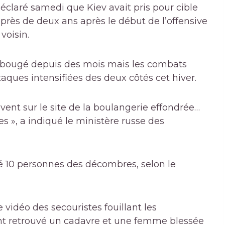
éclaré samedi que Kiev avait pris pour cible
près de deux ans après le début de l’offensive
voisin.
ne bougé depuis des mois mais les combats
aques intensifiées des deux côtés cet hiver.
vent sur le site de la boulangerie effondrée…
s », a indiqué le ministère russe des
é 10 personnes des décombres, selon le
 vidéo des secouristes fouillant les
ent retrouvé un cadavre et une femme blessée