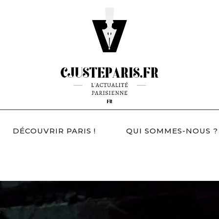
DÉCOUVRIR PARIS !
QUI SOMMES-NOUS ?