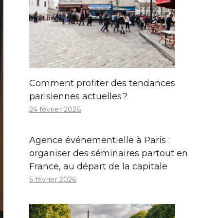
Comment profiter des tendances
parisiennes actuelles ?
24 février 2026
Agence événementielle à Paris :
organiser des séminaires partout en
France, au départ de la capitale
5 février 2026