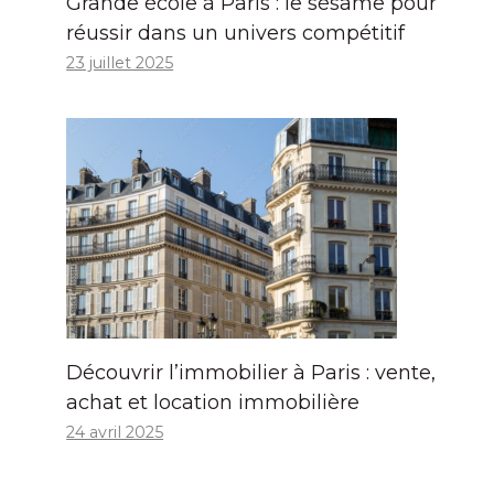
Grande école à Paris : le sésame pour
réussir dans un univers compétitif
23 juillet 2025
Découvrir l’immobilier à Paris : vente,
achat et location immobilière
24 avril 2025