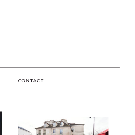
CONTACT