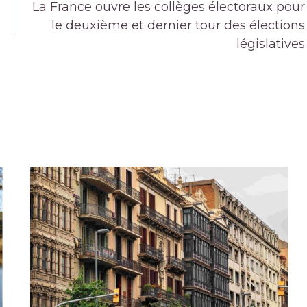
La France ouvre les collèges électoraux pour
le deuxième et dernier tour des élections
législatives