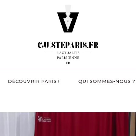
DÉCOUVRIR PARIS !
QUI SOMMES-NOUS ?