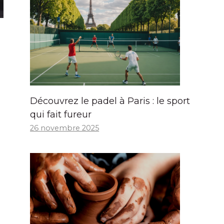
Découvrez le padel à Paris : le sport
qui fait fureur
26 novembre 2025