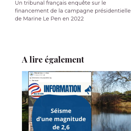
de
Un tribunal français enquête sur le
l’article
financement de la campagne présidentielle
de Marine Le Pen en 2022
A lire également