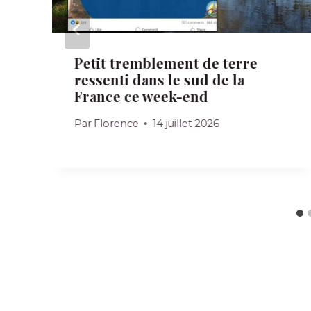
Petit tremblement de terre
ressenti dans le sud de la
France ce week-end
Par
Florence
14 juillet 2026