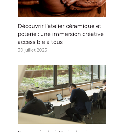
Découvrir l’atelier céramique et
poterie : une immersion créative
accessible à tous
30 juillet 2025