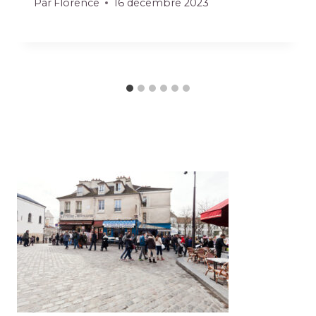
Par
Florence
16 décembre 2023