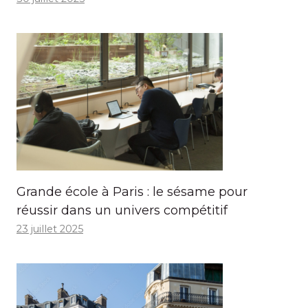
Grande école à Paris : le sésame pour
réussir dans un univers compétitif
23 juillet 2025