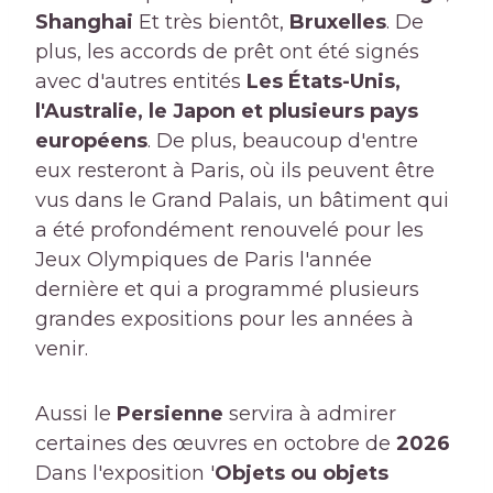
Shanghai
Et très bientôt,
Bruxelles
. De
plus, les accords de prêt ont été signés
avec d'autres entités
Les États-Unis,
l'Australie, le Japon et plusieurs pays
européens
. De plus, beaucoup d'entre
eux resteront à Paris, où ils peuvent être
vus dans le Grand Palais, un bâtiment qui
a été profondément renouvelé pour les
Jeux Olympiques de Paris l'année
dernière et qui a programmé plusieurs
grandes expositions pour les années à
venir.
Aussi le
Persienne
servira à admirer
certaines des œuvres en octobre de
2026
Dans l'exposition '
Objets ou objets