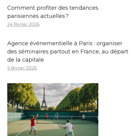
Comment profiter des tendances
parisiennes actuelles ?
24 février 2026
Agence événementielle à Paris : organiser
des séminaires partout en France, au départ
de la capitale
5 février 2026