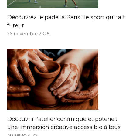
Découvrez le padel à Paris : le sport qui fait
fureur
26 novembre 2025
Découvrir l’atelier céramique et poterie :
une immersion créative accessible à tous
30 juillet 2025