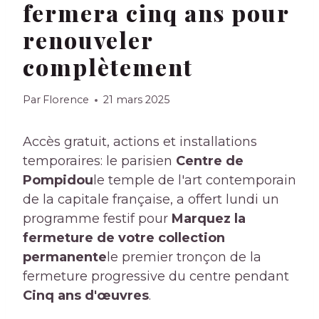
fermera cinq ans pour
renouveler
complètement
Par
Florence
21 mars 2025
Accès gratuit, actions et installations
temporaires: le parisien
Centre de
Pompidou
le temple de l'art contemporain
de la capitale française, a offert lundi un
programme festif pour
Marquez la
fermeture de votre collection
permanente
le premier tronçon de la
fermeture progressive du centre pendant
Cinq ans d'œuvres
.