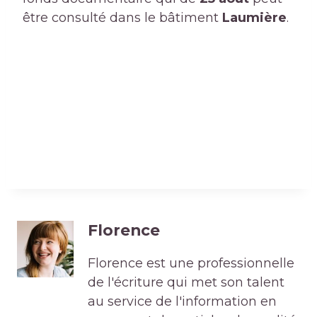
être consulté dans le bâtiment
Laumière
.
Florence
Florence est une professionnelle
de l'écriture qui met son talent
au service de l'information en